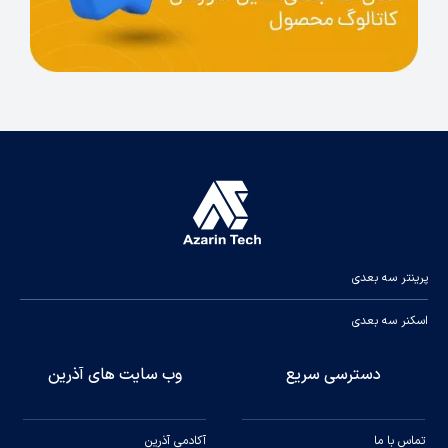
پرینتر سه بعدی
اسکنر سه بعدی
دسترسی سریع
وب سایت های آذرین
تماس با ما
آکادمی آذرین