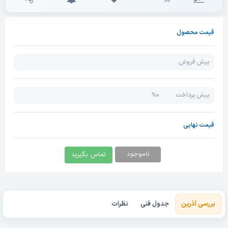
قیمت محصول
پیش فروش
0%
پیش پرداخت
قیمت نهایی
ناموجود
تماس بگیرید
بررسی آذرین
جدول فنی
نظرات