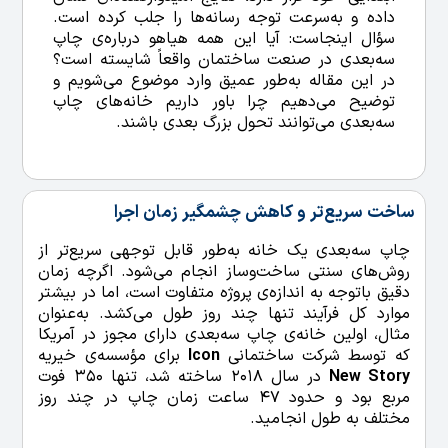
داده و به‌سرعت توجه رسانه‌ها را جلب کرده است.
سؤال اینجاست: آیا این همه هیاهو درباره‌ی چاپ
سه‌بعدی در صنعت ساختمان واقعاً شایسته است؟
در این مقاله به‌طور عمیق وارد موضوع می‌شویم و
توضیح می‌دهیم چرا باور داریم خانه‌های چاپ
سه‌بعدی می‌توانند تحول بزرگ بعدی باشند.
ساخت سریع‌تر و کاهش چشمگیر زمان اجرا
چاپ سه‌بعدی یک خانه به‌طور قابل توجهی سریع‌تر از
روش‌های سنتی ساخت‌وساز انجام می‌شود. اگرچه زمان
دقیق باتوجه به اندازه‌ی پروژه متفاوت است، اما در بیشتر
موارد کل فرآیند تنها چند روز طول می‌کشد. به‌عنوان
مثال، اولین خانه‌ی چاپ سه‌بعدی دارای مجوز در آمریکا
که توسط شرکت ساختمانی
Icon
برای مؤسسه‌ی خیریه
New Story
در سال 2018 ساخته شد، تنها 350 فوت
مربع بود و حدود 47 ساعت زمان چاپ در چند روز
مختلف به طول انجامید.