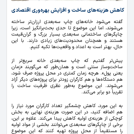
کاهش هزینه‌های ساخت و افزایش بهره‌وری اقتصادی
گفته می‌شود خانه‌های چاپ سه‌بعدی ارزان‌تر ساخته
می‌شوند، اما این موضوع تا حدی بحث‌برانگیز است، زیرا
چاپگرهای ساختمانی سه‌بعدی بسیار بزرگ و گران‌قیمت
هستند و همچنان محدودیت‌های زیادی دارند. با این
حال، بهتر است به اعداد و واقعیت‌ها تکیه کنیم.
پیش‌تر گفتیم که چاپ سه‌بعدی خانه سریع‌تر از
ساخت‌وساز سنتی است و همان‌طور که می‌گویند «زمان
یعنی پول». هرچه زمان کمتری در محل پروژه صرف شود،
هم دستگاه‌ها و هم کارگران زودتر برای پروژه‌های دیگر آزاد
می‌شوند. این موضوع به‌طور نظری ظرفیت ساخت را
تقریباً دو برابر می‌کند.
به این مورد، کاهش چشمگیر تعداد کارگران مورد نیاز را
هم اضافه کنید، در این صورت هزینه‌ی نهایی به بخش
کوچکی از هزینه‌ی اولیه کاهش پیدا می‌کند. علاوه بر این،
برخی از چاپگرهای سه‌بعدی می‌توانند بخشی از مواد اولیه
را مستقیماً از محل پروژه تهیه کنند که این موضوع