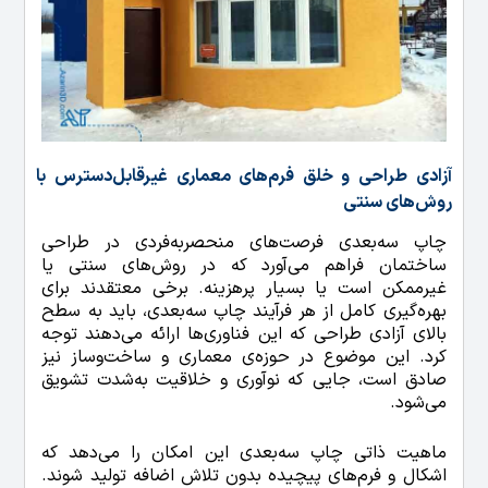
آزادی طراحی و خلق فرم‌های معماری غیرقابل‌دسترس با
روش‌های سنتی
چاپ سه‌بعدی فرصت‌های منحصربه‌فردی در طراحی
ساختمان فراهم می‌آورد که در روش‌های سنتی یا
غیرممکن است یا بسیار پرهزینه. برخی معتقدند برای
بهره‌گیری کامل از هر فرآیند چاپ سه‌بعدی، باید به سطح
بالای آزادی طراحی که این فناوری‌ها ارائه می‌دهند توجه
کرد. این موضوع در حوزه‌ی معماری و ساخت‌وساز نیز
صادق است، جایی که نوآوری و خلاقیت به‌شدت تشویق
می‌شود.
ماهیت ذاتی چاپ سه‌بعدی این امکان را می‌دهد که
اشکال و فرم‌های پیچیده بدون تلاش اضافه تولید شوند.