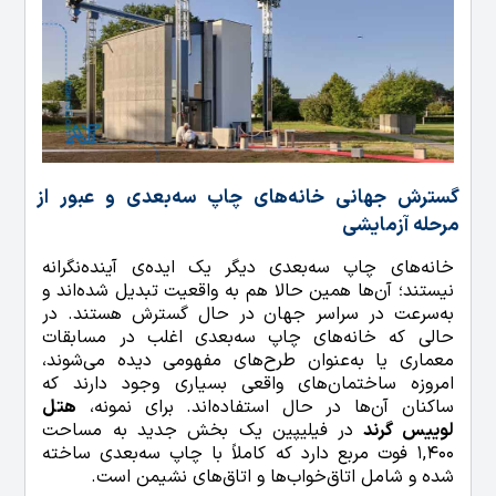
گسترش جهان
ی خانه‌های چاپ سه‌بعدی و عبور از
مرحله آزمایشی
خانه‌های چاپ سه‌بعدی دیگر یک ایده‌ی آینده‌نگرانه
نیستند؛ آن‌ها همین حالا هم به واقعیت تبدیل شده‌اند و
به‌سرعت در سراسر جهان در حال گسترش هستند. در
حالی که خانه‌های چاپ سه‌بعدی اغلب در مسابقات
معماری یا به‌عنوان طرح‌های مفهومی دیده می‌شوند،
امروزه ساختمان‌های واقعی بسیاری وجود دارند که
ساکنان آن‌ها در حال استفاده‌اند. برای نمونه،
هتل
لوییس گرند
در فیلیپین یک بخش جدید به مساحت
1,400 فوت مربع دارد که کاملاً با چاپ سه‌بعدی ساخته
شده و شامل اتاق‌خواب‌ها و اتاق‌های نشیمن است.