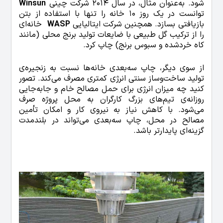
شود. به‌عنوان مثال، در سال 2014 شرکت چینی
Winsun
توانست در یک روز 10 خانه را تنها با استفاده از بتن
بازیافتی بسازد. همچنین شرکت ایتالیایی
WASP
خانه‌ای
را از ترکیب گل طبیعی با ضایعات تولید برنج محلی (مانند
کاه خردشده و سبوس برنج) چاپ کرد.
از سوی دیگر، چاپ سه‌بعدی خانه‌ها نسبت به زنجیره‌ی
تولید ساخت‌وساز سنتی انرژی کمتری مصرف می‌کند. تصور
کنید چه میزان انرژی برای حمل مصالح خام و جابه‌جایی
روزانه‌ی تیم‌های بزرگ کارگران به محل پروژه صرف
می‌شود. با کاهش نیاز به نیروی کار و امکان تأمین
مصالح در محل، چاپ سه‌بعدی می‌تواند در بلندمدت
گزینه‌ای پایدارتر باشد.