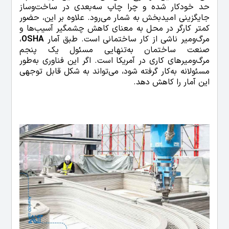
حد خودکار شده و چرا چاپ سه‌بعدی در ساخت‌وساز
جایگزینی امیدبخش به شمار می‌رود. علاوه بر این، حضور
کمتر کارگر در محل به معنای کاهش چشمگیر آسیب‌ها و
مرگ‌ومیر ناشی از کار ساختمانی است. طبق آمار
OSHA
،
صنعت ساختمان به‌تنهایی مسئول یک پنجم
مرگ‌ومیرهای کاری در آمریکا است. اگر این فناوری به‌طور
مسئولانه به‌کار گرفته شود، می‌تواند به شکل قابل توجهی
این آمار را کاهش دهد.