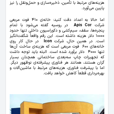
هزینه‌های مرتبط با تأمین، ذخیره‌سازی و حمل‌ونقل را نیز
پایین می‌آورد.
اما حالا به اعداد دقت کنید: خانه‌ی 410 فوت مربعی
شرکت
Apis Cor
در روسیه گفته می‌شود با تمام
پنجره‌ها، سقف، سیم‌کشی و دکوراسیون داخلی تنها حدود
10000 دلار هزینه داشته است. این رقم واقعاً شگفت‌انگیز
است. در همین حال، شرکت
Icon
در حال کار روی
خانه‌های 600 فوت مربعی است که هزینه‌ی ساخت آن‌ها
تنها 4000 دلار برآورد شده است. البته باید توجه داشت
که تجهیزات چاپ سه‌بعدی ساختمانی همچنان بسیار
گران هستند، همانند هر فناوری پیشرفته‌ی نوظهور دیگر.
اما با پیشرفت فناوری، هزینه‌های مرتبط با ماشین‌آلات و
بهره‌برداری قطعاً کاهش خواهد یافت.