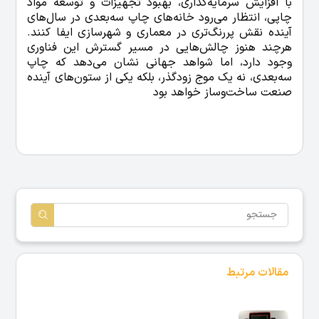
با افزایش سرمایه‌گذاری، بهبود تجهیزات و توسعه مواد
چاپی، انتظار می‌رود خانه‌های چاپ سه‌بعدی در سال‌های
آینده نقش پررنگ‌تری در معماری و شهرسازی ایفا کنند.
هرچند هنوز چالش‌هایی در مسیر گسترش این فناوری
وجود دارد، اما شواهد جهانی نشان می‌دهد که چاپ
سه‌بعدی، نه یک موج زودگذر، بلکه یکی از ستون‌های آینده
صنعت ساخت‌وساز خواهد بود
مقالات مرتبط