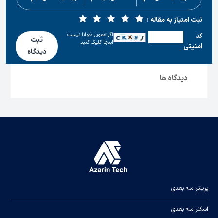
ثبت امتیاز به مقاله :
اگر تصویر خوانا نیست
كد
ثبت
اینجا کلیک کنید
امنیتی
دیدگاه
دیدگاه ها
پرینتر سه بعدی
اسکنر سه بعدی