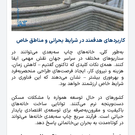
کاربردهای هدفمند در شرایط بحرانی و مناطق خاص
به‌طور کلی، خانه‌های چاپ سه‌بعدی می‌توانند در
سناریوهای مختلف در سراسر جهان نقش مهمی ایفا
کنند. همه‌ی نکات کلیدی که تاکنون گفتیم – کاهش زمان،
هزینه و نیروی کار، ایجاد فرصت‌های طراحی منحصربه‌فرد
و بهره‌وری بیشتر – نشان می‌دهند که این فناوری در
شرایط خاص ارزشمند خواهد بود.
کشورهای در حال توسعه همواره با مشکلات مسکن
دست‌وپنجه نرم می‌کنند. توانایی ساخت خانه‌های
باکیفیت و مقرون‌به‌صرفه برای توسعه‌ی اقتصادی پایدار
حیاتی است. فرآیند سریع چاپ سه‌بعدی خانه‌ها می‌تواند
در کوتاه‌مدت به بحران بی‌خانمانی پاسخ دهد.