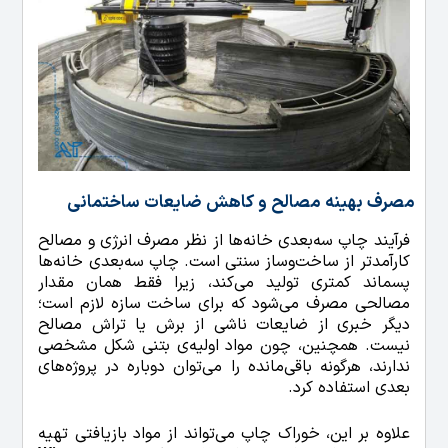
مصرف بهینه مصالح و کاهش ضایعات ساختمانی
فرآیند چاپ سه‌بعدی خانه‌ها از نظر مصرف انرژی و مصالح
کارآمدتر از ساخت‌وساز سنتی است. چاپ سه‌بعدی خانه‌ها
پسماند کمتری تولید می‌کند، زیرا فقط همان مقدار
مصالحی مصرف می‌شود که برای ساخت سازه لازم است؛
دیگر خبری از ضایعات ناشی از برش یا تراش مصالح
نیست. همچنین، چون مواد اولیه‌ی بتنی شکل مشخصی
ندارند، هرگونه باقی‌مانده را می‌توان دوباره در پروژه‌های
بعدی استفاده کرد.
علاوه بر این، خوراک چاپ می‌تواند از مواد بازیافتی تهیه