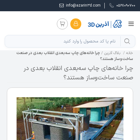
info@azarin3d.com
05191090700
چرا خانه‌های چاپ سه‌بعدی انقلاب بعدی در صنعت
خانه
بلاگ آذرین
ساخت‌وساز هستند؟
چرا خانه‌های چاپ سه‌بعدی انقلاب بعدی در
صنعت ساخت‌وساز هستند؟