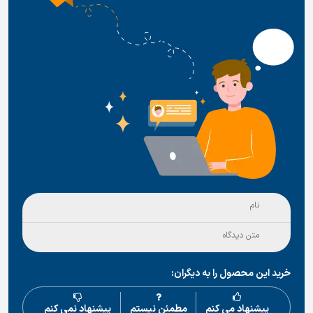
خرید این محصول را به دیگران:
پیشنهاد می کنم
مطمئن نیستم
پیشنهاد نمی کنم