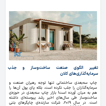
تغییر الگوی صنعت ساخت‌وساز و جذب
سرمایه‌گذاری‌های کلان
چاپ سه‌بعدی ساختمانی تنها توجه رهبران صنعت و
سرمایه‌گذاران را جلب نکرده است، بلکه پای پول آن‌ها را
هم به میان آورده است! بازار چاپ سه‌بعدی در حوزه‌ی
ساخت‌وساز طی سال‌های اخیر رشد پیوسته‌ای داشته
است. در سال 2019، شرکت سازنده‌ی چاپگرهای بتنی