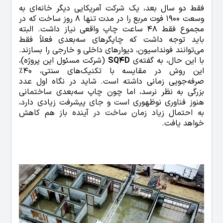
فقط دو سال بعد، یک شرکت آمریکایی دیگر خانه‌ای به
وسعت 1900 فوت مربع را در مدت تنها 8 روز ساخت که در
مجموع فقط 48 ساعت چاپ واقعی نیاز داشت. البته
باید توجه داشت که چاپگرهای سه‌بعدی فعلاً فقط
می‌توانند فونداسیون، دیوارهای داخلی و خارجی را بسازند.
با این حال، به گفته‌ی
SQ4D
(شرکت مسئول این پروژه)،
این روش در مقایسه با تکنیک‌های سنتی، 40٪
صرفه‌جویی زمانی داشته است. شاید در نگاه اول عدد
بزرگی به نظر نرسد، اما چون چاپ سه‌بعدی ساختمانی
هنوز فناوری نوظهوری است و جای پیشرفت زیادی دارد،
به احتمال زیاد زمان ساخت در آینده باز هم کاهش
خواهد یافت.