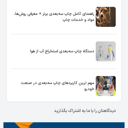
راهنمای کامل چاپ سه‌بعدی برنز + معرفی روش‌ها،
مواد و خدمات چاپ
دستگاه چاپ سه‌بعدی استخراج آب از هوا
مهم ترین کاربردهای چاپ سه‌بعدی در صنعت
خودرو
دیدگاهتان را با ما به اشتراک بگذارید