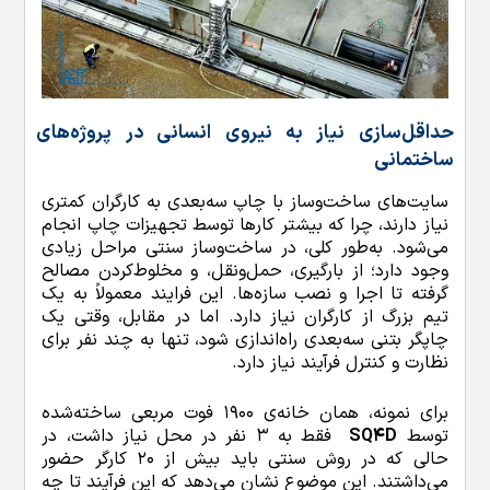
حداقل‌سازی نیاز به نیروی انسانی در پروژه‌های
ساختمانی
سایت‌های ساخت‌وساز با چاپ سه‌بعدی به کارگران کمتری
نیاز دارند، چرا که بیشتر کارها توسط تجهیزات چاپ انجام
می‌شود. به‌طور کلی، در ساخت‌وساز سنتی مراحل زیادی
وجود دارد؛ از بارگیری، حمل‌ونقل، و مخلوط‌کردن مصالح
گرفته تا اجرا و نصب سازه‌ها. این فرایند معمولاً به یک
تیم بزرگ از کارگران نیاز دارد. اما در مقابل، وقتی یک
چاپگر بتنی سه‌بعدی راه‌اندازی شود، تنها به چند نفر برای
نظارت و کنترل فرآیند نیاز دارد.
برای نمونه، همان خانه‌ی 1900 فوت مربعی ساخته‌شده
توسط
SQ4D
فقط به 3 نفر در محل نیاز داشت، در
حالی که در روش سنتی باید بیش از 20 کارگر حضور
می‌داشتند. این موضوع نشان می‌دهد که این فرآیند تا چه