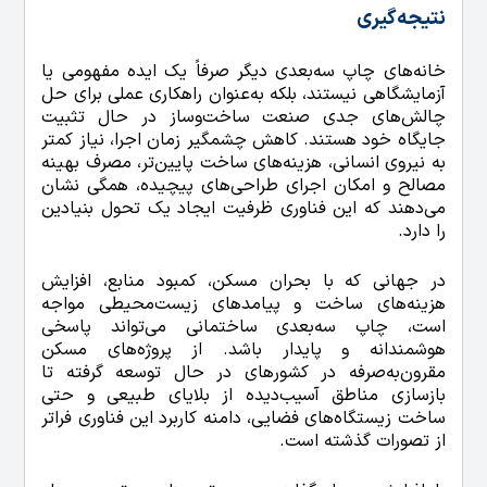
نتیجه‌گیری
خانه‌های چاپ سه‌بعدی دیگر صرفاً یک ایده مفهومی یا
آزمایشگاهی نیستند، بلکه به‌عنوان راهکاری عملی برای حل
چالش‌های جدی صنعت ساخت‌وساز در حال تثبیت
جایگاه خود هستند. کاهش چشمگیر زمان اجرا، نیاز کمتر
به نیروی انسانی، هزینه‌های ساخت پایین‌تر، مصرف بهینه
مصالح و امکان اجرای طراحی‌های پیچیده، همگی نشان
می‌دهند که این فناوری ظرفیت ایجاد یک تحول بنیادین
را دارد.
در جهانی که با بحران مسکن، کمبود منابع، افزایش
هزینه‌های ساخت و پیامدهای زیست‌محیطی مواجه
است، چاپ سه‌بعدی ساختمانی می‌تواند پاسخی
هوشمندانه و پایدار باشد. از پروژه‌های مسکن
مقرون‌به‌صرفه در کشورهای در حال توسعه گرفته تا
بازسازی مناطق آسیب‌دیده از بلایای طبیعی و حتی
ساخت زیستگاه‌های فضایی، دامنه کاربرد این فناوری فراتر
از تصورات گذشته است.