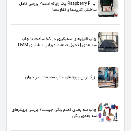
آیا Raspberry Pi یک رایانه است؟ بررسی کامل
ساختار، کاربردها و تفاوت‌ها
چاپ قایق‌های ماهیگیری در ۸۸ ساعت با چاپ
سه‌بعدی | تحول صنعت دریایی با فناوری LFAM
بزرگ‌ترین پروژه‌های چاپ سه‌بعدی در جهان
چاپ سه بعدی تمام رنگی چیست؟ بررسی پرینترهای
سه بعدی رنگی