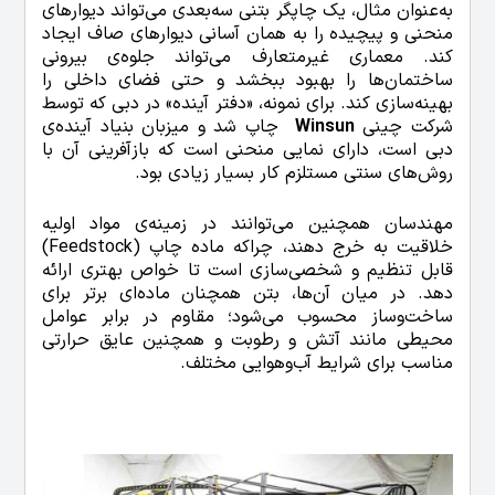
به‌عنوان مثال، یک چاپگر بتنی سه‌بعدی می‌تواند دیوارهای
منحنی و پیچیده را به همان آسانی دیوارهای صاف ایجاد
کند. معماری غیرمتعارف می‌تواند جلوه‌ی بیرونی
ساختمان‌ها را بهبود ببخشد و حتی فضای داخلی را
بهینه‌سازی کند. برای نمونه، «دفتر آینده» در دبی که توسط
شرکت چینی
Winsun
چاپ شد و میزبان بنیاد آینده‌ی
دبی است، دارای نمایی منحنی است که بازآفرینی آن با
روش‌های سنتی مستلزم کار بسیار زیادی بود.
مهندسان همچنین می‌توانند در زمینه‌ی مواد اولیه
خلاقیت به خرج دهند، چراکه ماده چاپ (Feedstock)
قابل تنظیم و شخصی‌سازی است تا خواص بهتری ارائه
دهد. در میان آن‌ها، بتن همچنان ماده‌ای برتر برای
ساخت‌وساز محسوب می‌شود؛ مقاوم در برابر عوامل
محیطی مانند آتش و رطوبت و همچنین عایق حرارتی
مناسب برای شرایط آب‌وهوایی مختلف.