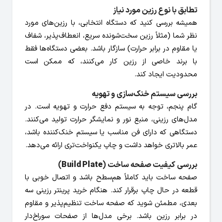
تطابق با نوع رزین مورد نیاز
همیشه بررسی کنید که دستگاه انتخابی، با رزین‌های مورد
نظر شما (مثلاً رزین سخت‌شونده سریع، انعطاف‌پذیر، شفاف
یا مقاوم در برابر حرارت) سازگار باشد. بعضی دستگاه‌ها فقط
با برند خاصی از رزین کار می‌کنند، که ممکن است
محدودیت ایجاد کند.
بررسی سیستم خنک‌سازی و تهویه
گام پنجم، توجه به سیستم دفع حرارت و تهویه است. در
مدل‌های رزینی، منبع نور و نمایشگر حرارت تولید می‌کنند.
دستگاهی که دارای فن مناسب یا سیستم خنک‌کننده باشد،
عمر بالاتری خواهد داشت و چاپ یکنواخت‌تری ارائه می‌دهد.
بررسی کیفیت صفحه ساخت (
Build Plate
)
صفحه ساخت باید کاملاً هم‌سطح باشد و اتصال خوبی با
قطعه در حال چاپ برقرار کند. هنگام خرید پرینتر رزینی سه
بعدی، مطمئن شوید که صفحه ساخت تنظیم‌پذیر و مقاوم
در برابر رزین باشد. برخی مدل‌ها از صفحات سوراخ‌دار