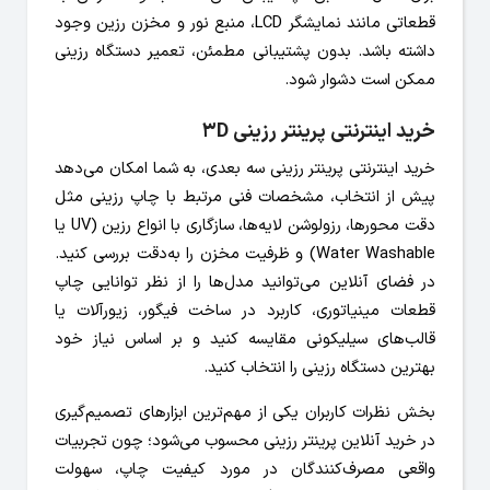
قطعاتی مانند نمایشگر LCD، منبع نور و مخزن رزین وجود
داشته باشد. بدون پشتیبانی مطمئن، تعمیر دستگاه رزینی
ممکن است دشوار شود.
خرید اینترنتی پرینتر رزینی 3D
خرید اینترنتی پرینتر رزینی سه بعدی، به شما امکان می‌دهد
پیش از انتخاب، مشخصات فنی مرتبط با چاپ رزینی مثل
دقت محورها، رزولوشن لایه‌ها، سازگاری با انواع رزین (UV یا
Water Washable) و ظرفیت مخزن را به‌دقت بررسی کنید.
در فضای آنلاین می‌توانید مدل‌ها را از نظر توانایی چاپ
قطعات مینیاتوری، کاربرد در ساخت فیگور، زیورآلات یا
قالب‌های سیلیکونی مقایسه کنید و بر اساس نیاز خود
بهترین دستگاه رزینی را انتخاب کنید.
بخش نظرات کاربران یکی از مهم‌ترین ابزارهای تصمیم‌گیری
در خرید آنلاین پرینتر رزینی محسوب می‌شود؛ چون تجربیات
واقعی مصرف‌کنندگان در مورد کیفیت چاپ، سهولت