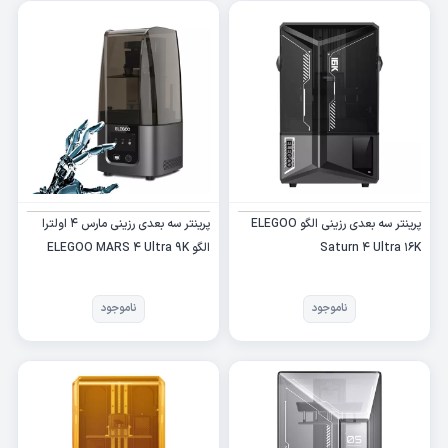
پرینتر سه بعدی رزینی الگو ELEGOO
پرینتر سه بعدی رزینی مارس 4 اولترا
Saturn 4 Ultra 16K
الگو ELEGOO MARS 4 Ultra 9K
ناموجود
ناموجود