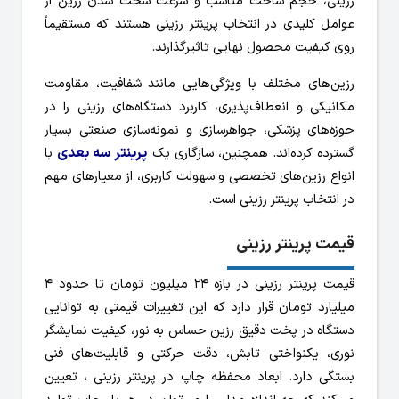
رزینی، حجم ساخت مناسب و سرعت سخت شدن رزین از
عوامل کلیدی در انتخاب پرینتر رزینی هستند که مستقیماً
روی کیفیت محصول نهایی تاثیرگذارند.
رزین‌های مختلف با ویژگی‌هایی مانند شفافیت، مقاومت
مکانیکی و انعطاف‌پذیری، کاربرد دستگاه‌های رزینی را در
حوزه‌های پزشکی، جواهرسازی و نمونه‌سازی صنعتی بسیار
پرینتر سه بعدی
گسترده کرده‌اند. همچنین، سازگاری یک
با
انواع رزین‌های تخصصی و سهولت کاربری، از معیارهای مهم
در انتخاب پرینتر رزینی است.
قیمت پرینتر رزینی
قیمت پرینتر رزینی در بازه 24 میلیون تومان تا حدود 4
میلیارد تومان قرار دارد که این تغییرات قیمتی به توانایی
دستگاه در پخت دقیق رزین حساس به نور، کیفیت نمایشگر
نوری، یکنواختی تابش، دقت حرکتی و قابلیت‌های فنی
بستگی دارد. ابعاد محفظه چاپ در پرینتر رزینی ، تعیین