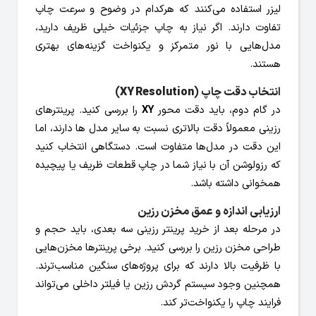
لیزر استفاده می‌کنند که هرکدام در وضوح و سرعت چاپ
تفاوت دارند. اگر نیاز به چاپ جزئیات خیلی ظریف دارید،
مدل‌هایی با نور متمرکز و یکنواخت گزینه‌های بهتری
هستند.
انتخاب دقت چاپ (
XY Resolution
)
در گام دوم، باید دقت محور
XY
را بررسی کنید. پرینترهای
رزینی معمولاً دقت بالاتری نسبت به سایر مدل ها دارند، اما
این دقت در مدل‌ها متفاوت است. دستگاهی انتخاب کنید
که رزولوشن آن با نیاز شما در چاپ قطعات ظریف یا پیچیده
همخوانی داشته باشد.
ارزیابی اندازه و عمق مخزن رزین
در مرحله بعد از خرید پرینتر رزینی سه بعدی، باید حجم و
طراحی مخزن رزین را بررسی کنید. برخی پرینترها مخزن‌هایی
با ظرفیت بالا دارند که برای پروژه‌های سنگین مناسب‌ترند.
همچنین وجود سیستم گردش رزین یا فیلتر داخلی می‌تواند
فرایند چاپ را یکنواخت‌تر کند.