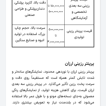
دقت بالا، کاربرد پزشکی،
رزینی سه بعدی
150,000,000 تا
دندان‌پزشکی و طراحی
تخصصی و
500,000,000
صنعتی
آزمایشگاهی
سرعت بالا، حجم چاپ
500,000,000
قیمت پرینتر رزینی
بزرگ، استفاده در تولید
تا
تولیدی
انبوه و صنایع سنگین
4,000,000,000
پرینتر رزینی ارزان
پرینتر رزینی ارزان با نوردهی محدود، نمایشگرهای ساده‌تر و
شدت تابش کمتر همراه است که مستقیماً روی دقت و
سرعت پخت رزین تأثیر می‌گذارد. در پرینتر رزینی سه بعدی
ارزان قیمت، برای کاهش هزینه تولید، از نمایشگرهای رنگی
معمولی به‌جای نسخه‌های مونو و با طول عمر بالا استفاده
می‌شود که در بلندمدت نیاز به تعویض بیشتری دارند.