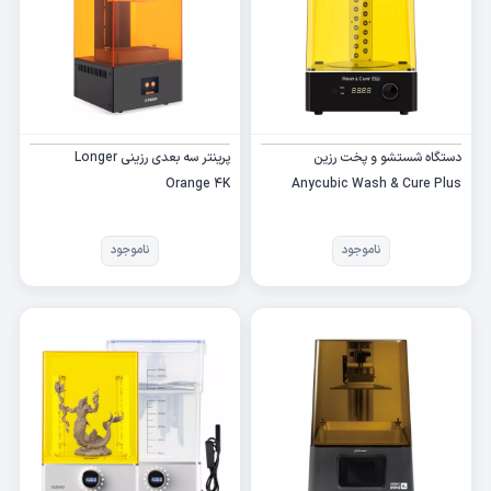
دستگاه شستشو و پخت رزین
پرینتر سه بعدی رزینی Longer
Orange 4K
Anycubic Wash & Cure Plus
Machine
ناموجود
ناموجود