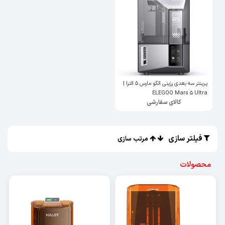
پرینتر سه بعدی رزینی الگو مارس 5 الترا |
ELEGOO Mars 5 Ultra
کالای سفارشی
فیلتر سازی
مرتب سازی
محصولات