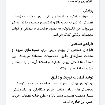
هنری پیچیده است.
پزشکی
در حوزه پزشکی، پرینترهای رزینی برای ساخت مدل‌ها و
قطعاتی که نیاز به دقت بالا و شکل‌های پیچیده دارند، به کار
می‌روند. این تکنولوژی به بهبود فرآیندهای درمانی و تولید
تجهیزات پزشکی کمک می‌کند.
طراحی صنعتی
طراحان صنعتی از پرینتر رزینی برای نمونه‌سازی سریع و
ساخت مدل‌های دقیق محصولات استفاده می‌کنند. این
دستگاه‌ها امکان بررسی طرح‌ها و اصلاح آن‌ها را با سرعت و
کیفیت بالا فراهم می‌کنند.
تولید قطعات کوچک و دقیق
پرینترهای رزینی برای ساخت قطعات با ابعاد کوچک و
پیچیدگی‌های زیاد، مانند اجزای مکانیکی و الکترونیکی،
بسیار مناسب هستند. دقت بالا و سطح صاف قطعات، مزیت
اصلی این فناوری است.