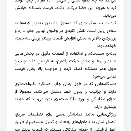
می‌کند که چه اندازه مدلی را می‌توان در هر بار چاپ
تولید
کرد و هرچه این فضا بزرگ‌تر باشد، قیمت دستگاه افزایش
می‌یابد.
کیفیت نمایشگر نوری که مسئول تاباندن تصویر لایه‌ها به
سطح رزین است، نقش کلیدی در وضوح نهایی چاپ دارد و
رزولوشن بالاتر به معنی افزایش قیمت پرینتر رزینی سه بعدی
خواهد بود.
بدنه‌ی مستحکم و استفاده از قطعات دقیق در بخش‌هایی
مانند ریل‌ها و محور حرکت پلتفرم، به افزایش دقت چاپ و
طول عمر دستگاه کمک کرده و موجب بالا رفتن قیمت
نهایی می‌شود.
دستگاه‌هایی که در طول زمان چاپ، عملکرد یکنواخت‌تری
دارند و جزئیات را بدون خطا منتقل می‌کنند، معمولاً از
اجزای مکانیکی و نوری با کیفیت‌تری بهره می‌برند که هزینه
بیشتری دارند.
ویژگی‌هایی مانند نمایشگر لمسی برای تنظیمات سریع،
اتصال آسان به نرم‌افزارهای slicing و کنترل مستقیم از طریق
رابط گرافیکی، از جمله امکاناتی هستند که قیمت پرینتر سه