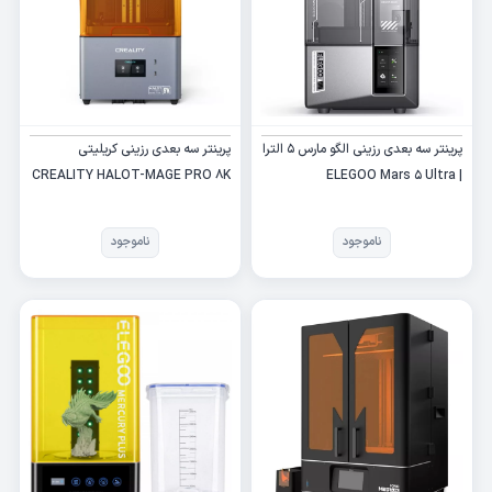
پرینتر سه بعدی رزینی الگو مارس 5 الترا
پرینتر سه بعدی رزینی کریلیتی
CREALITY HALOT-MAGE PRO 8K
| ELEGOO Mars 5 Ultra
ناموجود
ناموجود