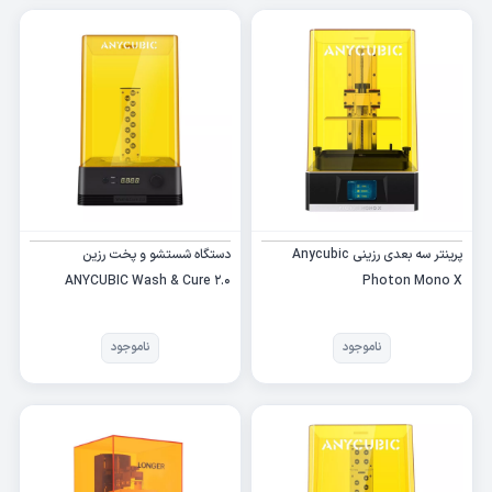
پرینتر سه بعدی رزینی Anycubic
دستگاه شستشو و پخت رزین
ANYCUBIC Wash & Cure 2.0
Photon Mono X
Machine
ناموجود
ناموجود