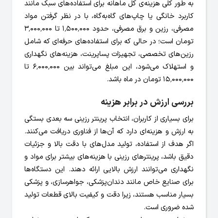
به طور کلی هزینه‌ی کل ماهانه برای استفاده‌های سبک مانند
کاربرد خانگی یا چاپ‌های گاه‌به‌گاه، با در نظر گرفتن مواد
مصرفی، رزین و برق مصرفی، حدود ۱٬۵۰۰٬۰۰۰ تا ۳٬۰۰۰٬۰۰۰
تومان است؛ در حالی که برای استفاده‌های حرفه‌ای که شامل
رزین‌های تخصصی، تجهیزات پساپرینت، هزینه‌های نگهداری
و استهلاک می‌شود، این مبلغ می‌تواند بین ۶٬۰۰۰٬۰۰۰ تا
۱۵٬۰۰۰٬۰۰۰ تومان در ماه باشد.
بررسی ارزش در برابر هزینه
برای بسیاری از کاربران، انتخاب پرینتر رزینی سه بعدی بستگی
به ارزش و هزینه‌ای دارد که آن‌ها از فناوری دریافت می‌کنند.
اگر هدف از استفاده، تولید مدل‌های با دقت بالا و جزئیات
دقیق باشد، پرینترهای رزینی با هزینه‌های بیشتر برای مواد و
نگهداری می‌توانند ارزش بالایی ارائه دهند. این دستگاه‌ها
برای صنایع خاص مانند دندان‌پزشکی، جواهرسازی، و پزشکی
بسیار مناسب هستند، زیرا دقت و کیفیت بالای قطعات تولید
شده ضروری است.