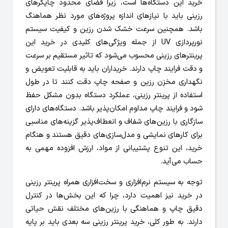
خرید این دستگاه‌ها است، زیرا فضای محدود چاپگرهای
رزینی باید با نیازهای اندازه پروژه‌های مورد نظر هماهنگ
باشد. همچنین سرعت خشک شدن رزین و کیفیت سیستم
نورپردازی UV از جمله ویژگی‌های کلیدی در خرید این
پرینترهای رزینی محسوب می‌شود که تاثیر مستقیم بر سرعت
و دقت فرایند چاپ دارند. خریداران باید به قابلیت تعویض و
نگهداری مخزن رزین و صفحه چاپ دقت کنند تا در طول
استفاده از پرینتر رزینی، عملکرد دستگاه بدون مشکل حفظ
شود و فرایند چاپ مداوم امکان‌پذیر باشد. دستگاه‌های دارای
سازگاری با رزین‌های شفاف و انعطاف‌پذیر گزینه‌های مناسبی
برای کارهای نمایشی و مدل‌سازی‌های دقیق هستند و هنگام
خرید، این تنوع پشتیبانی از مواد، ارزش افزوده مهمی به
حساب می‌آید.
توجه به سیستم نرم‌افزاری و سخت‌افزاری همراه پرینتر رزینی
در خرید نیز اهمیت دارد، چرا که این بخش‌ها در کنترل
دقیق چاپ و هماهنگی با رزین‌های مختلف نقش حیاتی
دارند. به طور کلی، خرید پرینتر رزینی سه بعدی باید بر پایه