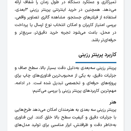
تمیزکاری و عملکرد دستگاه در طول زمان را شفاف ارائه
می‌دهد. همچنین در خرید اینترنتی پرینتر رزینی 3بعدی،
استفاده از فیلترهای جستجو، مشاهده گالری تصاویر واقعی،
بررسی امتیاز کاربران و امکان انتخاب نوع ارسال یا پرداخت
در محل، باعث می‌شود تجربه خرید دقیق‌تر، سریع‌تر و
حرفه‌ای‌تر باشد.
کاربرد پرینتر رزینی
پرینتر رزینی سه‌بعدی به‌دلیل دقت بسیار بالا، سطح صاف و
جزئیات دقیق، به یکی از محبوب‌ترین فناوری‌های چاپ برای
پروژه‌های حرفه‌ای و تخصصی تبدیل شده است. در ادامه،
مهم‌ترین کاربردهای پرینتر رزینی را بررسی می‌کنیم:
هنر
پرینتر رزینی سه بعدی به هنرمندان امکان می‌دهد طرح‌هایی
با جزئیات دقیق و کیفیت سطح بالا خلق کنند. این فناوری
به‌خاطر دقت و ظرافتش، ابزار مناسبی برای تولید مدل‌های