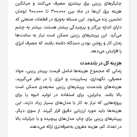
چاپگرهای رزینی برق بیشتری مصرف می‌کنند و میانگین
هزینه برق آن‌ها در ماه بین ۳۰۰٬۰۰۰ تا ۹۰۰٬۰۰۰ تومان
تخمین زده می‌شود. این مسئله به‌ویژه در قطعات صنعتی که
دارای اندازه بزرگتر و پیچیدگی بیشتر هستند، بیشتر به چشم
می‌آید. این پرینترهای رزینی ممکن است نیاز به ساعت‌ها
زمان کار و روشن بودن دستگاه داشته باشند که مصرف انرژی
را افزایش می‌دهد.
هزینه کل در بلندمدت
زمانی که مجموع هزینه‌ها شامل قیمت پرینتر رزینی، مواد
مصرفی، نگهداری، پساپرینت و انرژی را در نظر می‌گیرید،
هزینه‌های بلندمدت پرینترهای رزینی سه‌بعدی ممکن است
بالا باشد. بنابراین، برای استفاده در تولید انبوه یا برای
پروژه‌هایی که نیاز به کار با مدل‌های بسیار زیاد دارند، این
هزینه‌ها باید مورد ارزیابی دقیق قرار گیرند. از سوی دیگر،
پرینترهای رزینی برای چاپ مدل‌های پیچیده و با جزئیات بالا
در تعداد کم، هزینه مقرون به‌صرفه‌تری ارائه می‌دهند.