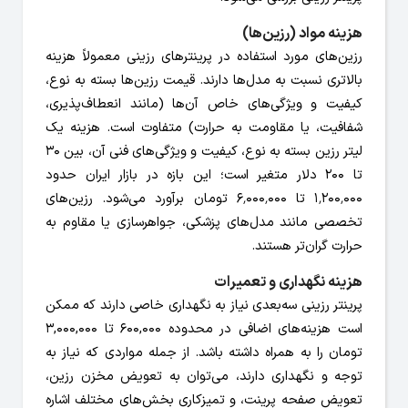
هزینه مواد (رزین‌ها)
رزین‌های مورد استفاده در پرینترهای رزینی معمولاً هزینه
بالاتری نسبت به مدل‌ها دارند. قیمت رزین‌ها بسته به نوع،
کیفیت و ویژگی‌های خاص آن‌ها (مانند انعطاف‌پذیری،
شفافیت، یا مقاومت به حرارت) متفاوت است. هزینه یک
لیتر رزین بسته به نوع، کیفیت و ویژگی‌های فنی آن، بین ۳۰
تا ۲۰۰ دلار متغیر است؛ این بازه در بازار ایران حدود
۱٬۲۰۰٬۰۰۰ تا ۶٬۰۰۰٬۰۰۰ تومان برآورد می‌شود. رزین‌های
تخصصی مانند مدل‌های پزشکی، جواهرسازی یا مقاوم به
حرارت گران‌تر هستند.
هزینه نگهداری و تعمیرات
پرینتر رزینی سه‌بعدی نیاز به نگهداری خاصی دارند که ممکن
است هزینه‌های اضافی در محدوده 600,000 تا 3,000,000
تومان را به همراه داشته باشد. از جمله مواردی که نیاز به
توجه و نگهداری دارند، می‌توان به تعویض مخزن رزین،
تعویض صفحه پرینت، و تمیزکاری بخش‌های مختلف اشاره