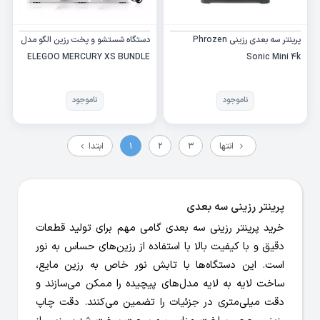
پرینتر سه بعدی رزینی Phrozen
دستگاه شستشو و پخت رزین الگو مدل
ELEGOO MERCURY XS BUNDLE
Sonic Mini 4k
ناموجود
ناموجود
انتها
3
2
1
ابتدا
پرینتر رزینی سه بعدی
خرید پرینتر رزینی سه بعدی گامی مهم برای تولید قطعات
دقیق و با کیفیت بالا با استفاده از رزین‌های حساس به نور
است. این دستگاه‌ها با تابش نور خاص به رزین مایع،
ساخت لایه به لایه مدل‌های پیچیده را ممکن می‌سازند و
دقت میلی‌متری در جزئیات را تضمین می‌کنند. دقت چاپ