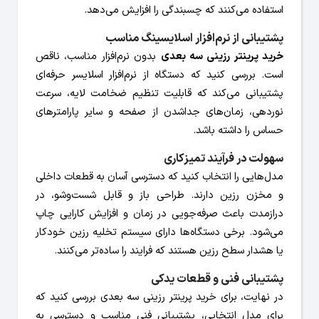
استفاده می‌کنند که چسبندگی را افزایش می‌دهد.
پشتیبانی از نرم‌افزار اسلایسینگ مناسب
خرید پرینتر رزینی سه بعدی
بدون نرم‌افزار مناسب، ناقص
است. بررسی کنید که دستگاه از نرم‌افزار اسلایسر حرفه‌ای
پشتیبانی می‌کند که قابلیت تنظیم ضخامت لایه، سرعت
نوردهی، زمان‌های جداشدن از صفحه و سایر پارامترهای
حساس را داشته باشد.
سهولت در فرآیند تمیزکاری
مدل‌هایی را انتخاب کنید که دسترسی آسان به قطعات داخلی
و مخزن رزین دارند. طراحی باز و قابل شست‌وشو، در
درازمدت باعث صرفه‌جویی در زمان و افزایش کارایی چاپ
می‌شود. برخی دستگاه‌ها دارای سیستم تخلیه رزین خودکار
یا هشدار سطح رزین هستند که فرایند را ساده‌تر می‌کنند.
پشتیبانی فنی و قطعات یدکی
در نهایت، برای خرید پرینتر رزینی سه بعدی بررسی کنید که
برای مدل انتخابی، پشتیبانی فنی مناسب و دسترسی به