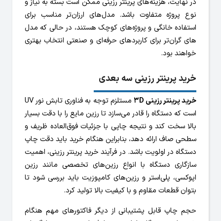
در نهایت، هزینه‌های پرینتر رزینی ممکن است بسته به نیاز و
نوع پروژه متفاوت باشد. مدل‌های ارزان‌تر مناسب برای
استفاده خانگی و پروژه‌های کوچک هستند، در حالی که مدل
های گران‌تر برای کاربردهای حرفه‌ای و صنعتی انتخاب بهتری
خواهند بود.
خرید پرینتر رزینی سه بعدی
خرید پرینتر رزینی 3D
مستلزم توجه به فناوری تابش نور UV
است که دستگاه را قادر می‌سازد تا رزین مایع را با دقت بسیار
بالا سخت کند و نتیجه چاپی با جزئیات فوق‌العاده ظریف و
سطحی صاف ارائه دهد، بنابراین هنگام خرید باید دقت چاپ
دستگاه در اولویت باشد. در فرآیند خرید پرینتر رزینی، اهمیت
سازگاری دستگاه با انواع رزین‌های تخصصی مانند رزین
اپوکسی، پلی‌استر و رزین‌های کامپوزیت باید بررسی شود تا
بتوان قطعات مقاوم و با کیفیت بالا تولید کرد.
حجم چاپ قابل پشتیبانی از دیگر فاکتورهای مهم هنگام