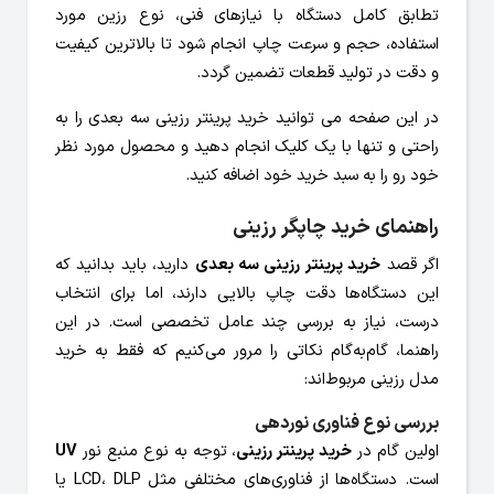
تطابق کامل دستگاه با نیازهای فنی، نوع رزین مورد
استفاده، حجم و سرعت چاپ انجام شود تا بالاترین کیفیت
و دقت در تولید قطعات تضمین گردد.
در این صفحه می توانید خرید پرینتر رزینی سه بعدی را به
راحتی و تنها با یک کلیک انجام دهید و محصول مورد نظر
خود رو را به سبد خرید خود اضافه کنید.
راهنمای خرید چاپگر رزینی
اگر قصد
خرید پرینتر رزینی سه بعدی
دارید، باید بدانید که
این دستگاه‌ها دقت چاپ بالایی دارند، اما برای انتخاب
درست، نیاز به بررسی چند عامل تخصصی است. در این
راهنما، گام‌به‌گام نکاتی را مرور می‌کنیم که فقط به خرید
مدل رزینی مربوط‌اند:
بررسی نوع فناوری نوردهی
اولین گام در
خرید پرینتر رزینی
، توجه به نوع منبع نور
UV
است. دستگاه‌ها از فناوری‌های مختلفی مثل LCD، DLP یا