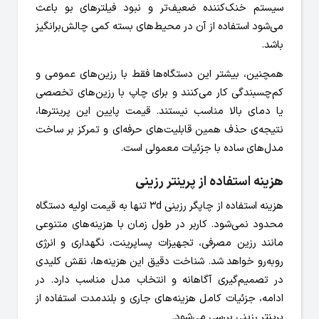
سیستم خنک‌کننده ضعیف‌تر و نبود فیلترهای بو باعث
می‌شود استفاده از آن در محیط‌های بسته کمی چالش‌برانگیز
باشد.
همچنین، بیشتر این دستگاه‌ها فقط با رزین‌های عمومی و
کم‌چسبندگی کار می‌کنند و برای چاپ با رزین‌های تخصصی
یا دمای بالا مناسب نیستند. قیمت پایین این پرینترها،
نتیجه‌ی حذف همین قابلیت‌های حرفه‌ای و تمرکز بر ساخت
مدل‌های ساده با جزئیات معمولی است.
هزینه استفاده از پرینتر رزینی
هزینه استفاده از چاپگر رزینی 3d تنها به قیمت اولیه دستگاه
محدود نمی‌شود. کاربر در طول زمان با هزینه‌های متنوعی
مانند رزین مصرفی، تجهیزات پساپرینت، نگهداری و انرژی
روبه‌رو خواهد شد. شناخت دقیق این هزینه‌ها، نقش کلیدی
در تصمیم‌گیری آگاهانه و انتخاب مدل مناسب دارد. در
ادامه، جزئیات کامل هزینه‌های جاری و بلندمدت استفاده از
پرینتر رزینی بررسی می‌شود.