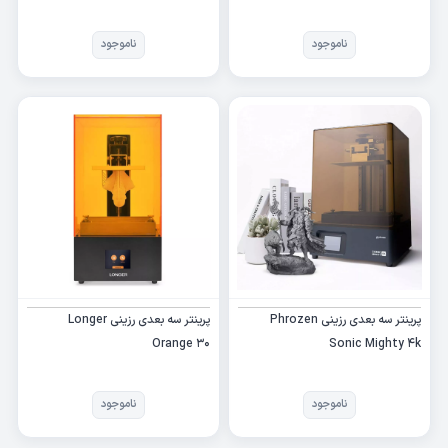
Max Machine
ناموجود
ناموجود
پرینتر سه بعدی رزینی Phrozen
پرینتر سه بعدی رزینی Longer
Orange 30
Sonic Mighty 4k
ناموجود
ناموجود