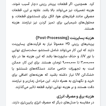
کرد. همچنین، اگر قطعات پرینتر رزینی دچار آسیب شوند،
هزینه تعمیرات نیز می‌تواند بالا باشد. علاوه بر این، قطعات
مصرفی مانند فیلترهای هوا، الکل برای شستشوی قطعات، و
محلول‌های شیمیایی برای تمیز کردن نیز نیازمند هزینه
هستند.
هزینه پساپرینت (Post-Processing)
پرینترهای رزینی 3D معمولاً نیاز به فرآیندهای پساپرینت
دارند که این کار می‌تواند شامل شستشو، سخت‌سازی نهایی
با نور UV، و حذف ساپورت‌ها باشد که این هزینه ها در بازه
3,000,000 تا 9,000,000 تومان هستند. برای این کار، ممکن
است به تجهیزات خاصی مانند دستگاه‌های شستشو یا
خشک‌کن UV نیاز داشته باشید که هزینه‌های اضافی برای
خرید و نگهداری به همراه دارند. این مراحل زمان‌بر و نیازمند
دقت هستند و بر هزینه نهایی تولید قطعه تاثیر می‌گذارند.
هزینه برق و مصرف انرژی
در مقایسه با مدل‌های دیگر که مصرف انرژی پایین‌تری دارند،