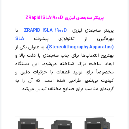
پرینتر سه‌بعدی لیزری ZRapid ISLA1900D
پرینتر سه‌بعدی لیزری
ZRAPID ISLA 1900D
با
بهره‌گیری از تکنولوژی پیشرفته
SLA
(Stereolithography Apparatus)
، به عنوان یکی از
بهترین انتخاب‌ها برای چاپ سه‌بعدی با دقت بالا و
ابعاد ساخت بزرگ شناخته می‌شود. این دستگاه
مخصوصاً برای تولید قطعات با جزئیات دقیق و
کیفیت بی‌نظیر طراحی شده است، که آن را به
گزینه‌ای مناسب برای صنایع مختلف تبدیل می‌کند.