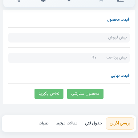
قیمت محصول
پیش فروش
0%
پیش پرداخت
قیمت نهایی
محصول سفارشی
تماس بگیرید
بررسی آذرین
جدول فنی
مقالات مرتبط
نظرات