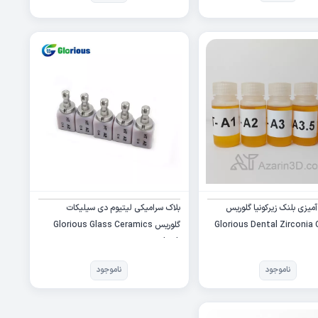
آمیزی بلنک زیرکونیا گلوریس
بلاک سرامیکی لیتیوم دی سیلیکات
Glorious Dental Zirconia 
گلوریس Glorious Glass Ceramics
Block
ناموجود
ناموجود