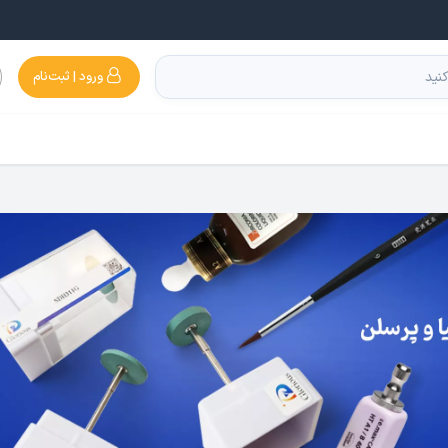
ورود | ثبت‌نام