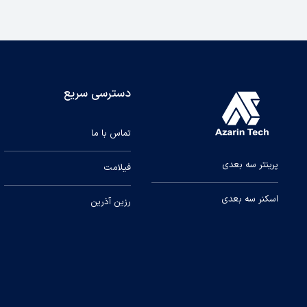
دسترسی سریع
تماس با ما
پرینتر سه بعدی
فیلامت
اسکنر سه بعدی
رزین آذرین