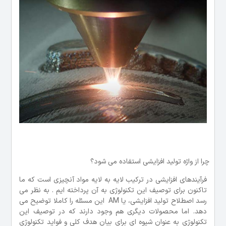
چرا از واژه تولید افزایشی استفاده می شود؟
فرآیندهای افزایشی در ترکیب لایه به لایه مواد آنچیزی است که ما
تاکنون برای توصیف این تکنولوژی به آن پرداخته ایم . به نظر می
رسد اصطلاح تولید افزایشی، یا AM این مسئله را کاملا توضیح می
دهد. اما محصولات دیگری هم وجود دارند که در توصیف این
تکنولوژی به عنوان شیوه ای برای بیان هدف کلی و فواید تکنولوژی