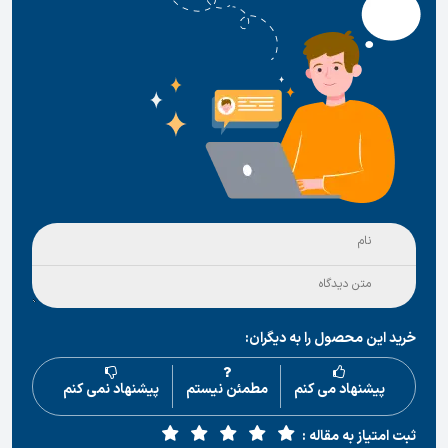
خرید این محصول را به دیگران:
پیشنهاد می کنم
مطمئن نیستم
پیشنهاد نمی کنم
ثبت امتیاز به مقاله :