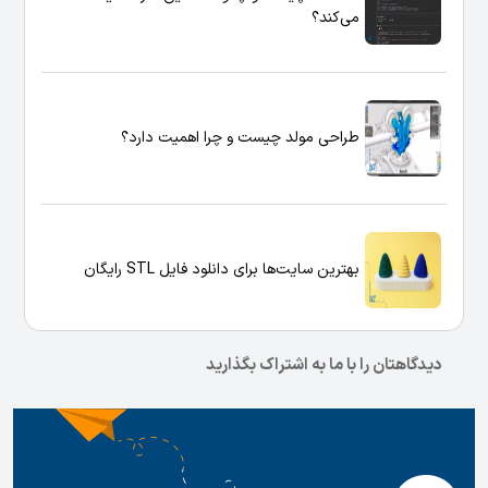
می‌کند؟
طراحی مولد چیست و چرا اهمیت دارد؟
بهترین سایت‌ها برای دانلود فایل STL رایگان
دیدگاهتان را با ما به اشتراک بگذارید