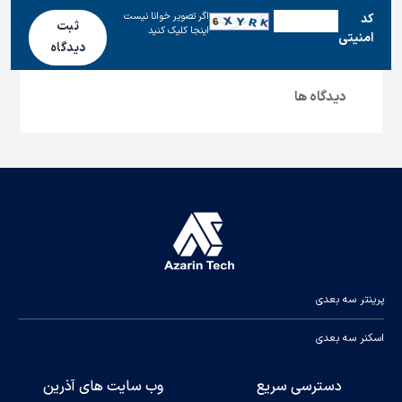
اگر تصویر خوانا نیست
كد
ثبت
اینجا کلیک کنید
امنیتی
دیدگاه
دیدگاه ها
پرینتر سه بعدی
اسکنر سه بعدی
دسترسی سریع
وب سایت های آذرین