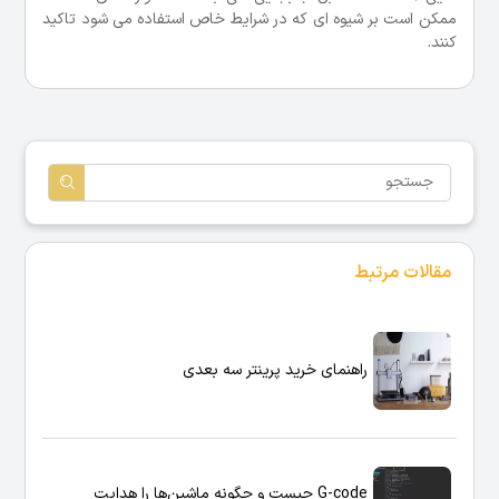
ممکن است بر شیوه ای که در شرایط خاص استفاده می شود تاکید
کنند.
مقالات مرتبط
راهنمای خرید پرینتر سه بعدی
G-code چیست و چگونه ماشین‌ها را هدایت