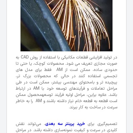
در تولید افزایشی قطعات مکانیکی با استفاده از روش CAD به
صورت مجازی تعریف می شود. محصولات کوچک، یا حتی تا
حدودی ساده، ممکن است از AM فقط برای مدل های
تجسمی استفاده کنند در حالی که محصولات بزرگ تر،
پیچیده تر و بامحتوای مهندسی بیشتر، ممکن است در طی
مراحل تعاملات و فرآیندهای توسعه خود با AM در ارتباط
باشد. علاوه براین، مراحل اولیه فرآِیند توسعهمحصول ممکن
است قطعه به قطعه خام نیاز داشته باشند و AM را به خاطر
سرعت در ساخت به کار ببرند.
تصمیم‌گیری برای
خرید پرینتر سه بعدی
، می‌تواند نقش
کلیدی در سرعت و کیفیت نمونه‌سازی داشته باشد. در مراحل