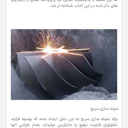
های ذکر شده در این کتاب، شناخته تر شد.
نمونه سازی سریع
واژه نمونه سازی سریع به این دلیل ایجاد شده که بوسیله فرآیند
تکنولوژی قابلیت ترفیع یا جایگزینی تولیدات بعداز طراحی آنها