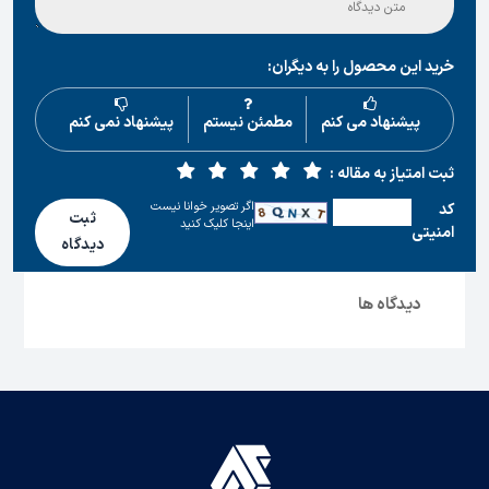
خرید این محصول را به دیگران:
پیشنهاد می کنم
مطمئن نیستم
پیشنهاد نمی کنم
ثبت امتیاز به مقاله :
اگر تصویر خوانا نیست
كد
ثبت
اینجا کلیک کنید
امنیتی
دیدگاه
دیدگاه ها