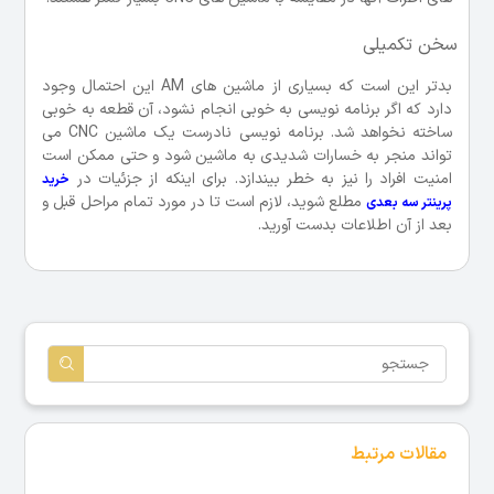
سخن تکمیلی
بدتر این است که بسیاری از ماشین های AM این احتمال وجود
دارد که اگر برنامه نویسی به خوبی انجام نشود، آن قطعه به خوبی
ساخته نخواهد شد. برنامه نویسی نادرست یک ماشین CNC می
تواند منجر به خسارات شدیدی به ماشین شود و حتی ممکن است
امنیت افراد را نیز به خطر بیندازد. برای اینکه از جزئیات در
خرید
مطلع شوید، لازم است تا در مورد تمام مراحل قبل و
پرینتر سه بعدی
بعد از آن اطلاعات بدست آورید.
مقالات مرتبط