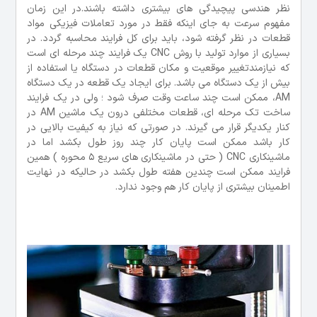
نظر هندسی پیچیدگی های بیشتری داشته باشند.در این زمان
مفهوم سرعت به جای اینکه فقط در مورد تعاملات فیزیکی مواد
قطعات در نظر گرفته شود، باید برای کل فرایند محاسبه گردد. در
بسیاری از موارد تولید با روش CNC یک فرایند چند مرحله ای است
که نیازمندتغییر موقعیت و مکان قطعات در دستگاه یا استفاده از
بیش از یک دستگاه می باشد. برای ایجاد یک قطعه در یک دستگاه
AM، ممکن است چند ساعت وقت صرف شود ؛ ولی در یک فرایند
ساخت تک مرحله ای، قطعات مختلفی درون یک ماشین AM در
کنار یکدیگر قرار می گیرند. در صورتی که نیاز به کیفیت بالایی در
کار باشد ممکن است پایان کار چند روز طول بکشد اما در
ماشینکاری CNC ( حتی در ماشینکاری های سریع 5 محوره ) همین
فرایند ممکن است چندین هفته طول بکشد در حالیکه در نهایت
اطمینان بیشتری از پایان کار هم وجود ندارد.