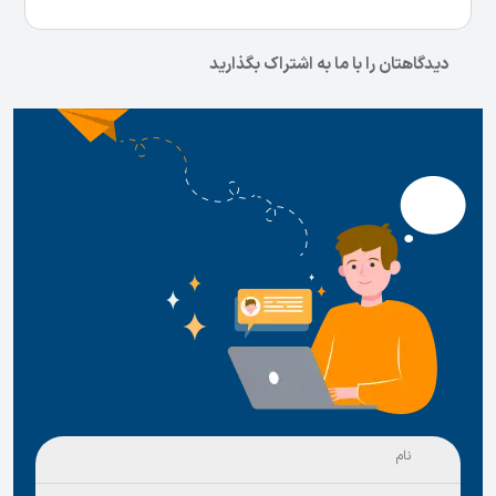
دیدگاهتان را با ما به اشتراک بگذارید