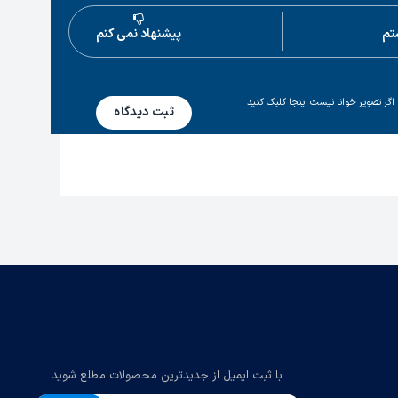
تم
پیشنهاد نمی کنم
اگر تصویر خوانا نیست اینجا کلیک کنید
ثبت دیدگاه
با ثبت ایمیل از جدیدترین محصولات مطلع شوید