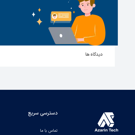
دیدگاه ها
دسترسی سریع
تماس با ما