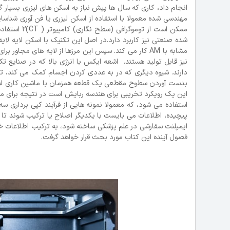
ممکن است از
شده صنعتی نیز کاربرد دارد.در اصل این تکنیک با اسکن لایه لایه
پیچیده، اطلاعات می بایست با یکدیگر اصلاح یا ترکیب شوند تا ا
ایمپلنت سفارشی در علم پزشکی ساخته شود، به ترکیب اطلاعات خا
فصول آینده این کتاب مورد بحث قرار خواهد گرفت.