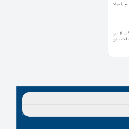
یم با مواد
ندگان از این
ه با دانستن