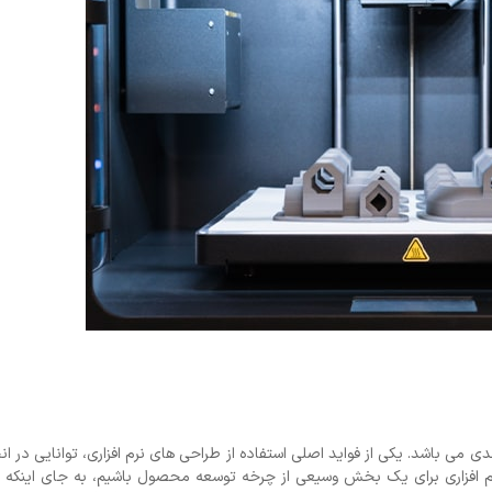
بع ارزشمند برای طراحی و توسعه محصولات CAD سه بعدی می باشد. یکی از فواید اصلی استفاده از طراحی های نرم افزاری، توانایی
ت نرم افزاری برای یک بخش وسیعی از چرخه توسعه محصول باشیم، به جای اینکه 