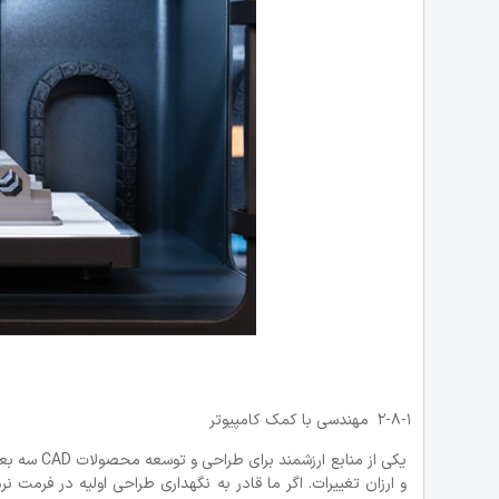
2-8-1 مهندسی با کمک کامپیوتر
یکی از منا
و ارزان تغییرات. اگر ما قادر به نگهداری طراحی اولیه در فرم