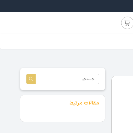
مقالات مرتبط