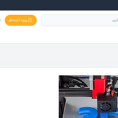
ورود | ثبت‌نام