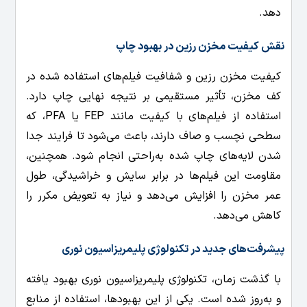
دهد.
نقش کیفیت مخزن رزین در بهبود چاپ
کیفیت مخزن رزین و شفافیت فیلم‌های استفاده شده در
کف مخزن، تأثیر مستقیمی بر نتیجه نهایی چاپ دارد.
استفاده از فیلم‌های با کیفیت مانند FEP یا PFA، که
سطحی نچسب و صاف دارند، باعث می‌شود تا فرایند جدا
شدن لایه‌های چاپ شده به‌راحتی انجام شود. همچنین،
مقاومت این فیلم‌ها در برابر سایش و خراشیدگی، طول
عمر مخزن را افزایش می‌دهد و نیاز به تعویض مکرر را
کاهش می‌دهد.
پیشرفت‌های جدید در تکنولوژی پلیمریزاسیون نوری
با گذشت زمان، تکنولوژی پلیمریزاسیون نوری بهبود یافته
و به‌روز شده است. یکی از این بهبودها، استفاده از منابع