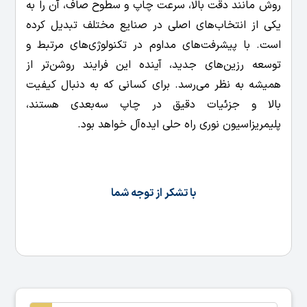
روش مانند دقت بالا، سرعت چاپ و سطوح صاف، آن را به
یکی از انتخاب‌های اصلی در صنایع مختلف تبدیل کرده
است. با پیشرفت‌های مداوم در تکنولوژی‌های مرتبط و
توسعه رزین‌های جدید، آینده این فرایند روشن‌تر از
همیشه به نظر می‌رسد. برای کسانی که به دنبال کیفیت
بالا و جزئیات دقیق در چاپ سه‌بعدی هستند،
پلیمریزاسیون نوری راه حلی ایده‌آل خواهد بود.
با تشکر از توجه شما