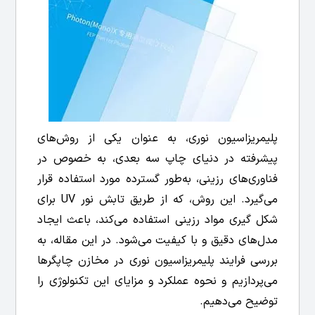
پلیمریزاسیون نوری، به عنوان یکی از روش‌های
پیشرفته در دنیای چاپ سه بعدی، به خصوص در
فناوری‌های رزینی، به‌طور گسترده مورد استفاده قرار
می‌گیرد. این روش، که از طریق تابش نور UV برای
شکل گیری مواد رزینی استفاده می‌کند، باعث ایجاد
مدل‌های دقیق و با کیفیت می‌شود. در این مقاله، به
بررسی فرایند پلیمریزاسیون نوری در مخازن چاپگرها
می‌پردازیم و نحوه عملکرد و مزایای این تکنولوژی را
توضیح می‌دهیم.