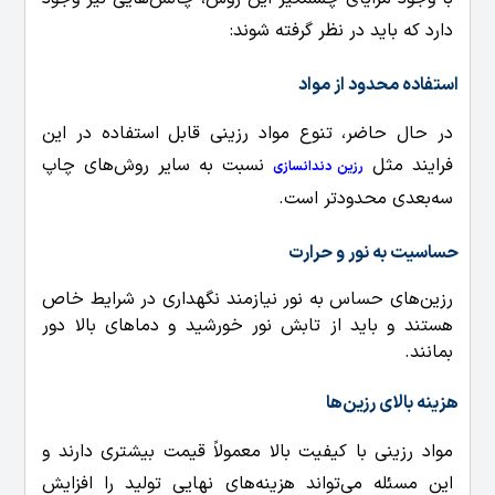
دارد که باید در نظر گرفته شوند:
استفاده محدود از مواد
در حال حاضر، تنوع مواد رزینی قابل استفاده در این
فرایند مثل
نسبت به سایر روش‌های چاپ
رزین دندانسازی
سه‌بعدی محدودتر است.
حساسیت به نور و حرارت
رزین‌های حساس به نور نیازمند نگهداری در شرایط خاص
هستند و باید از تابش نور خورشید و دماهای بالا دور
بمانند.
هزینه بالای رزین‌ها
مواد رزینی با کیفیت بالا معمولاً قیمت بیشتری دارند و
این مسئله می‌تواند هزینه‌های نهایی تولید را افزایش