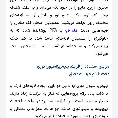
نقش مهمی در موفقیت فرایند چاپ ایفا می‌کند. این
مخزن، رزین مایع را در خود نگه می‌دارد و به لطف شفاف
بودن کف آن، امکان عبور نور و تابش آن به لایه‌های
مختلف رزین فراهم می‌شود. همچنین، سطح کف مخزن با
فیلم‌هایی مانند
یا PFA پوشانده شده که به
فیلم فپ
جلوگیری از چسبیدن لایه‌های جامد شده به کف کمک
پرینترمی‌کند و به جداسازی آسان‌تر مدل از مخزن منجر
می‌شود.
مزایای استفاده از فرایند پلیمریزاسیون نوری
دقت بالا و جزئیات دقیق
پلیمریزاسیون نوری به دلیل توانایی ایجاد لایه‌های نازک و
با دقت بالا، برای پروژه‌هایی که نیاز به جزئیات زیاد دارند،
بسیار مناسب است. این فرایند، به ویژه در ساخت قطعات
پیچیده و مینیاتوری مانند جواهرات، مدل‌های دندانی و
پروتزهای پزشکی، مورد استفاده قرار می‌گیرد.