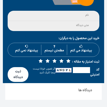
خرید این محصول را به دیگران:
پیشنهاد می کنم
مطمئن نیستم
پیشنهاد نمی کنم
ثبت امتیاز به مقاله :
اگر تصویر خوانا نیست
كد
ثبت
اینجا کلیک کنید
امنیتی
دیدگاه
دیدگاه ها