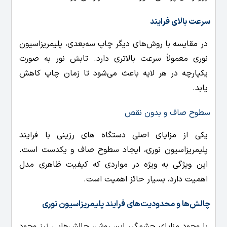
سرعت بالای فرایند
در مقایسه با روش‌های دیگر چاپ سه‌بعدی، پلیمریزاسیون
نوری معمولاً سرعت بالاتری دارد. تابش نور به صورت
یکپارچه در هر لایه باعث می‌شود تا زمان چاپ کاهش
یابد.
سطوح صاف و بدون نقص
یکی از مزایای اصلی دستگاه های رزینی با فرایند
پلیمریزاسیون نوری، ایجاد سطوح صاف و یکدست است.
این ویژگی به ویژه در مواردی که کیفیت ظاهری مدل
اهمیت دارد، بسیار حائز اهمیت است.
چالش‌ها و محدودیت‌های فرایند پلیمریزاسیون نوری
با وجود مزایای چشمگیر این روش، چالش‌هایی نیز وجود