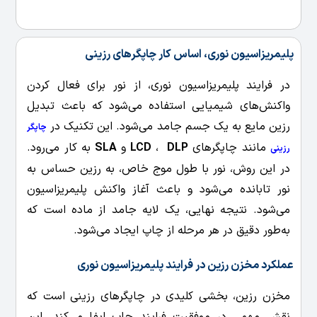
پلیمریزاسیون نوری، اساس کار چاپگرهای رزینی
در فرایند پلیمریزاسیون نوری، از نور برای فعال کردن
واکنش‌های شیمیایی استفاده می‌شود که باعث تبدیل
رزین مایع به یک جسم جامد می‌شود. این تکنیک در
چاپگر
مانند چاپگرهای
DLP
،
LCD
و
SLA
به کار می‌رود.
رزینی
در این روش، نور با طول موج خاص، به رزین حساس به
نور تابانده می‌شود و باعث آغاز واکنش پلیمریزاسیون
می‌شود. نتیجه نهایی، یک لایه جامد از ماده است که
به‌طور دقیق در هر مرحله از چاپ ایجاد می‌شود.
عملکرد مخزن رزین در فرایند پلیمریزاسیون نوری
مخزن رزین، بخشی کلیدی در چاپگرهای رزینی است که