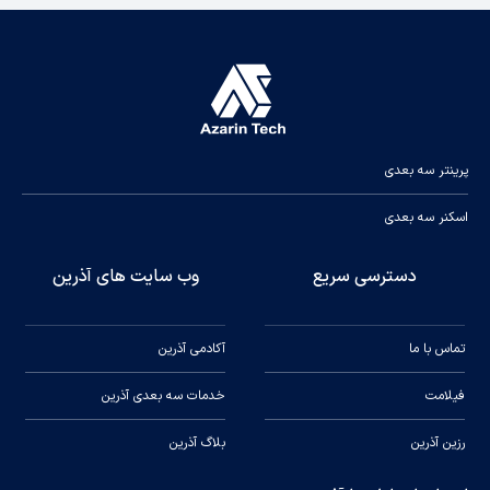
پرینتر سه بعدی
اسکنر سه بعدی
دسترسی سریع
وب سایت های آذرین
تماس با ما
آکادمی آذرین
فیلامت
خدمات سه بعدی آذرین
رزین آذرین
بلاگ آذرین