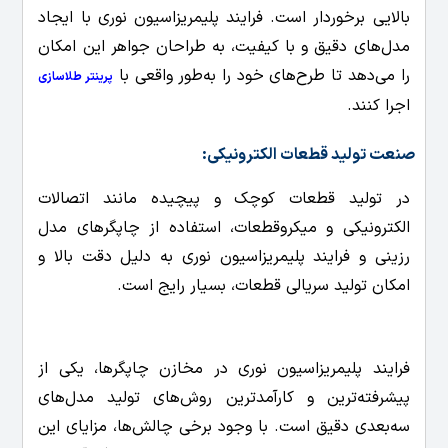
بالایی برخوردار است. فرایند پلیمریزاسیون نوری با ایجاد
مدل‌های دقیق و با کیفیت، به طراحان جواهر این امکان
را می‌دهد تا طرح‌های خود را به‌طور واقعی با
پرینتر طلاسازی
اجرا کنند.
صنعت تولید قطعات الکترونیکی:
در تولید قطعات کوچک و پیچیده مانند اتصالات
الکترونیکی و میکروقطعات، استفاده از چاپگرهای مدل
رزینی و فرایند پلیمریزاسیون نوری به دلیل دقت بالا و
امکان تولید سریالی قطعات، بسیار رایج است.
فرایند پلیمریزاسیون نوری در مخازن چاپگرها، یکی از
پیشرفته‌ترین و کارآمدترین روش‌های تولید مدل‌های
سه‌بعدی دقیق است. با وجود برخی چالش‌ها، مزایای این