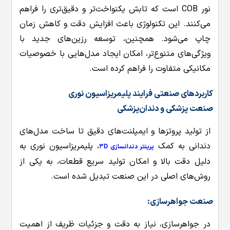
نور COB است که تابش یکنواخت‌تر و دقیق‌تری را فراهم
می‌کنند. این تکنولوژی باعث افزایش دقت و کاهش زمان
چاپ می‌شود. همچنین، توسعه رزین‌های جدید با
ویژگی‌های متنوع‌تر، امکان ایجاد مدل‌هایی با خصوصیات
مکانیکی متفاوت را فراهم کرده است.
کاربردهای صنعتی فرایند پلیمریزاسیون نوری
صنعت پزشکی و دندان‌پزشکی
از تولید پروتزها و ایمپلنت‌های دقیق تا ساخت مدل‌های
دندانی به کمک
، پلیمریزاسیون نوری به
پرینتر دندانسازی 3D
دلیل دقت بالا و امکان تولید سریع قطعات، به یکی از
روش‌های اصلی در این صنعت تبدیل شده است.
صنعت جواهرسازی:
در جواهرسازی، نیاز به دقت و جزئیات ظریف از اهمیت