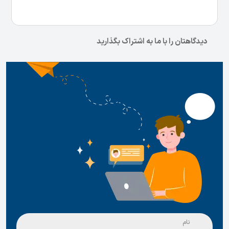
دیدگاهتان را با ما به اشتراک بگذارید