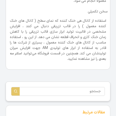
معمولا انجام می شود.
سخن تکمیلی
استفاده از کانال هی خنک کننده که نمای سطح ( کانال های خنک
کننده معمول ) را در قالب تزریقی دنبال می کنند ، افزایش
مشخصی در قالبیت تولید ابزار سازی قالب تزریقی را با کاهش
زمان خنک کاری و انحراف قطعه نشان می دهد. از این رو ، استفاده
مناسب از کانال های خنک کننده معمول ، بسیاری از شرکت ها را
قادر به استفاده از ابزار های تولیدی AM جهت افزایش میزان
تولیدشان می کند. همچنین در قسمت فروشگاه می‌توانید
اسکنر سه
را نیز مشاهده نمایید.
بعدی
مقالات مرتبط