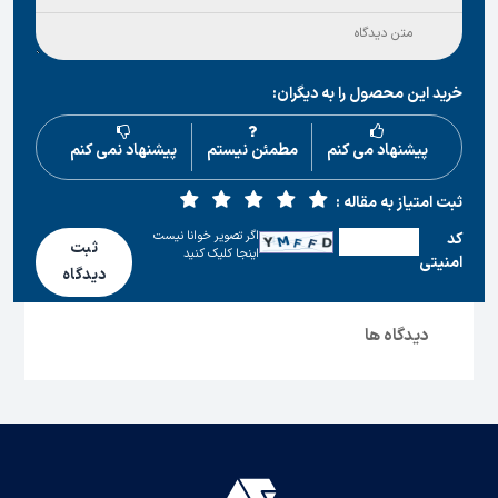
خرید این محصول را به دیگران:
پیشنهاد می کنم
مطمئن نیستم
پیشنهاد نمی کنم
ثبت امتیاز به مقاله :
اگر تصویر خوانا نیست
كد
ثبت
اینجا کلیک کنید
امنیتی
دیدگاه
دیدگاه ها