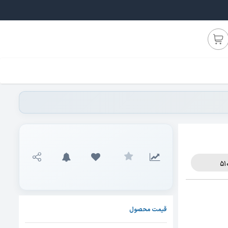
قیمت محصول