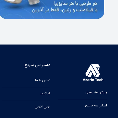
دسترسی سریع
تماس با ما
پرینتر سه بعدی
فیلامت
اسکنر سه بعدی
رزین آذرین