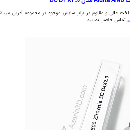
DC D
داخت عالی و مقاوم در برابر سایش موجود در مجموعه آذرین میباشد
تماس حاصل نمایید
ین