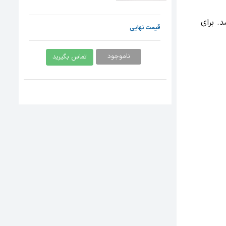
. برای
قیمت نهایی
ناموجود
تماس بگیرید