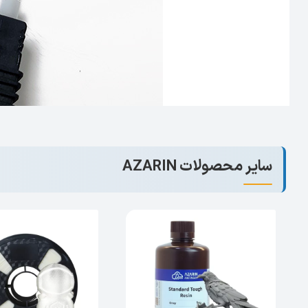
سایر محصولات AZARIN