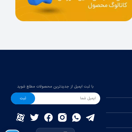
با ثبت ایمیل از جدیدترین محصولات مطلع شوید
ثبت