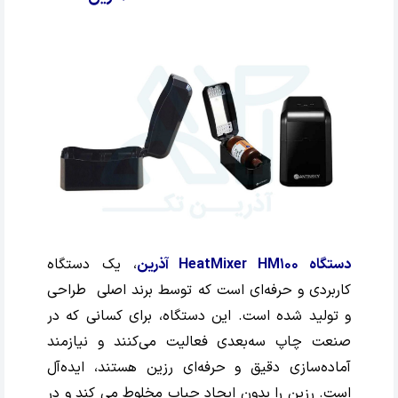
دستگاه HeatMixer HM100 آذرین
، یک دستگاه
کاربردی و حرفه‌ای است که توسط برند اصلی طراحی
و تولید شده است. این دستگاه، برای کسانی که در
صنعت چاپ سه‌بعدی فعالیت می‌کنند و نیازمند
آماده‌سازی دقیق و حرفه‌ای رزین هستند، ایده‌آل
است. رزین را بدون ایجاد حباب مخلوط می کند و در