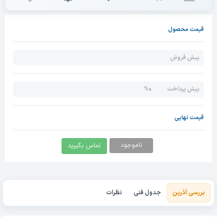
قیمت محصول
پیش فروش
0%
پیش پرداخت
قیمت نهایی
ناموجود
تماس بگیرید
بررسی آذرین
جدول فنی
نظرات