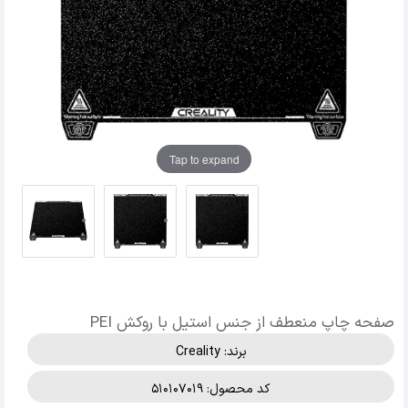
Tap to expand
صفحه چاپ منعطف از جنس استیل با روکش PEI
برند:
Creality
کد محصول: 510107019