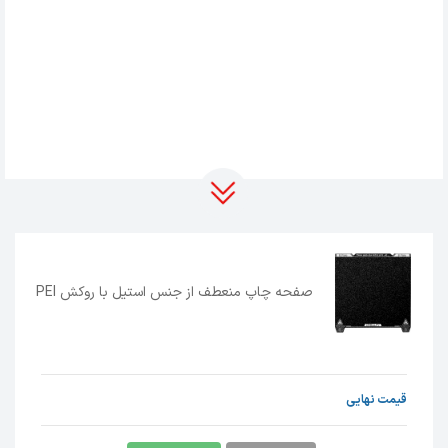
صفحه چاپ منعطف از جنس استیل با روکش PEI
قیمت نهایی