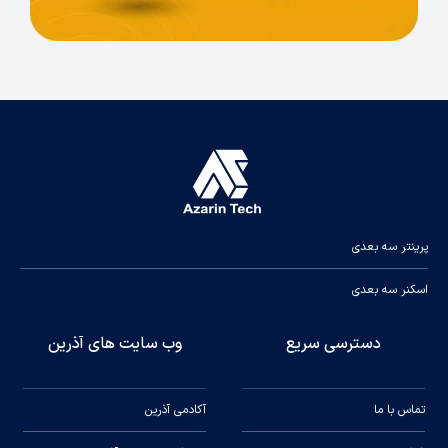
پرینتر سه بعدی
اسکنر سه بعدی
دسترسی سریع
وب سایت های آذرین
تماس با ما
آکادمی آذرین