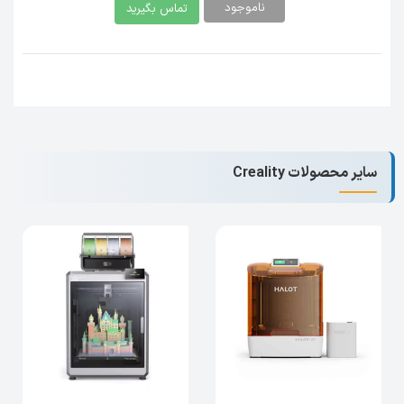
ناموجود
تماس بگیرید
سایر محصولات Creality