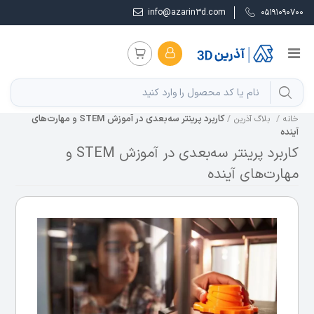
info@azarin3d.com
05191090700
کاربرد پرینتر سه‌بعدی در آموزش STEM و مهارت‌های
خانه
بلاگ آذرین
آینده
کاربرد پرینتر سه‌بعدی در آموزش STEM و
مهارت‌های آینده