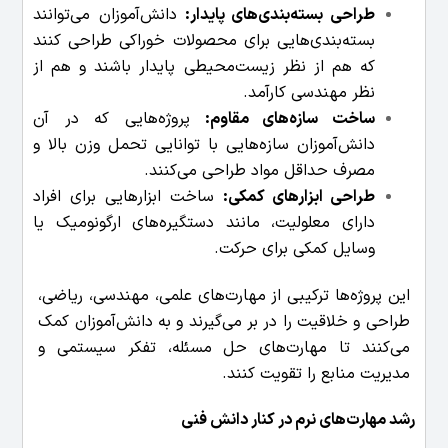
طراحی بسته‌بندی‌های پایدار:
دانش‌آموزان می‌توانند
بسته‌بندی‌هایی برای محصولات خوراکی طراحی کنند
که هم از نظر زیست‌محیطی پایدار باشند و هم از
نظر مهندسی کارآمد.
ساخت سازه‌های مقاوم:
پروژه‌هایی که در آن
دانش‌آموزان سازه‌هایی با توانایی تحمل وزن بالا و
مصرف حداقل مواد طراحی می‌کنند.
طراحی ابزارهای کمکی:
ساخت ابزارهایی برای افراد
دارای معلولیت، مانند دستگیره‌های ارگونومیک یا
وسایل کمکی برای حرکت.
این پروژه‌ها ترکیبی از مهارت‌های علمی، مهندسی، ریاضی،
طراحی و خلاقیت را در بر می‌گیرند و به دانش‌آموزان کمک
می‌کنند تا مهارت‌های حل مسئله، تفکر سیستمی و
مدیریت منابع را تقویت کنند.
رشد مهارت‌های نرم در کنار دانش فنی