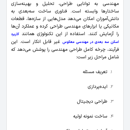
مهندسی به توانایی طراحی، تحلیل و بهینه‌سازی
ساختارها وابسته است. فناوری ساخت سه‌بعدی به
دانش‌آموزان امکان می‌دهد مدل‌هایی از سازه‌ها، قطعات
مکانیکی یا ابزارهای مهندسی طراحی کرده و عملکرد آن‌ها
را آزمایش کنند. استفاده از این تکنولوژی همانند
کاربرد
غیر قابل انکار است.
این
اسکن سه بعدی در مهندسی معکوس
فرآیند، چرخه کامل طراحی مهندسی را پوشش می‌دهد که
شامل مراحل زیر است:
تعریف مسئله
ایده‌پردازی
طراحی دیجیتال
ساخت نمونه اولیه