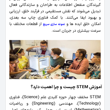
گیرندگان منفعل اطلاعات به طراحان و سازندگانی فعال
تبدیل می‌شوند که نقش مستقیمی در فرآیند خلق، ارزیابی
و بهبود ایفا می‌کنند. با کمک فناوری چاپ سه بعدی،
امکان خلق ایده ها و
از قطعات مختلف با
نمونه سازی سریع
سرعت بیشتری در جریان است.
آموزش STEM چیست و چرا اهمیت دارد؟
STEM مخفف چهار حوزه کلیدی علم (Science)، فناوری
(Technology)، مهندسی (Engineering) و ریاضیات
(Mathematics) است. این چهار رکن، پایه‌های اصلی