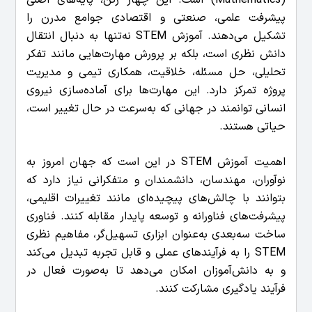
پیشرفت علمی، صنعتی و اقتصادی جوامع مدرن را
تشکیل می‌دهند. آموزش STEM نه‌تنها به دنبال انتقال
دانش نظری است، بلکه بر پرورش مهارت‌هایی مانند تفکر
تحلیلی، حل مسئله، خلاقیت، همکاری تیمی و مدیریت
پروژه تمرکز دارد. این مهارت‌ها برای آماده‌سازی نیروی
انسانی توانمند در جهانی که به‌سرعت در حال تغییر است،
حیاتی هستند.
اهمیت آموزش STEM در این است که جهان امروز به
نوآوران، مهندسان، دانشمندان و متفکرانی نیاز دارد که
بتوانند با چالش‌های پیچیده‌ای مانند تغییرات اقلیمی،
پیشرفت‌های فناورانه و توسعه پایدار مقابله کنند. فناوری
ساخت سه‌بعدی به‌عنوان ابزاری تسهیل‌گر، مفاهیم نظری
STEM را به فرآیندهای عملی و قابل تجربه تبدیل می‌کند
و به دانش‌آموزان امکان می‌دهد تا به‌صورت فعال در
فرآیند یادگیری مشارکت کنند.