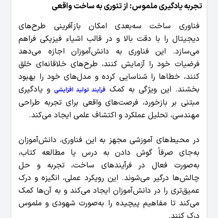
تجربه یادگیری ملموس: از تئوری به ساخت واقعی
فناوری ساخت سه‌بعدی امکان بازآفرینی طرح‌های
دیجیتال را با دقت بالا و در قالب اشیاء فیزیکی فراهم
می‌سازد. این فناوری به دانش‌آموزان اجازه می‌دهد
فرضیات خود را آزمایش کنند، طرح‌های خلاقانه‌ای خلق
کنند، خطاها را شناسایی کرده و مدل‌های خود را بهبود
بخشند. این ویژگی به کمک
و یادگیری
فرآیند تولید افزایشی
مبتنی بر بازخورد، فرصت‌های واقعی برای تجربه طراحی
مهندسی، تحلیل عملکرد و اکتشاف علمی ایجاد می‌کند.
در محیط‌های آموزشی مجهز به این فناوری، دانش‌آموزان
به‌جای صرفاً گوش دادن به درس یا مطالعه کتاب،
به‌صورت فعال در فرآیندهای ساخت، تجربه و حل
چالش‌ها درگیر می‌شوند. این رویکرد عملی، انگیزه و درک
عمیق‌تری را در دانش‌آموزان ایجاد می‌کند و به آن‌ها کمک
می‌کند تا مفاهیم پیچیده را به‌صورت شهودی و ملموس
درک کنند.