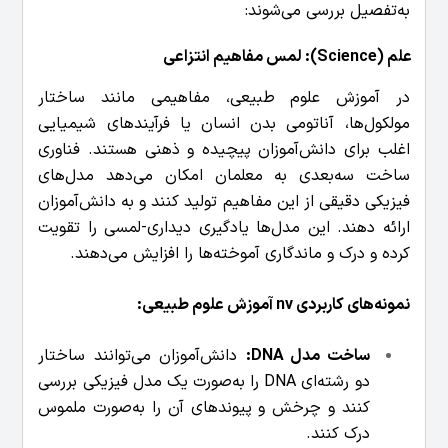
به‌تفصیل بررسی می‌شوند:
علم (Science): لمس مفاهیم انتزاعی
در آموزش علوم طبیعی، مفاهیمی مانند ساختار
مولکول‌ها، آناتومی بدن انسان یا فرآیندهای شیمیایی
اغلب برای دانش‌آموزان پیچیده و ذهنی هستند. فناوری
ساخت سه‌بعدی به معلمان امکان می‌دهد مدل‌های
فیزیکی دقیقی از این مفاهیم تولید کنند و به دانش‌آموزان
ارائه دهند. این مدل‌ها یادگیری دیداری-لمسی را تقویت
کرده و درک و ماندگاری آموخته‌ها را افزایش می‌دهند.
نمونه‌های کاربردی nv آموزش علوم طبیعی:
ساخت مدل DNA:
دانش‌آموزان می‌توانند ساختار
دو رشته‌ای DNA را به‌صورت یک مدل فیزیکی بررسی
کنند و چرخش و پیوندهای آن را به‌صورت ملموس
درک کنند.