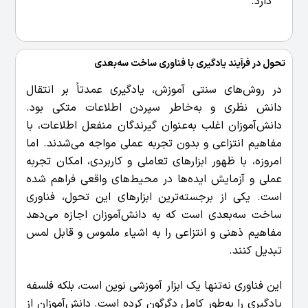
دارد.
تحول در فرآیند یادگیری با فناوری ساخت سه‌بعدی
در روش‌های سنتی آموزش، یادگیری عمدتاً بر انتقال
دانش نظری و به‌خاطر سپردن اطلاعات متکی بود.
دانش‌آموزان اغلب به‌عنوان گیرندگان منفعل اطلاعات، با
مفاهیم انتزاعی و بدون تجربه عملی مواجه می‌شدند. اما
امروزه، با ظهور ابزارهای تعاملی و کاربردی، امکان تجربه
عملی و آزمایش ایده‌ها در محیط‌های واقعی فراهم شده
است. یکی از برجسته‌ترین ابزارهای این تحول، فناوری
ساخت سه‌بعدی است که به دانش‌آموزان اجازه می‌دهد
مفاهیم ذهنی و انتزاعی را به اشیاء ملموس و قابل لمس
تبدیل کنند.
این فناوری نه‌تنها یک ابزار آموزشی نوین است، بلکه فلسفه
یادگیری را به‌طور کامل دگرگون کرده است. دانش‌آموزان از