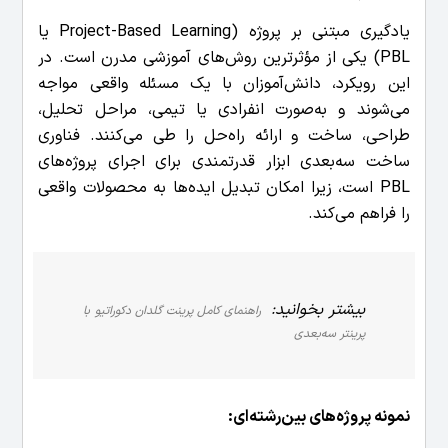
یادگیری مبتنی بر پروژه (Project-Based Learning یا
PBL) یکی از مؤثرترین روش‌های آموزشی مدرن است. در
این رویکرد، دانش‌آموزان با یک مسئله واقعی مواجه
می‌شوند و به‌صورت انفرادی یا تیمی، مراحل تحلیل،
طراحی، ساخت و ارائه راه‌حل را طی می‌کنند. فناوری
ساخت سه‌بعدی ابزار قدرتمندی برای اجرای پروژه‌های
PBL است، زیرا امکان تبدیل ایده‌ها به محصولات واقعی
را فراهم می‌کند.
بیشتر بخوانید:
راهنمای کامل پرینت گلدان دکوراتیو با
پرینتر سه‌بعدی
نمونه پروژه‌های بین‌رشته‌ای: