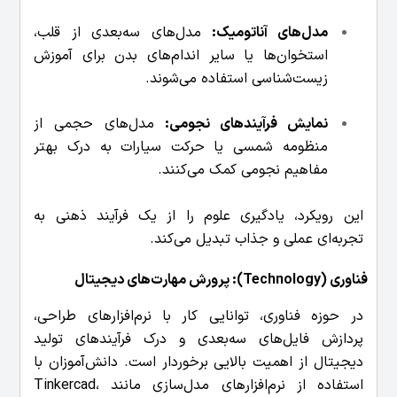
مدل‌های آناتومیک:
مدل‌های سه‌بعدی از قلب،
استخوان‌ها یا سایر اندام‌های بدن برای آموزش
زیست‌شناسی استفاده می‌شوند.
نمایش فرآیندهای نجومی:
مدل‌های حجمی از
منظومه شمسی یا حرکت سیارات به درک بهتر
مفاهیم نجومی کمک می‌کنند.
این رویکرد، یادگیری علوم را از یک فرآیند ذهنی به
تجربه‌ای عملی و جذاب تبدیل می‌کند.
فناوری (Technology): پرورش مهارت‌های دیجیتال
در حوزه فناوری، توانایی کار با نرم‌افزارهای طراحی،
پردازش فایل‌های سه‌بعدی و درک فرآیندهای تولید
دیجیتال از اهمیت بالایی برخوردار است. دانش‌آموزان با
استفاده از نرم‌افزارهای مدل‌سازی مانند Tinkercad،