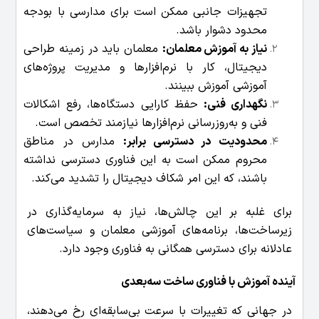
تجهیزات جانبی ممکن است برای مدارسی با بودجه
محدود دشوار باشد.
نیاز به آموزش معلمان:
معلمان باید در زمینه طراحی
دیجیتال، کار با نرم‌افزارها و مدیریت پروژه‌های
آموزشی آموزش ببینند.
نگهداری فنی:
حفظ کارایی دستگاه‌ها، رفع اشکالات
فنی و به‌روزرسانی نرم‌افزارها نیازمند تخصص است.
محدودیت در دسترسی برابر:
مدارس در مناطق
محروم ممکن است به این فناوری دسترسی نداشته
باشند، که این امر شکاف دیجیتال را تشدید می‌کند.
برای غلبه بر این چالش‌ها، نیاز به سرمایه‌گذاری در
زیرساخت‌ها، برنامه‌های آموزشی معلمان و سیاست‌های
عادلانه برای دسترسی همگانی به فناوری وجود دارد.
آینده آموزش با فناوری ساخت سه‌بعدی
در جهانی که تغییرات با سرعت بی‌سابقه‌ای رخ می‌دهند،