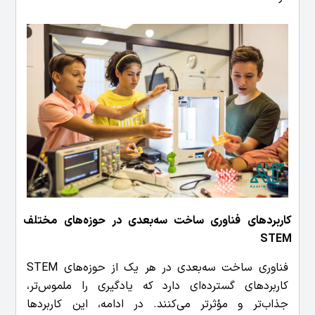
کاربردهای فناوری ساخت سه‌بعدی در حوزه‌های مختلف
STEM
فناوری ساخت سه‌بعدی در هر یک از حوزه‌های STEM
کاربردهای گسترده‌ای دارد که یادگیری را ملموس‌تر،
جذاب‌تر و مؤثرتر می‌کنند. در ادامه، این کاربردها