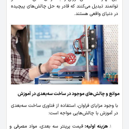
توانمند تبدیل می‌کنند که قادر به حل چالش‌های پیچیده
در دنیای واقعی هستند.
موانع و چالش‌های موجود در ساخت سه‌بعدی در آموزش
با وجود مزایای فراوان، استفاده از فناوری ساخت سه‌بعدی
در آموزش با چالش‌هایی مواجه است:
هزینه اولیه:
قیمت پرینتر سه بعدی، مواد مصرفی و