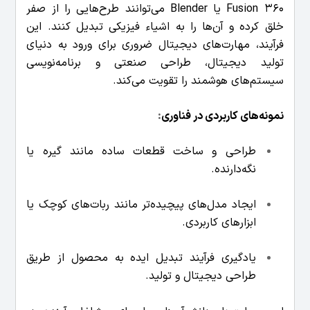
Fusion 360 یا Blender می‌توانند طرح‌هایی را از صفر
خلق کرده و آن‌ها را به اشیاء فیزیکی تبدیل کنند. این
فرآیند، مهارت‌های دیجیتال ضروری برای ورود به دنیای
تولید دیجیتال، طراحی صنعتی و برنامه‌نویسی
سیستم‌های هوشمند را تقویت می‌کند.
نمونه‌های کاربردی در
فناوری
:
طراحی و ساخت قطعات ساده مانند گیره یا
نگه‌دارنده.
ایجاد مدل‌های پیچیده‌تر مانند ربات‌های کوچک یا
ابزارهای کاربردی.
یادگیری فرآیند تبدیل ایده به محصول از طریق
طراحی دیجیتال و تولید.