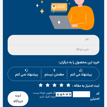
خرید این محصول را به دیگران:
پیشنهاد می کنم
مطمئن نیستم
پیشنهاد نمی کنم
ثبت امتیاز به مقاله :
اگر تصویر خوانا نیست
كد
ثبت
اینجا کلیک کنید
امنیتی
دیدگاه