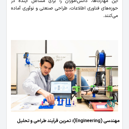
این مهارت‌ها، دانش‌آموزان را برای مشاغل آینده در
حوزه‌های فناوری اطلاعات، طراحی صنعتی و نوآوری آماده
می‌کنند.
مهندسی (Engineering): تمرین فرآیند طراحی و تحلیل