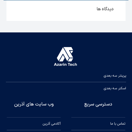
دیدگاه ها
پرینتر سه بعدی
اسکنر سه بعدی
دسترسی سریع
وب سایت های آذرین
تماس با ما
آکادمی آذرین