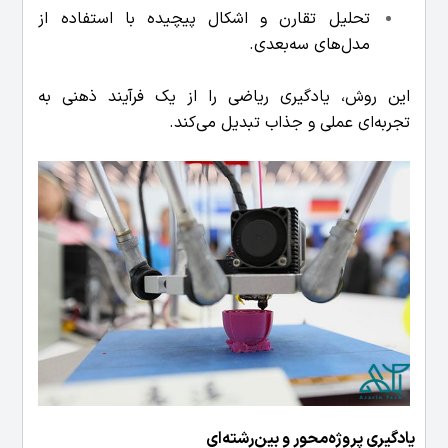
تحلیل تقارن و اشکال پیچیده با استفاده از
مدل‌های سه‌بعدی.
این روش، یادگیری ریاضی را از یک فرآیند ذهنی به
تجربه‌ای عملی و جذاب تبدیل می‌کند.
یادگیری پروژه‌محور و بین‌رشته‌ای