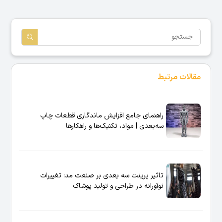
مقالات مرتبط
راهنمای جامع افزایش ماندگاری قطعات چاپ
سه‌بعدی | مواد، تکنیک‌ها و راهکارها
تاثیر پرینت سه‌ بعدی بر صنعت مد: تغییرات
نوآورانه در طراحی و تولید پوشاک