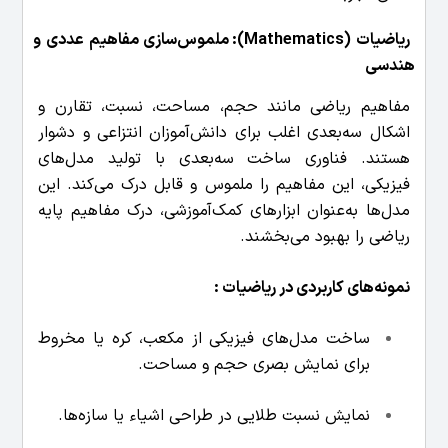
ریاضیات (Mathematics): ملموس‌سازی مفاهیم عددی و
هندسی
مفاهیم ریاضی مانند حجم، مساحت، نسبت، تقارن و
اشکال سه‌بعدی اغلب برای دانش‌آموزان انتزاعی و دشوار
هستند. فناوری ساخت سه‌بعدی با تولید مدل‌های
فیزیکی، این مفاهیم را ملموس و قابل درک می‌کند. این
مدل‌ها به‌عنوان ابزارهای کمک‌آموزشی، درک مفاهیم پایه
ریاضی را بهبود می‌بخشند.
نمونه‌های کاربردی در ریاضیات :
ساخت مدل‌های فیزیکی از مکعب، کره یا مخروط
برای نمایش بصری حجم و مساحت.
نمایش نسبت طلایی در طراحی اشیاء یا سازه‌ها.