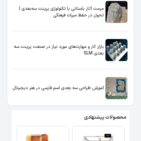
مرمت آثار باستانی با تکنولوژی پرینت سه‌بعدی |
تحول در حفظ میراث فرهنگی
بازار کار و مهارت‌های مورد نیاز در صنعت پرینت سه
بعدی SLM
آموزش طراحی سه بعدی اسم فارسی در هنر دیجیتال
محصولات پیشنهادی