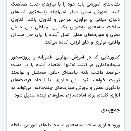
نظام‌های آموزشی باید خود را با نیازهای جدید هماهنگ
کنند. آموزش سنتی دیگر نمی‌تواند پاسخگوی نیازهای
دنیای مبتنی بر نوآوری، طراحی و فناوری باشد. فناوری
ساخت سه‌بعدی به‌عنوان یک پل ارتباطی بین دانش
نظری و مهارت‌های عملی، نسل آینده را برای حل مسائل
واقعی، نوآوری و خلق ارزش آماده می‌کند.
کشورهایی که در آموزش مهارتی، فناورانه و پروژه‌محور
سرمایه‌گذاری می‌کنند، نه‌تنها اقتصاد آینده را در دست
خواهند داشت، بلکه جامعه‌ای خلاق، مستقل و توانمند
تربیت خواهند کرد. این فناوری، با ایجاد فرصت‌های
یادگیری عملی و پرورش مهارت‌های چندجانبه، می‌تواند به
ابزاری کلیدی برای آماده‌سازی نسل‌های آینده تبدیل شود.
جمع‌بندی
ورود فناوری ساخت سه‌بعدی به محیط‌های آموزشی، نقطه