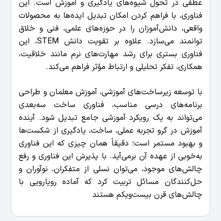
عطفی در تحول شیوه‌های یادگیری و آموزش است. این
فناوری، با فراهم کردن امکان تبدیل ایده‌ها به محصولات
واقعی، دانش‌آموزان را در حوزه‌های علمی، فنی و خلاق
توانمند می‌سازد. علاوه بر تقویت دانش STEM، این
فناوری بستری برای رشد مهارت‌های نرم مانند خلاقیت،
همکاری، تفکر تحلیلی و ارتباط مؤثر فراهم می‌کند.
با توسعه زیرساخت‌های آموزشی، آموزش معلمان و طراحی
برنامه‌های درسی مناسب، فناوری ساخت سه‌بعدی
می‌تواند به یک رویکرد آموزشی جامع تبدیل شود. آینده
آموزش در گرو تجربه عملی، ساخت، یادگیری از شکست‌ها
و بهبود مستمر است؛ دقیقاً همان چیزی که این فناوری
به‌خوبی از عهده آن برمی‌آید. با پذیرش این فناوری و رفع
چالش‌های موجود، می‌توان نسلی از متفکران، نوآوران و
حل‌کنندگان مسائل تربیت کرد که آماده رویارویی با
چالش‌های قرن بیست‌ویکم هستند