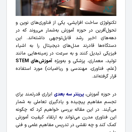
تکنولوژی ساخت افزایشی، یکی از فناوری‌های نوین و
تحول‌آفرین در حوزه آموزش به‌شمار می‌روند که در
دهه‌های اخیر رشد قابل‌توجهی داشته‌اند. این
دستگاه‌ها قادرند مدل‌های دیجیتال را به اشیاء
فیزیکی تبدیل کنند و به سرعت در زمینه‌هایی مانند
تولید، معماری، پزشکی و به‌ویژه
آموزش‌های STEM
(علم، فناوری، مهندسی و ریاضیات) مورد استفاده
قرار گرفته‌اند.
در حوزه آموزش،
پرینتر سه بعدی
ابزاری قدرتمند برای
تجسم مفاهیم پیچیده و یادگیری تعاملی به شمار
می‌آیند. در این مقاله بررسی خواهیم کرد که چگونه
این فناوری مدرن می‌تواند به ارتقاء کیفیت آموزش
کمک کند و چه نقشی در تدریس مفاهیم علمی و فنی