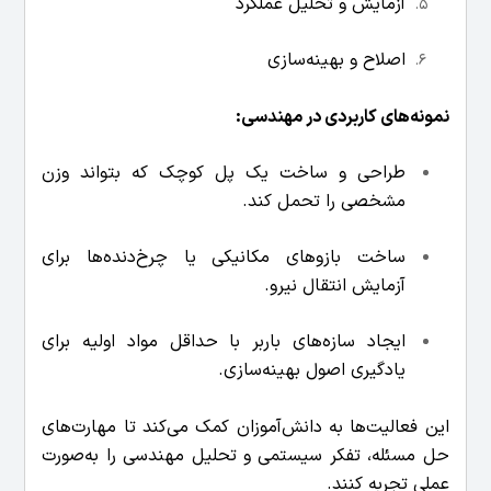
آزمایش و تحلیل عملکرد
اصلاح و بهینه‌سازی
نمونه‌های کاربردی در مهندسی:
طراحی و ساخت یک پل کوچک که بتواند وزن
مشخصی را تحمل کند.
ساخت بازوهای مکانیکی یا چرخ‌دنده‌ها برای
آزمایش انتقال نیرو.
ایجاد سازه‌های باربر با حداقل مواد اولیه برای
یادگیری اصول بهینه‌سازی.
این فعالیت‌ها به دانش‌آموزان کمک می‌کند تا مهارت‌های
حل مسئله، تفکر سیستمی و تحلیل مهندسی را به‌صورت
عملی تجربه کنند.