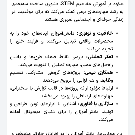
علاوه بر آموزش مفاهیم STEM، فناوری ساخت سه‌بعدی
به رشد مهارت‌های نرمی کمک می‌کند که برای موفقیت در
زندگی حرفه‌ای و اجتماعی ضروری هستند:
خلاقیت و نوآوری:
دانش‌آموزان ایده‌های خود را به
محصولات واقعی تبدیل می‌کنند و فرآیند خلق را
تجربه می‌کنند.
تفکر تحلیلی:
بررسی نقاط ضعف طرح‌ها و یافتن
راه‌حل‌های عملی، مهارت تحلیل را تقویت می‌کند.
همکاری تیمی:
پروژه‌های گروهی، مشارکت، تقسیم
وظایف و هم‌افزایی را ترویج می‌دهند.
ارتباط مؤثر:
ارائه پروژه‌ها در قالب گزارش یا سخنرانی،
مهارت‌های ارتباطی را بهبود می‌بخشد.
سازگاری با فناوری:
آشنایی با ابزارهای نوین طراحی و
تولید، دانش‌آموزان را برای دنیای دیجیتال آماده
می‌کند.
این مهارت‌ها، دانش‌آموزان را به افرادی خلاق، منعطف و