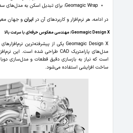
Geomagic Wrap: برای تبدیل اسکن به مدل‌های سه‌بعدی.
در ادامه، هر نرم‌افزار و کاربردهای آن در
ایران
و جهان معر
Geomagic Design X: مهندسی معکوس حرفه‌ای با سرعت بالا
Geomagic Design X یکی از پیشرفته‌تر
مدل‌های پارامتریک CAD طراحی شده ا
است که نیاز به بازسازی دقیق قطعات و مدل‌سازی دوباره آ
ساخت افزایشی استفاده می‌شود.