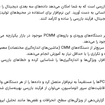
ن نرم‌افزارهای بازرسی است که به شما امکان می‌دهد داده‌های سه بعدی دیجیتال ر
نسانی به دست آورید. این نرم‌افزار برای استفاده در محیط‌های تولی
یتال، فرآیند بازرسی را ساده و کارآمد کنند.
سازگاری با تجهیزات اندازه‌گیری: این نرم‌افزار با اکثر دستگاه‌های ورودی و بازوهای PCMM موجو
جود را می‌دهد.
و تکراری را با حداقل نیاز به آموزش انجام می‌دهند.
ار، ویژگی‌ها و اندازه‌گیری‌ها را شناسایی کرده و خطاهای بازرسی
ابلیت‌های سرور اتوماسیون، می‌توان از فرآیند بازرسی بهینه‌سازی شد
زارش‌دهی از ویژگی‌های سطح، انحرافات و نقص‌ها مانند تحلیل ایرو