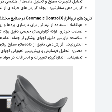
تحلیل تغییرات سطح و تحلیل داده‌های هندسی د
گزارش‌دهی سفارشی: ایجاد گزارش‌های حرفه‌ای از نتا
کاربردهای
نرم‌افزار
Geomagic Control X
در صنایع مختل
هوافضا: استفاده از نرم‌افزار برای بازسازی پره‌ها و ر
صنعت خودرو: ارائه گزارش‌های حجمی دقیق برای تول
سلامت: بازرسی دقیق اجزای پزشکی از جمله اندام‌ه
الکترونیک: گزارش‌دهی دقیق از داده‌های سطح برای 
معدن: تحلیل فرسایش و پیش‌بینی تعویض اجزای م
تحقیقات: اندازه‌گیری تغییرات و انحرافات در موا