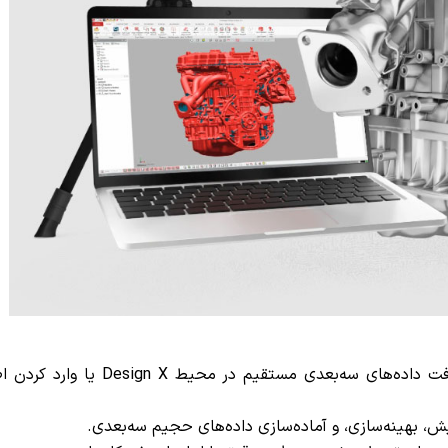
اتصال مستقیم به دستگاه‌های ورودی: امکان دریافت داده‌های سه‌بعدی مستقی
ش، بهینه‌سازی، و آماده‌سازی داده‌های حجیم سه‌بعدی.