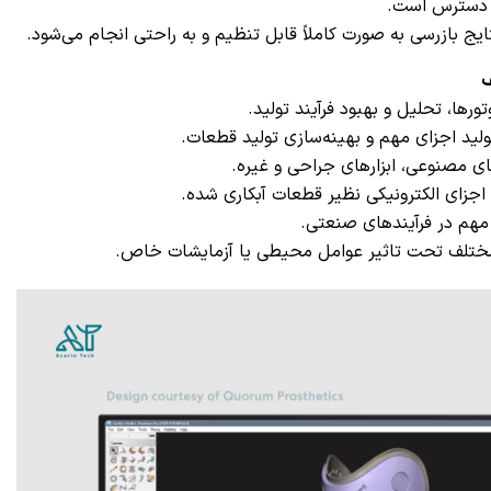
ر دسترس است.
یج بازرسی به صورت کاملاً قابل تنظیم و به راحتی انجام می‌شود.
ف
وتورها، تحلیل و بهبود فرآیند تولید.
ید اجزای مهم و بهینه‌سازی تولید قطعات.
ای مصنوعی، ابزارهای جراحی و غیره.
اجزای الکترونیکی نظیر قطعات آبکاری شده.
هم در فرآیندهای صنعتی.
د مختلف تحت تاثیر عوامل محیطی یا آزمایشات خاص.