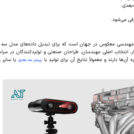
فی می‌شود.
ین نرم‌افزارهای مهندسی معکوس در جهان است که برای تبدیل داده‌های مدل سه
ست. این نرم‌افزار، انتخاب اصلی مهندسان، طراحان صنعتی و تولیدکنندگان در س
ن‌ها دارند و معمولاً نتایج آن برای تولید با
یا سایر 
پرینتر سه بعدی