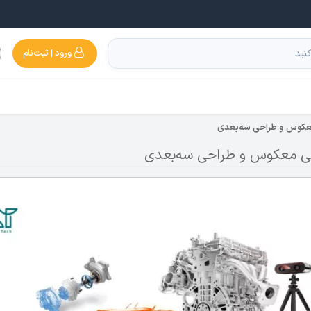
ورود | ثبت‌نام