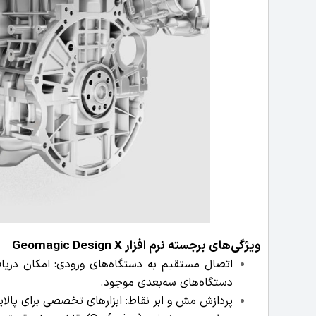
ویژگی‌های برجسته نرم افزار
Geomagic Design X
دستگاه‌های سه‌بعدی موجود.
پردازش مش و ابر نقاط: ابزارهای تخصصی برای پالای