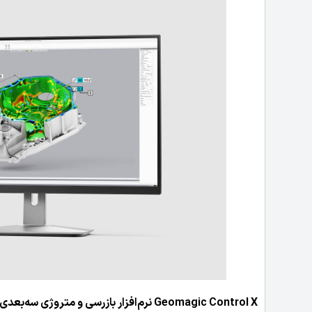
Geomagic Control X
نرم‌افزار بازرسی و متروژی سه‌بعدی