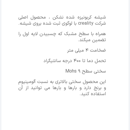
شیشه کربونیزه شده نشکن ، محصول اصلی
شرکت creality با لوگوی ثبت شده بروی شیشه.
همراه با سطح مشبک که چسبیدن لایه اول را
تضمین میکند.
ضخامت 4 میلی متر
تحمل دما تا 400 درجه سانتیگراد
سختی سطح 9 Mohs
این محصول سختی بالاتری به نسبت آلومینیوم
و برنج دارد و بارها و بارها می توانید از آن
استفاده کنید.