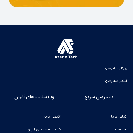
پرینتر سه بعدی
اسکنر سه بعدی
دسترسی سریع
وب سایت های آذرین
تماس با ما
آکادمی آذرین
فیلامت
خدمات سه بعدی آذرین