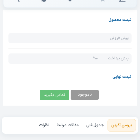
قیمت محصول
پیش فروش
0%
پیش پرداخت
قیمت نهایی
ناموجود
تماس بگیرید
بررسی آذرین
جدول فنی
مقالات مرتبط
نظرات