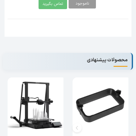
ناموجود
تماس بگیرید
محصولات پیشنهادی