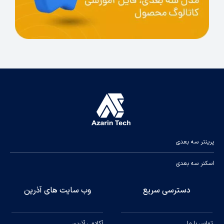
پرینتر سه بعدی
اسکنر سه بعدی
دسترسی سریع
وب سایت های آذرین
تماس با ما
آکادمی آذرین