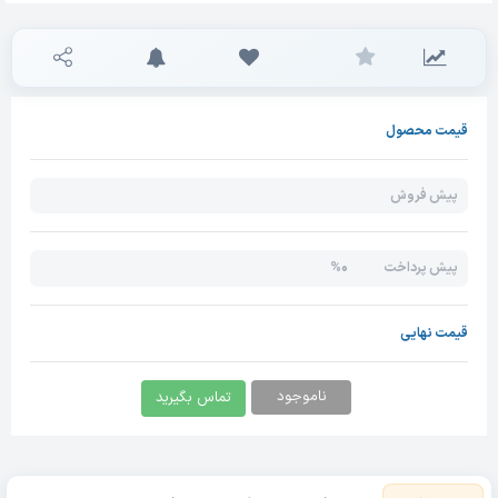
قیمت محصول
پیش فروش
0%
پیش پرداخت
قیمت نهایی
ناموجود
تماس بگیرید