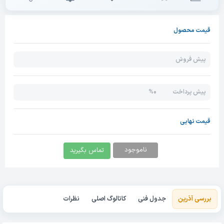
قیمت محصول
پیش فروش
0%
پیش پرداخت
قیمت نهایی
ناموجود
تماس بگیرید
بررسی آذرین
جدول فنی
کاتالوگ اصلی
نظرات