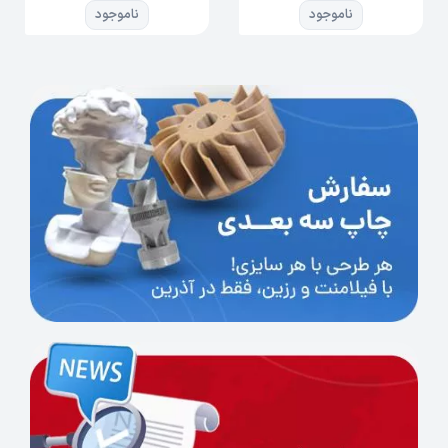
ناموجود
ناموجود