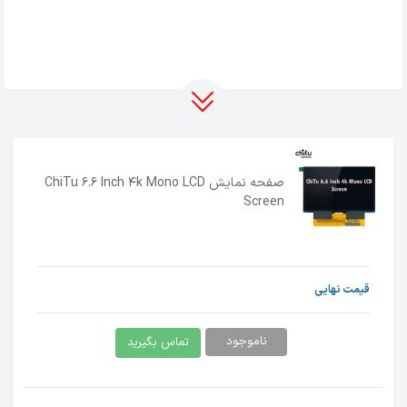
صفحه نمایش ChiTu 6.6 Inch 4k Mono LCD
Screen
قیمت نهایی
ناموجود
تماس بگیرید