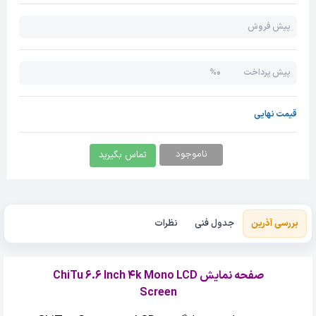
پیش فروش
0%
پیش پرداخت
قیمت نهایی
ناموجود
تماس بگیرید
بررسی آذرین
جدول فنی
نظرات
صفحه نمایش ChiTu 6.6 Inch 4k Mono LCD
Screen