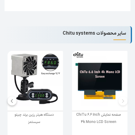
سایر محصولات Chitu systems
صفحه نمایش ChiTu 6.6 Inch
دستگاه هیتر رزین برند چیتو
4k Mono LCD Screen
سیستمز