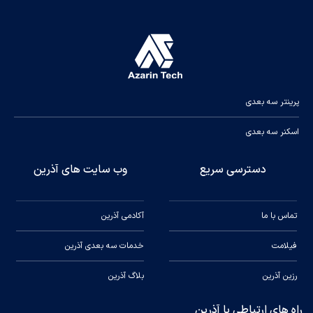
پرینتر سه بعدی
اسکنر سه بعدی
دسترسی سریع
وب سایت های آذرین
تماس با ما
آکادمی آذرین
فیلامت
خدمات سه بعدی آذرین
رزین آذرین
بلاگ آذرین
راه های ارتباطی با آذرین