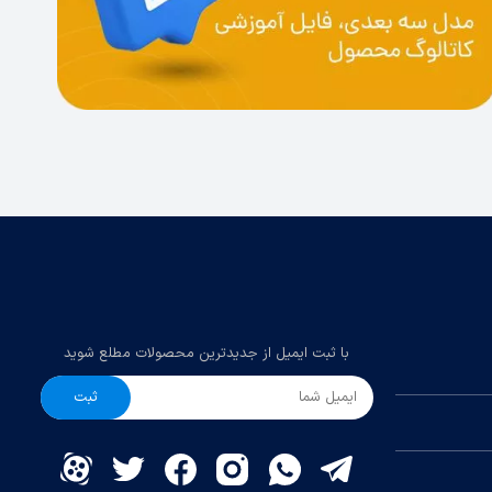
با ثبت ایمیل از جدیدترین محصولات مطلع شوید
ثبت