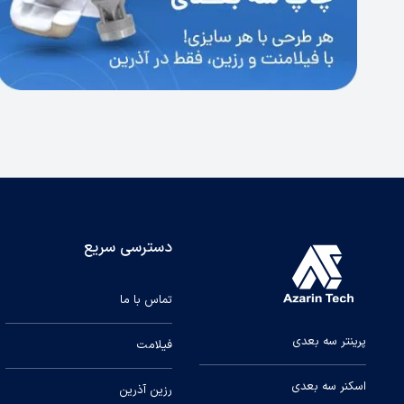
دسترسی سریع
تماس با ما
پرینتر سه بعدی
فیلامت
اسکنر سه بعدی
رزین آذرین