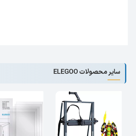
سایر محصولات ELEGOO