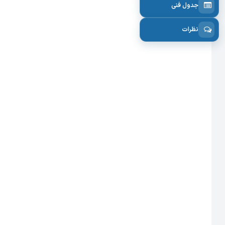
جدول فنی
نظرات