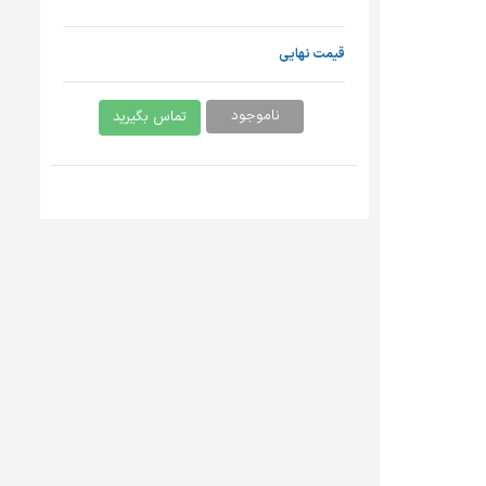
قیمت نهایی
ناموجود
تماس بگیرید