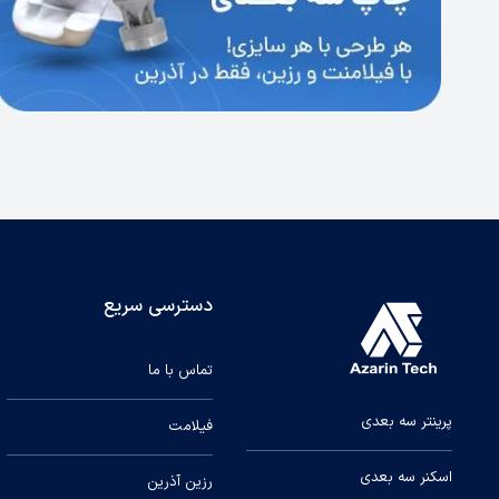
دسترسی سریع
تماس با ما
پرینتر سه بعدی
فیلامت
اسکنر سه بعدی
رزین آذرین