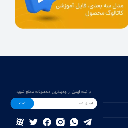
با ثبت ایمیل از جدیدترین محصولات مطلع شوید
ثبت