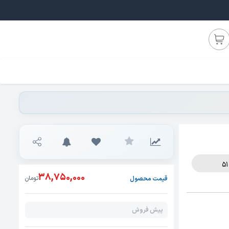
38,750,000
تومان
قیمت محصول
پیش فروش