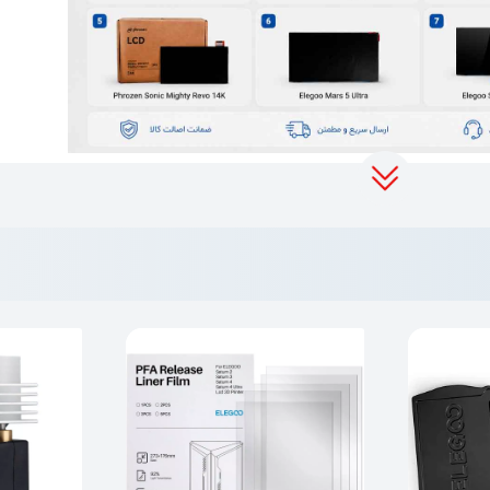
Ul.
عادی بالا در چاپ‌های پیچیده.
صلی دستگاه برای جلوگیری از هرگونه خطای احتمالی در چاپ.