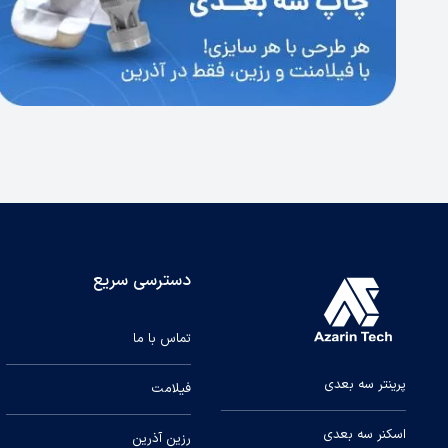
دسترسی سریع
تماس با ما
پرینتر سه بعدی
فیلامت
اسکنر سه بعدی
رزین آذرین