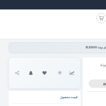
4 میلی متر برند
قیمت محصول