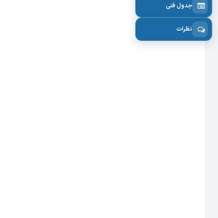
جدول فنی
نظرات