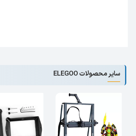
سایر محصولات ELEGOO