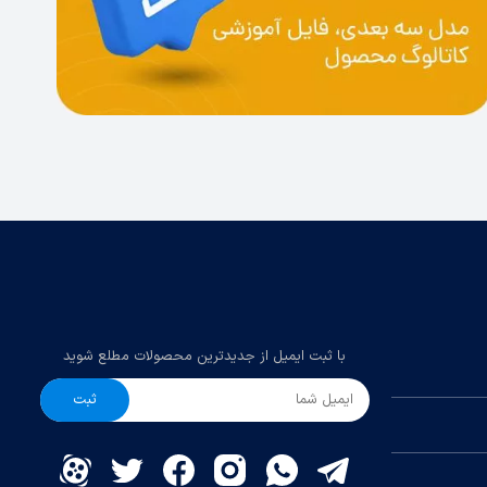
با ثبت ایمیل از جدیدترین محصولات مطلع شوید
ثبت