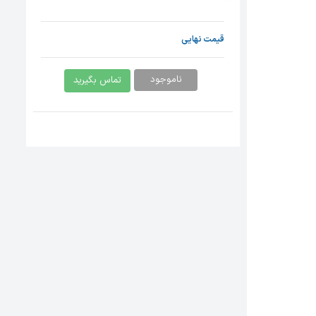
قیمت نهایی
ناموجود
تماس بگیرید