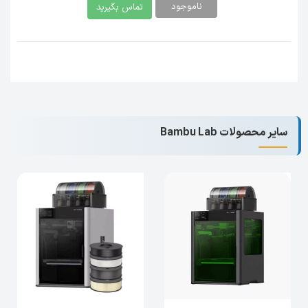
ناموجود
تماس بگیرید
سایر محصولات Bambu Lab