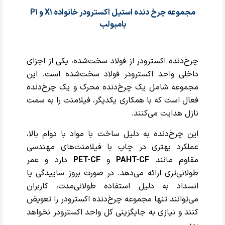
مجموعه چرخ دنده استیل اکسترودر خانواده X1 و P1
بامبولب
چرخ‌دنده اکسترودر از فولاد سخت‌شده، یکی از اجزای
داخلی واحد اکسترودر فولاد سخت‌شده است. این
مجموعه شامل یک چرخ‌دنده محرک و یک چرخ‌دنده
فعال است که با همکاری یکدیگر، فیلامنت را به سمت
نازل هدایت می‌کنند.
این چرخ‌دنده به دلیل ساخت با مواد با دوام بالا،
عملکرد بهتری در چاپ با فیلامنت‌های مهندسی
مقاوم مانند
PAHT-CF
و
PET-CF
دارد و عمر
طولانی‌تری ارائه می‌دهد. در صورت بروز ساییدگی یا
انسداد به دلیل استفاده طولانی‌مدت، کاربران
می‌توانند تنها مجموعه چرخ‌دنده اکسترودر را تعویض
کنند و نیازی به جایگزینی کل واحد اکسترودر نخواهد