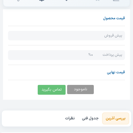
قیمت محصول
پیش فروش
0%
پیش پرداخت
قیمت نهایی
ناموجود
تماس بگیرید
بررسی آذرین
جدول فنی
نظرات