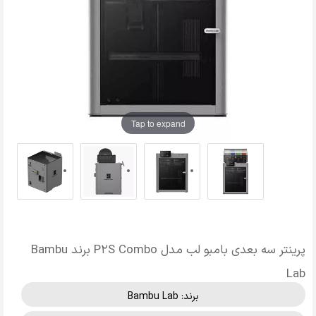
Tap to expand
پرینتر سه بعدی بامبو لب مدل P2S Combo برند Bambu
Lab
برند:
Bambu Lab