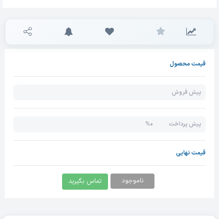
قیمت محصول
پیش فروش
0%
پیش پرداخت
قیمت نهایی
ناموجود
تماس بگیرید