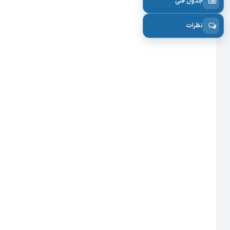
جدول فنی
نظرات