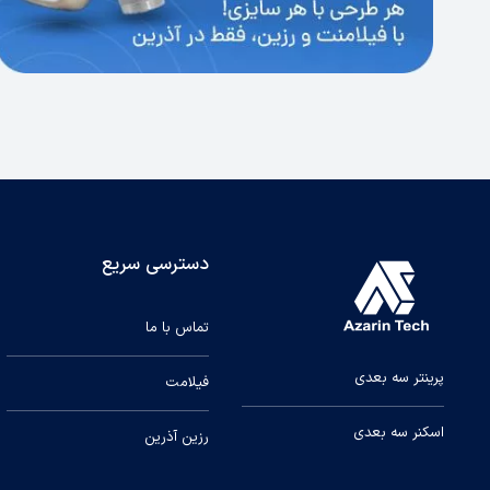
دسترسی سریع
تماس با ما
پرینتر سه بعدی
فیلامت
اسکنر سه بعدی
رزین آذرین