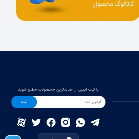
با ثبت ایمیل از جدیدترین محصولات مطلع شوید
ثبت