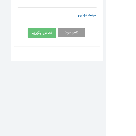
قیمت نهایی
ناموجود
تماس بگیرید