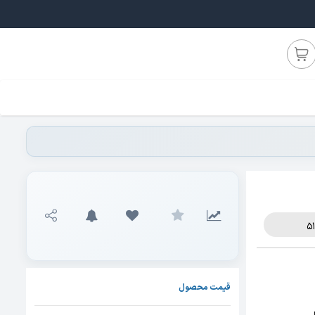
قیمت محصول