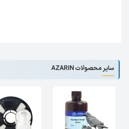
سایر محصولات AZARIN