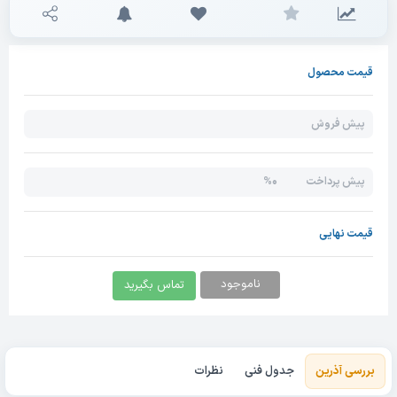
قیمت محصول
پیش فروش
0%
پیش پرداخت
قیمت نهایی
ناموجود
تماس بگیرید
بررسی آذرین
جدول فنی
نظرات