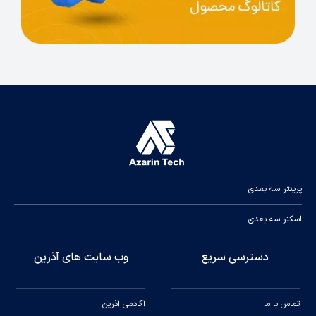
پرینتر سه بعدی
اسکنر سه بعدی
دسترسی سریع
وب سایت های آذرین
تماس با ما
آکادمی آذرین