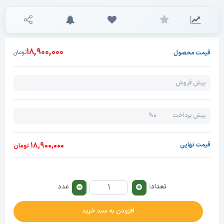
18,900,000
تومان
قیمت محصول
پیش فروش
0%
پیش پرداخت
18,900,000
قیمت نهایی
تومان
تعداد:
عدد
افزودن به سبد خرید