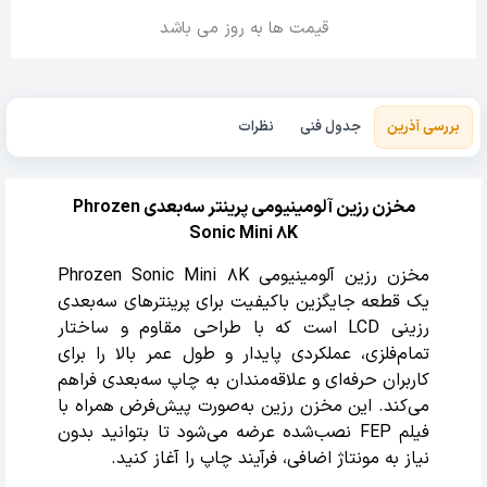
قیمت ها به روز می باشد
بررسی آذرین
جدول فنی
نظرات
مخزن رزین آلومینیومی پرینتر سه‌بعدی Phrozen
Sonic Mini 8K
مخزن رزین آلومینیومی Phrozen Sonic Mini 8K
یک قطعه جایگزین باکیفیت برای پرینترهای سه‌بعدی
رزینی LCD است که با طراحی مقاوم و ساختار
تمام‌فلزی، عملکردی پایدار و طول عمر بالا را برای
کاربران حرفه‌ای و علاقه‌مندان به چاپ سه‌بعدی فراهم
می‌کند. این مخزن رزین به‌صورت پیش‌فرض همراه با
فیلم FEP نصب‌شده عرضه می‌شود تا بتوانید بدون
نیاز به مونتاژ اضافی، فرآیند چاپ را آغاز کنید.