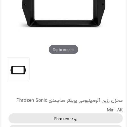
Tap to expand
مخزن رزین آلومینیومی پرینتر سه‌بعدی Phrozen Sonic
Mini 8K
برند:
Phrozen