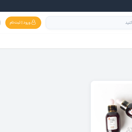
ورود | ثبت‌نام