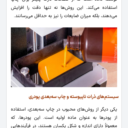
استفاده می‌کند. این روش‌ها نه تنها دقت را افزایش
می‌دهند، بلکه میزان ضایعات را نیز به حداقل می‌رسانند.
سیستم‌های ذرات ناپیوسته و چاپ سه‌بعدی پودری
یکی دیگر از روش‌های محبوب در چاپ سه‌بعدی، استفاده
از پودرها به عنوان ماده اولیه است. این پودرها، که
معمولاً دارای اندازه و شکل یکسان هستند، در فرآیندهایی