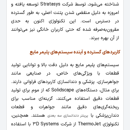
شناخته می‌شود، توسط شرکت Stratasys توسعه یافته و
امروزه به دلیل منقضی شدن پتنت اصلی، به طور گسترده
در دسترس است. این تکنولوژی اکنون به حدی
مقرون‌به‌صرفه شده که حتی کاربران خانگی نیز می‌توانند
از آن بهره ببرند.
کاربردهای گسترده و آینده سیستم‌های پلیمر مایع
سیستم‌های پلیمر مایع به دلیل دقت بالا و توانایی تولید
قطعات با ویژگی‌های خاص، در صنایعی مانند
جواهرسازی، پزشکی و دندانسازی کاربردهای فراوانی دارند.
برای مثال، دستگاه‌های Solidscape که از موم برای تولید
قطعات دقیق استفاده می‌کنند، گزینه‌ای مناسب برای
ریخته‌گری‌های دقیق مانند جواهرات و قطعات
دندان‌پزشکی با
هستند. همچنین،
پرینتر دندانسازی سه بعدی
تکنولوژی ThermoJet از شرکت 3D Systems با استفاده