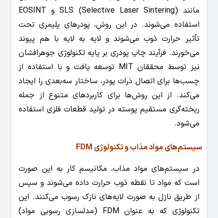
مانند SLS (Selective Laser Sintering) و EOSINT
استفاده می‌شوند. در این روش، پودرهای پلیمری تحت
تأثیر حرارت ذوب می‌شوند و لایه به لایه با هم پیوند
می‌خورند. فرآیند چاپ پودری بر پایه تکنولوژی جوهرافشان
نیز توسط محققان MIT توسعه یافت و با استفاده از
چسب‌ها برای اتصال ذرات پودر، ساختار سه‌بعدی را ایجاد
می‌کند. از این روش‌ها برای کاربردهای متنوع از جمله
ریخته‌گری مستقیم پوسته در تولید قطعات فلزی استفاده
می‌شود.
سیستم‌های مواد مذاب و تکنولوژی FDM
در سیستم‌های مواد مذاب، مکانیسم کار به این صورت
است که مواد تا نقطه ذوب حرارت داده می‌شوند و سپس
از طریق نازل به صورت لایه‌های نازک رسوب می‌کنند. این
تکنولوژی که به عنوان FDM (مدلسازی رسوبی مواد)