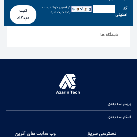
اگر تصویر خوانا نیست
كد
ثبت
اینجا کلیک کنید
امنیتی
دیدگاه
دیدگاه ها
پرینتر سه بعدی
اسکنر سه بعدی
دسترسی سریع
وب سایت های آذرین