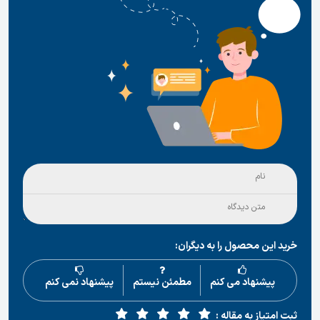
خرید این محصول را به دیگران:
پیشنهاد می کنم
مطمئن نیستم
پیشنهاد نمی کنم
ثبت امتیاز به مقاله :