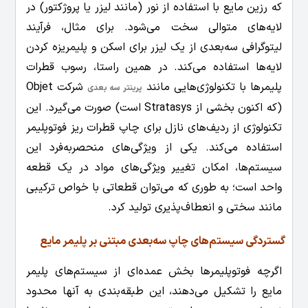
که رزین مایع با استفاده از نور (مانند لیزر یا پروژکتور) در
لایه‌های متوالی سخت می‌شود. برای مثال، فرآیند
لیتوگرافی سه‌بعدی از یک لیزر برای اسکن و پلیمریزه کردن
لایه‌ها استفاده می‌کند. در همین راستا، رسوب قطرات
پلیمرها با تکنولوژی‌هایی مانند
شرکت Objet
پرینتر سه بعدی
(که اکنون بخشی از Stratasys است) صورت می‌گیرد. این
تکنولوژی از ردیف‌های نازل برای چاپ قطرات ریز فوتوپلیمر
استفاده می‌کند. یکی از ویژگی‌های منحصربه‌فرد این
سیستم‌ها، امکان تغییر ویژگی‌های مواد در یک قطعه
واحد است؛ به طوری که می‌توان قطعاتی با خواص ترکیبی
مانند سختی و انعطاف‌پذیری تولید کرد.
گستردگی سیستم‌های چاپ سه‌بعدی مبتنی بر پلیمر مایع
اگرچه فوتوپلیمرها بخش عمده‌ای از سیستم‌های پلیمر
مایع را تشکیل می‌دهند، این طبقه‌بندی به آنها محدود