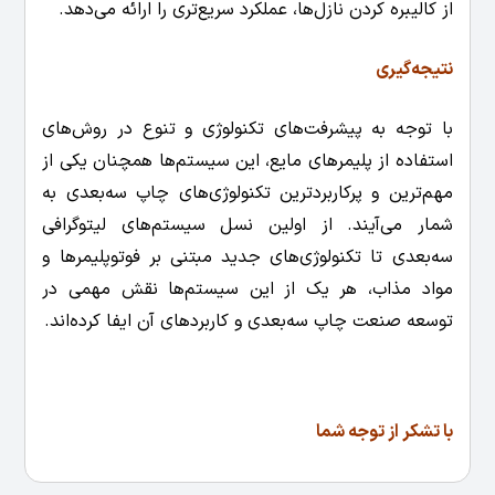
از کالیبره کردن نازل‌ها، عملکرد سریع‌تری را ارائه می‌دهد.
نتیجه‌گیری
با توجه به پیشرفت‌های تکنولوژی و تنوع در روش‌های
استفاده از پلیمرهای مایع، این سیستم‌ها همچنان یکی از
مهم‌ترین و پرکاربردترین تکنولوژی‌های چاپ سه‌بعدی به
شمار می‌آیند. از اولین نسل سیستم‌های لیتوگرافی
سه‌بعدی تا تکنولوژی‌های جدید مبتنی بر فوتوپلیمرها و
مواد مذاب، هر یک از این سیستم‌ها نقش مهمی در
توسعه صنعت چاپ سه‌بعدی و کاربردهای آن ایفا کرده‌اند.
با تشکر از توجه شما