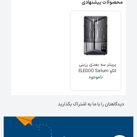
محصولات پیشنهادی
پرینتر سه بعدی رزینی
الگو ELEGOO Saturn
ناموجود
4 Ultra
دیدگاهتان را با ما به اشتراک بگذارید