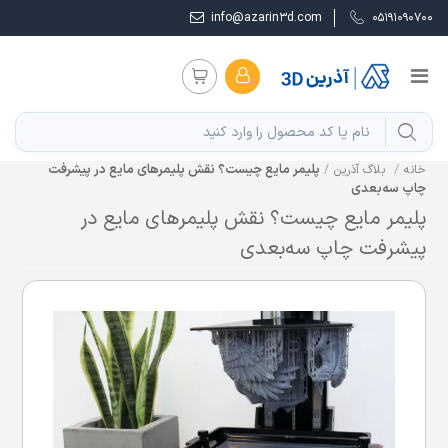
info@azarin3d.com
05191090700
پلیمر مایع چیست؟ نقش پلیمرهای مایع در پیشرفت
خانه
بلاگ آذرین
چاپ سه‌بعدی
پلیمر مایع چیست؟ نقش پلیمرهای مایع در
پیشرفت چاپ سه‌بعدی