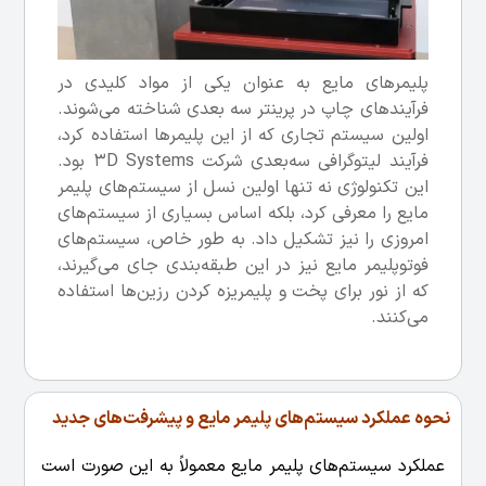
پلیمرهای مایع به عنوان یکی از مواد کلیدی در
فرآیندهای چاپ در پرینتر سه بعدی شناخته می‌شوند.
اولین سیستم تجاری که از این پلیمرها استفاده کرد،
فرآیند لیتوگرافی سه‌بعدی شرکت 3D Systems بود.
این تکنولوژی نه تنها اولین نسل از سیستم‌های پلیمر
مایع را معرفی کرد، بلکه اساس بسیاری از سیستم‌های
امروزی را نیز تشکیل داد. به طور خاص، سیستم‌های
فوتوپلیمر مایع نیز در این طبقه‌بندی جای می‌گیرند،
که از نور برای پخت و پلیمریزه کردن رزین‌ها استفاده
می‌کنند.
نحوه عملکرد سیستم‌های پلیمر مایع و پیشرفت‌های جدید
عملکرد سیستم‌های پلیمر مایع معمولاً به این صورت است