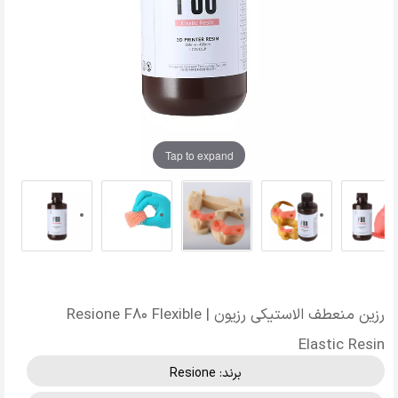
Tap to expand
رزین منعطف الاستیکی رزیون | Resione F80 Flexible
Elastic Resin
برند:
Resione