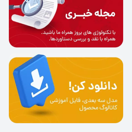
با تشکر از توجه شما