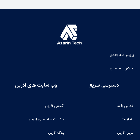
پرینتر سه بعدی
اسکنر سه بعدی
دسترسی سریع
وب سایت های آذرین
تماس با ما
آکادمی آذرین
فیلامت
خدمات سه بعدی آذرین
رزین آذرین
بلاگ آذرین