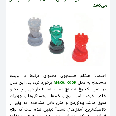
می‌کشد
احتمالاً هنگام جستجوی محتوای مرتبط با پرینت
سه‌بعدی به مدل
Make: Rook
برخورد کرده‌اید. این مدل
در اصل یک رخ شطرنج است، اما با طراحی پیچیده و
خاص خود، شامل پیچ و خم‌ها، برجستگی‌ها و جزئیات
دقیق مانند پله‌نوردی و متن قابل مشاهده، به یکی از
کلاسیک‌ترین "مدل‌های تست" تبدیل شده است که برای