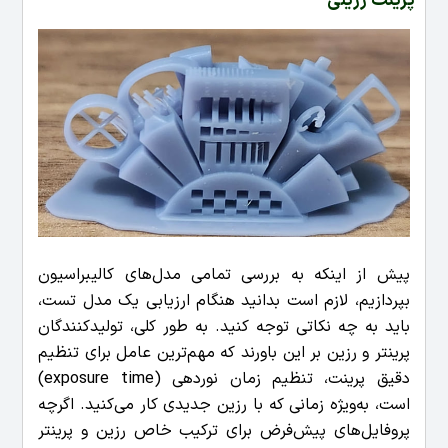
پرینت رزینی
پیش از اینکه به بررسی تمامی مدل‌های کالیبراسیون
بپردازیم، لازم است بدانید هنگام ارزیابی یک مدل تست،
باید به چه نکاتی توجه کنید. به طور کلی، تولیدکنندگان
پرینتر و رزین بر این باورند که مهم‌ترین عامل برای تنظیم
دقیق پرینت، تنظیم زمان نوردهی (exposure time)
است، به‌ویژه زمانی که با رزین جدیدی کار می‌کنید. اگرچه
پروفایل‌های پیش‌فرض برای ترکیب خاص رزین و پرینتر