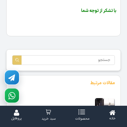
با تشکر از توجه شما
مقالات مرتبط
بهترین روش‌های چسباندن قطعات پرینت سه‌بعدی
خانه
پروفایل
محصولات
سبد خرید