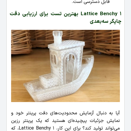
قابل دسترسی است.
Lattice Benchy 1 بهترین تست برای ارزیابی دقت
چاپگر سه‌بعدی
آیا به دنبال آزمایش محدودیت‌های دقت پرینتر خود و
نمایش جزئیات پیچیده‌ای هستید که یک پرینتر رزین
می‌تواند تولید کند؟ برای این کار، Lattice Benchy 1، که