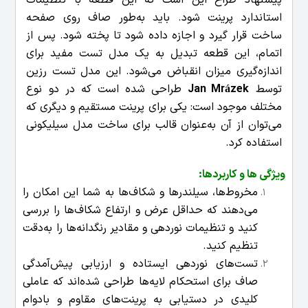
استاندارد پرینت شود. باید به‌طور صاف روی صفحه
ساخت قرار گیرد و اجازه داده شود تا پخته شود. پس از
اتمام، این قطعه تبدیل به یک مدل تست مفید برای
اندازه‌گیری میزان انقباض می‌شود. این مدل تست رزین
توسط
Jan Mrázek
طراحی شده است که در دو نوع
مختلف موجود است: یکی برای پرینت مستقیم و دیگری که
می‌توان از آن به‌عنوان قالب برای ساخت مدل سیلیکونی
استفاده کرد.
ویژگی ها و کاربردها:
مخروط‌ها، سیلندرها و شکاف‌ها به شما این امکان را
می‌دهند که حداقل عرض و ارتفاع شکاف‌ها را بررسی
کنید و تنظیمات نوردهی و مقادیر رنگدانه‌ها را به‌دقت
تنظیم کنید.
تست‌های نوردهی ایستاده و ارزیابی پیش‌آمدگی
صاف برای استحکام لایه‌ها طراحی شده‌اند که عاملی
کلیدی در دستیابی به پرینت‌های مقاوم و بادوام