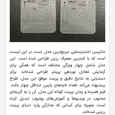
ماتریس اعتبارسنجی سریع‌ترین مدل تست در این لیست
است که با کمترین مصرف رزین طراحی شده است. این
مدل شامل چهار ویژگی مختلف است که همگی برای
آزمایش تعادل نوردهی پرینتر طراحی شده‌اند. برای
دستیابی به نتایج دقیق و پرینت موفق این مدل، طراح
پیشنهاد می‌کند تعداد لایه‌های پایین حداقل چهار باشد.
فرم فشرده و زمان پرینت کوتاه این مدل، آن را به گزینه‌ای
محبوب در ویدیوها و آموزش‌های یوتیوب تبدیل کرده
است، به‌ویژه برای کسانی که به‌تازگی وارد دنیای پرینت
رزینی شده‌اند.