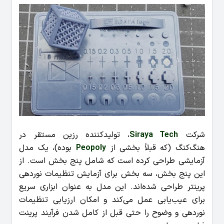
شرکت
Siraya Tech
، تولیدکننده رزین مستقر در
هنگ‌کنگ (که قبلاً بخشی از
Peopoly
بوده)، یک مدل
آزمایشی طراحی کرده است که شامل پنج بخش است. از
این پنج بخش، سه بخش برای آزمایش تنظیمات نوردهی
پرینتر طراحی شده‌اند. این مدل به عنوان ابزاری سریع
برای عیب‌یابی عمل می‌کند و امکان ارزیابی تنظیمات
نوردهی و وضوح را حتی قبل از کامل شدن فرآیند پرینت