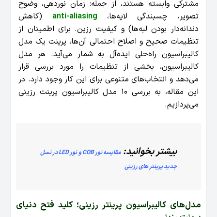
مشترکی وابسته هستند، از جمله: زمان نوردهی، وضوح
تصویر، چسبندگی لایه‌ها،
anti-aliasing
(کاهش
دندانه‌دار بودن لبه‌ها) و کیفیت رزین.
برای اطمینان از
تنظیمات صحیح و اصلاح احتمالی آن‌ها، پرینت یک مدل
کالیبراسیون راه‌حلی ایده‌آل به شمار می‌آید. هر مدل
کالیبراسیون، بخشی از تنظیمات را مورد بررسی قرار
می‌دهد و انتخاب‌های متنوعی برای این کار وجود دارد. در
این مقاله، به بررسی 10 مدل کالیبراسیون پرینت رزینی
می‌پردازیم.
بیشتر بخوانید:
مقایسه نور COB و نور LED در نسل
جدید پرینتر های رزینی
مدل‌های کالیبراسیون پرینتر رزینی؛ کلید فتح دنیای