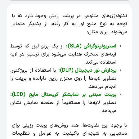
تکنولوژی‌های متنوعی در پرینت رزینی وجود دارد که با
توجه به نوع منبع نور به کار رفته، از یکدیگر متمایز
می‌شوند. برای مثال:
استریولیتوگرافی
(SLA):
از یک پرتو لیزر که توسط
آینه‌های متحرک هدایت می‌شود برای ترسیم هر لایه
استفاده می‌کند.
پردازش نور دیجیتال
(DLP):
با استفاده از پروژکتور،
تصاویر لایه‌ها را روی مخزن رزین تابانده و پرینت را
انجام می‌دهد.
پرینت مبتنی بر نمایشگر کریستال مایع
(LCD):
تصاویر لایه‌ها را مستقیماً از صفحه نمایش نشان
می‌دهد.
با وجود این تفاوت‌ها، همه روش‌های پرینت رزینی برای
دستیابی به نتیجه‌ای باکیفیت به عوامل و تنظیمات