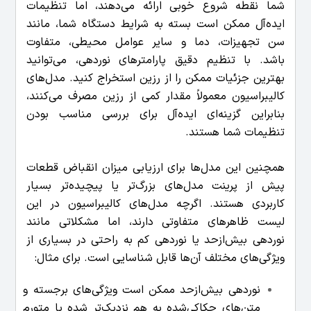
شما نقطه شروع خوبی ارائه می‌دهند، اما تنظیمات
ایده‌آل ممکن است بسته به شرایط دستگاه شما، مانند
سن تجهیزات، دما و سایر عوامل محیطی، متفاوت
باشد.
با تنظیم دقیق پارامترهای نوردهی، می‌توانید
بهترین جزئیات ممکن را از رزین استخراج کنید. مدل‌های
کالیبراسیون معمولاً مقدار کمی از رزین مصرف می‌کنند،
بنابراین گزینه‌ای ایده‌آل برای بررسی مناسب بودن
تنظیمات شما هستند.
همچنین این مدل‌ها برای ارزیابی میزان انقباض قطعات
پیش از پرینت مدل‌های بزرگ‌تر یا پیچیده‌تر بسیار
کاربردی هستند.
اگرچه مدل‌های کالیبراسیون در این
لیست ظاهرهای متفاوتی دارند، اما مشکلاتی مانند
نوردهی بیش‌ازحد یا نوردهی کم به راحتی در بسیاری از
ویژگی‌های مختلف آن‌ها قابل شناسایی است. برای مثال:
نوردهی بیش‌ازحد ممکن است ویژگی‌های برجسته و
متن‌های حکاکی‌شده به هم نزدیک‌تر شده یا متورم