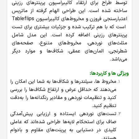
توسط طراح برای ارتقاء کالیبراسیون پرینترهای رزینی
ساخته شده است. این طراحی الهام گرفته از ماتریس
اعتبارسنجی فروزن و مخروط‌های کالیبراسیون Tableflips
است که با هم ترکیب شده و جزئیات بیشتری برای تست
پرینترهای رزینی اضافه کرده است. این مدل شامل
مثلث‌های نوردهی، مخروط‌های متنوع، صفحه‌های
شطرنجی، المان‌های عمقی، شکاف‌ها و موارد دیگر
می‌باشد.
ویژگی ها و کاربردها:
مخروط‌ ها، سیلندرها و شکاف‌ها به شما این امکان را
می‌دهند که حداقل عرض و ارتفاع شکاف‌ها را بررسی
کنید و تنظیمات نوردهی و مقادیر رنگدانه‌ها را به‌دقت
تنظیم کنید.
تست‌های نوردهی ایستاده و ارزیابی پیش‌آمدگی
صاف برای استحکام لایه‌ها طراحی شده‌اند که عاملی
کلیدی در دستیابی به پرینت‌های مقاوم و بادوام
هستند.