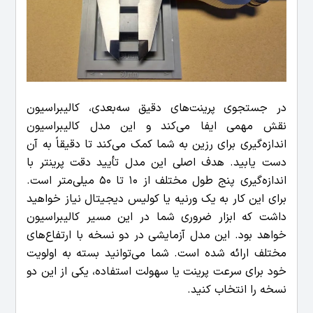
در جستجوی پرینت‌های دقیق سه‌بعدی، کالیبراسیون
نقش مهمی ایفا می‌کند و این مدل کالیبراسیون
اندازه‌گیری برای رزین به شما کمک می‌کند تا دقیقاً به آن
دست یابید. هدف اصلی این مدل تأیید دقت پرینتر با
اندازه‌گیری پنج طول مختلف از 10 تا 50 میلی‌متر است.
برای این کار به یک ورنیه یا کولیس دیجیتال نیاز خواهید
داشت که ابزار ضروری شما در این مسیر کالیبراسیون
خواهد بود.
این مدل آزمایشی در دو نسخه با ارتفاع‌های
مختلف ارائه شده است. شما می‌توانید بسته به اولویت
خود برای سرعت پرینت یا سهولت استفاده، یکی از این دو
نسخه را انتخاب کنید.