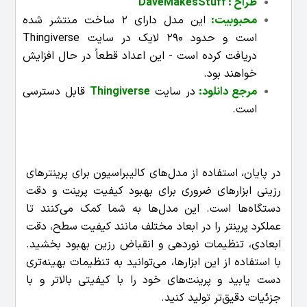
طراح :
DaveMakesStuff
محبوبیت:
این مدل دارای 2 ساخت منتشر شده
است و حدود 290 لایک در سایت Thingiverse
دریافت کرده است - این اعداد قطعاً در حال افزایش
خواهند بود.
مرجع دانلود:
در سایت
Thingiverse
قابل دسترسی
است.
در پایان، استفاده از مدل‌های کالیبراسیون برای پرینترهای
رزینی ابزارهای ضروری برای بهبود کیفیت پرینت و دقت
دستگاه‌ها است. این مدل‌ها به شما کمک می‌کنند تا
عملکرد پرینتر را در ابعاد مختلف مانند کیفیت سطح، دقت
ابعادی، تنظیمات نوردهی و انقباض رزین بهبود بخشید.
با استفاده از این ابزارها، می‌توانید به تنظیمات بهینه‌تری
دست یابید و پرینت‌های خود را با کیفیتی بالاتر و با
جزئیات دقیق‌تر تولید کنید.