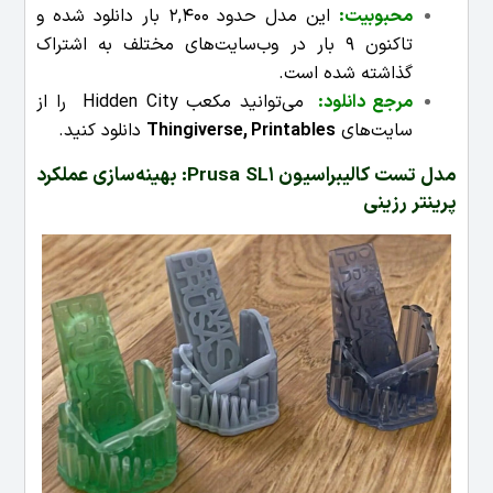
محبوبیت
:
این مدل حدود 2,400 بار دانلود شده و
تاکنون 9 بار در وب‌سایت‌های مختلف به اشتراک
گذاشته شده است.
مرجع دانلود:
می‌توانید مکعب Hidden City را از
سایت‌های
Printables
,
Thingiverse
دانلود کنید.
مدل تست کالیبراسیون Prusa SL1: بهینه‌سازی عملکرد
پرینتر رزینی