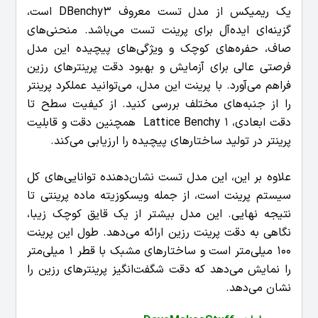
یک ریمیکس از مدل تست معروف DBenchy3 است،
گزینه‌ای ایده‌آل برای پرینت تست می‌باشد. منحنی‌های
صاف، حفره‌های کوچک و ویژگی‌های پیچیده این مدل
فرصتی عالی برای آزمایش و بهبود دقت پرینترهای رزین
فراهم می‌آورد.
با پرینت این مدل، می‌توانید عملکرد پرینتر
را از جنبه‌های مختلف بررسی کنید. از کیفیت سطح تا
دقت ابعادی، Lattice Benchy 1 همچنین دقت و قابلیت
پرینتر در تولید ساختارهای پیچیده را ارزیابی می‌کند.
علاوه بر این، این مدل تست نشان‌دهنده توانایی‌های کل
سیستم پرینت است، از جمله ویسکوزیته ماده پرینتی تا
نتیجه نهایی.
این مدل بیشتر از یک قایق کوچک زیبا،
نگاهی به دقت پرینت رزین ارائه می‌دهد. طول این پرینت
100 میلی‌متر است و ساختارهای مشبک با قطر 1 میلی‌متر
را نمایش می‌دهد که دقت شگفت‌انگیز پرینترهای رزین را
نشان می‌دهد.