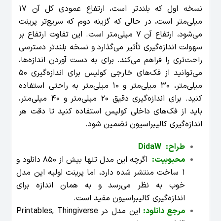
نسخه اول که بلندتر است، ارتفاع عمودی کل آن 17
میلی‌متر است، در حالی که گزینه دوم که سریع‌تر پرینت
می‌شود، ارتفاع آن 7 میلی‌متر است. این تفاوت ارتفاع بر
سهولت اندازه‌گیری تأثیر می‌گذارد و نسخه بلندتر دسترسی
راحت‌تری را فراهم می‌کند.
برای به دست آوردن اندازه‌ها،
می‌توانید از فک‌های خارجی کولیس برای اندازه‌گیری 50
میلی‌متر، 30 میلی‌متر و 10 میلی‌متر به راحتی استفاده
کنید. برای اندازه‌گیری دقیق 20 میلی‌متر و 40 میلی‌متر،
باید از فک‌های داخلی کولیس استفاده کنید تا دقت هر
اندازه‌گیری کالیبراسیون تضمین شود.
طراح: DidaW
محبوبیت:
اگرچه این مدل تنها بیش از 850 دانلود و
1 ساخت منتشر شده دارد، اما پرینت اولیه این مدل
خوب به نظر می‌رسد و به همان اندازه برای
اندازه‌گیری کالیبراسیون مفید است.
مرجع دانلود:
این مدل در Printables, Thingiverse