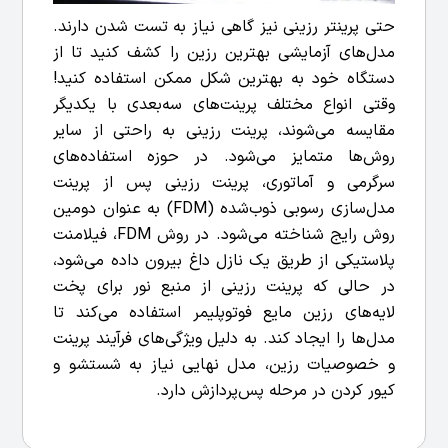
حتی پرینتر رزینی نیز گاهی نیاز به تست شدن دارند.
مدل‌های آزمایشی بهترین رزین را کشف کنید تا از
دستگاه خود به بهترین شکل ممکن استفاده کنید!
وقتی انواع مختلف پرینت‌های سه‌بعدی با یکدیگر
مقایسه می‌شوند، پرینت رزینی به راحتی از سایر
روش‌ها متمایز می‌شود. در حوزه استفاده‌های
سرگرمی و آماتوری، پرینت رزینی پس از پرینت
مدل‌سازی رسوبی ذوب‌شده (FDM) به عنوان دومین
روش رایج شناخته می‌شود. در روش FDM، فیلامنت
پلاستیکی از طریق یک نازل داغ بیرون داده می‌شود،
در حالی که پرینت رزینی از منبع نور برای پخت
لایه‌های رزین مایع فوتوپلیمر استفاده می‌کند تا
مدل‌ها را ایجاد کند. به دلیل ویژگی‌های فرآیند پرینت
و خصوصیات رزین، مدل نهایی نیاز به شستشو و
کیور کردن در مرحله پس‌پردازش دارد.