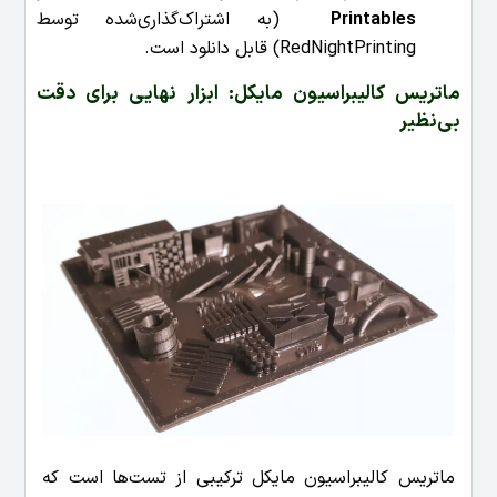
Printables
(به اشتراک‌گذاری‌شده توسط
RedNightPrinting) قابل دانلود است.
ماتریس کالیبراسیون مایکل: ابزار نهایی برای دقت
بی‌نظیر
ماتریس کالیبراسیون مایکل ترکیبی از تست‌ها است که