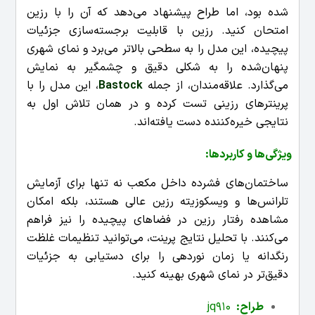
شده بود، اما طراح پیشنهاد می‌دهد که آن را با رزین
امتحان کنید. رزین با قابلیت برجسته‌سازی جزئیات
پیچیده، این مدل را به سطحی بالاتر می‌برد و نمای شهری
پنهان‌شده را به شکلی دقیق و چشمگیر به نمایش
می‌گذارد. علاقه‌مندان، از جمله
Bastock
، این مدل را با
پرینترهای رزینی تست کرده و در همان تلاش اول به
نتایجی خیره‌کننده دست یافته‌اند.
ویژگی‌ها و کاربردها
:
ساختمان‌های فشرده داخل مکعب نه تنها برای آزمایش
تلرانس‌ها و ویسکوزیته رزین عالی هستند، بلکه امکان
مشاهده رفتار رزین در فضاهای پیچیده را نیز فراهم
می‌کنند. با تحلیل نتایج پرینت، می‌توانید تنظیمات غلظت
رنگدانه یا زمان نوردهی را برای دستیابی به جزئیات
دقیق‌تر در نمای شهری بهینه کنید.
طراح
:
jq910