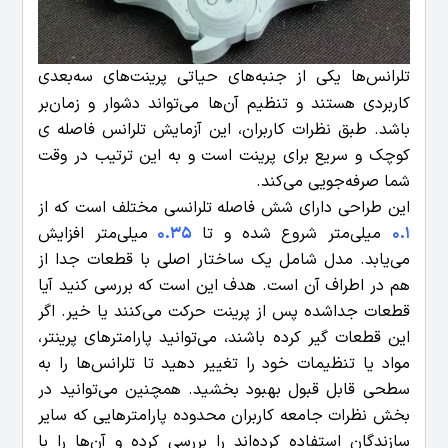
تلرانس‌ها یکی از جنبه‌های حیاتی پرینت‌های سه‌بعدی
کاربردی هستند و تنظیم آن‌ها می‌تواند دشوار و زمان‌بر
باشد. طبق نظرات کاربران، این آزمایش تلرانس فاصله ی
کوچک و سریع برای پرینت است و به این ترتیب در وقت
شما صرفه‌جویی می‌کند.
این طراحی دارای شش فاصله تلرانسی مختلف است که از
0.1
میلی‌متر شروع شده و تا
0.35
میلی‌متر افزایش
می‌یابد. مدل شامل یک ساختار اصلی با قطعات جدا از
هم در اطراف آن است. هدف این است که بررسی کنید آیا
قطعات جداشده پس از پرینت حرکت می‌کنند یا خیر. اگر
این قطعات گیر کرده باشند، می‌توانید پارامترهای پرینتر،
مواد یا تنظیمات خود را تغییر دهید تا تلرانس‌ها را به
سطحی قابل قبول بهبود بخشید. همچنین می‌توانید در
بخش نظرات جامعه کاربران محدوده پارامترهایی که سایر
سازندگان استفاده کرده‌اند را بررسی کرده و آن‌ها را با