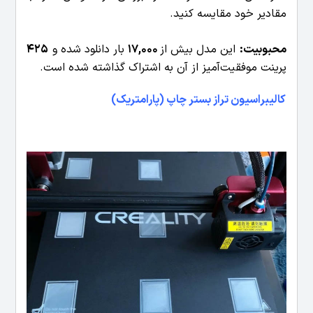
مقادیر خود مقایسه کنید.
محبوبیت:
این مدل بیش از
17,000
بار دانلود شده و
425
پرینت موفقیت‌آمیز از آن به اشتراک گذاشته شده است.
کالیبراسیون تراز بستر چاپ (پارامتریک)