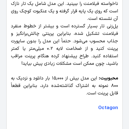
ناخواسته فیلامنت را ببینید. این مدل شامل یک تار نازک
است که روی یک پایه قرار گرفته و یک عنکبوت کوچک روی
آن نشسته است.
پل‌زنی تار بسیار گسترده است و بیشتر از خطوط منفرد
فیلامنت تشکیل شده، بنابراین پرینتی چالش‌برانگیز و
جذاب محسوب می‌شود. حتماً این مدل را بدون ساپورت
پرینت کنید و از ضخامت لایه 0.2 میلی‌متر یا کمتر
استفاده کنید. طراح پیشنهاد کرده هنگام پرینت مراقب
باشید، چون ممکن است مشکلات زیادی پیش بیاید!
محبوبیت:
این مدل بیش از 15,000 بار دانلود و نزدیک به
800 نمونه به اشتراک گذاشته‌شده دارد، بنابراین قطعاً
قابل پرینت است.
Octagon