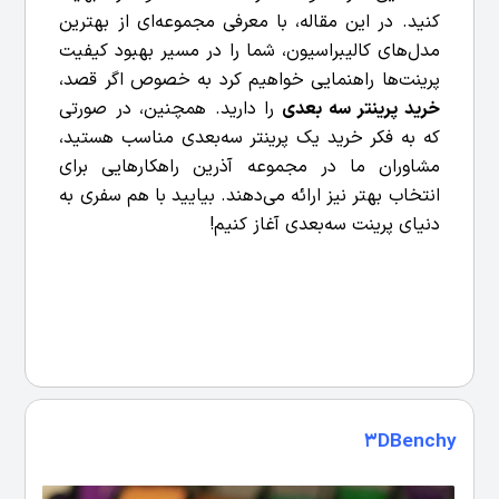
کنید.
در این مقاله، با معرفی مجموعه‌ای از بهترین
مدل‌های کالیبراسیون، شما را در مسیر بهبود کیفیت
پرینت‌ها راهنمایی خواهیم کرد به خصوص اگر قصد،
خرید پرینتر سه بعدی
را دارید. همچنین، در صورتی
که به فکر خرید یک پرینتر سه‌بعدی مناسب هستید،
مشاوران ما در مجموعه آذرین راهکارهایی برای
انتخاب بهتر نیز ارائه می‌دهند. بیایید با هم سفری به
دنیای پرینت سه‌بعدی آغاز کنیم!
3DBenchy