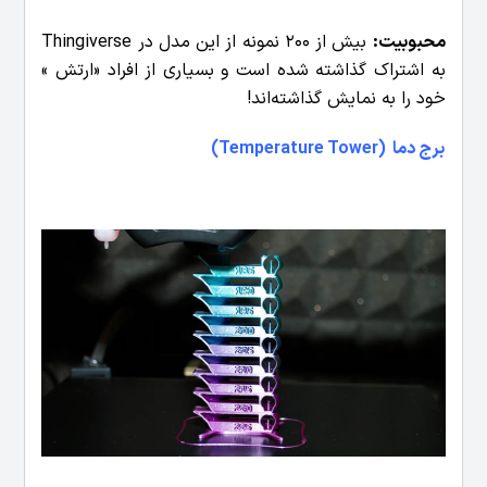
محبوبیت:
بیش از 200 نمونه از این مدل در Thingiverse
به اشتراک گذاشته شده است و بسیاری از افراد «ارتش »
خود را به نمایش گذاشته‌اند!
برج دما (Temperature Tower)