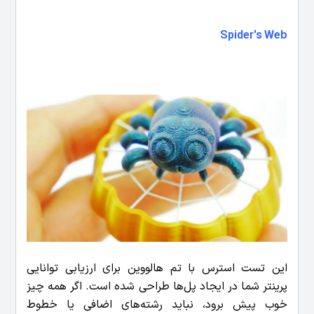
Spider's Web
این تست استرس با تم هالووین برای ارزیابی توانایی
پرینتر شما در ایجاد پل‌ها طراحی شده است. اگر همه چیز
خوب پیش برود، نباید رشته‌های اضافی یا خطوط