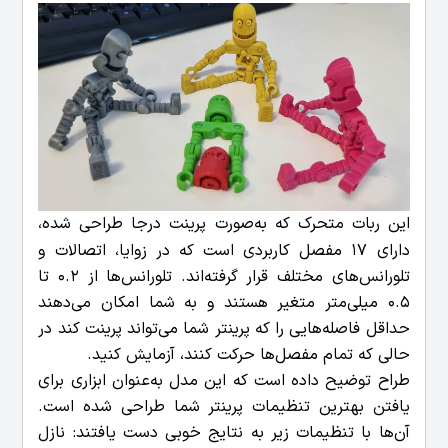
این ربات متحرک که به‌صورت پرینت درجا طراحی شده،
دارای 17 مفصل کاربردی است که در زوایا، اتصالات و
تلورانس‌های مختلف قرار گرفته‌اند. تلورانس‌ها از 0.2 تا
0.5 میلی‌متر متغیر هستند و به شما امکان می‌دهند
حداقل فاصله‌هایی را که پرینتر شما می‌تواند پرینت کند در
حالی که تمام مفصل‌ها حرکت کنند، آزمایش کنید.
طراح توضیح داده است که این مدل به‌عنوان ابزاری برای
یافتن بهترین تنظیمات پرینتر شما طراحی شده است.
آن‌ها با تنظیمات زیر به نتایج خوبی دست یافتند: نازل