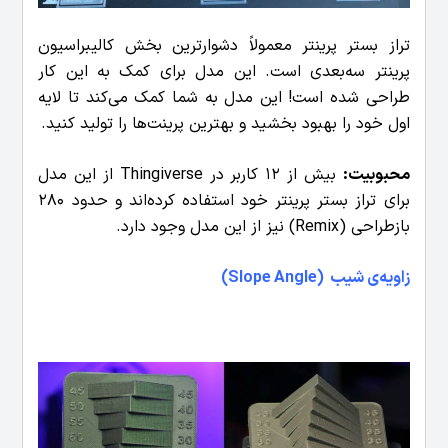
تراز بستر پرینتر معمولاً دشوارترین بخش کالیبراسیون
پرینتر سه‌بعدی است. این مدل برای کمک به این کار
طراحی شده است! این مدل به شما کمک می‌کند تا لایه
اول خود را بهبود بخشید و بهترین پرینت‌ها را تولید کنید.
محبوبیت:
بیش از 12 کاربر در Thingiverse از این مدل
برای تراز بستر پرینتر خود استفاده کرده‌اند و حدود 280
بازطراحی (Remix) نیز از این مدل وجود دارد.
زاویه‌ی شیب (Slope Angle)