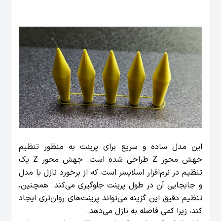
این مدل ساده و سریع برای پرینت به منظور تنظیم
جهش محور Z طراحی شده است. جهش محور Z یک
تنظیم در نرم‌افزار اسلایسر است که از برخورد نازل با مدل
و جابجایی آن در طول پرینت جلوگیری می‌کند. همچنین،
تنظیم دقیق این گزینه می‌تواند پرینت‌های روان‌تری ایجاد
کند، زیرا کمی فاصله به نازل می‌دهد.