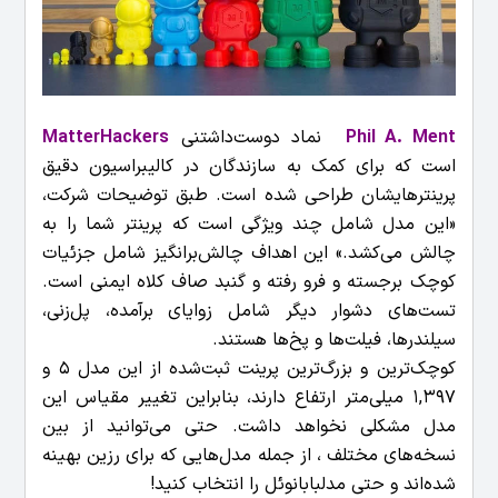
Phil A. Ment
نماد دوست‌داشتنی
MatterHackers
است که برای کمک به سازندگان در کالیبراسیون دقیق
پرینترهایشان طراحی شده است. طبق توضیحات شرکت،
«این مدل شامل چند ویژگی است که پرینتر شما را به
چالش می‌کشد.» این اهداف چالش‌برانگیز شامل جزئیات
کوچک برجسته و فرو رفته و گنبد صاف کلاه ایمنی است.
تست‌های دشوار دیگر شامل زوایای برآمده، پل‌زنی،
سیلندرها، فیلت‌ها و پخ‌ها هستند.
کوچک‌ترین و بزرگ‌ترین پرینت ثبت‌شده از این مدل 5 و
1,397 میلی‌متر ارتفاع دارند، بنابراین تغییر مقیاس این
مدل مشکلی نخواهد داشت. حتی می‌توانید از بین
نسخه‌های مختلف ، از جمله مدل‌هایی که برای رزین بهینه
شده‌اند و حتی مدلبابانوئل را انتخاب کنید!