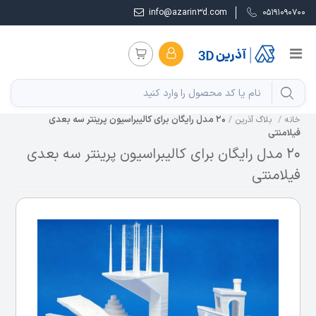
info@azarin3d.com
05191090700
20 مدل رایگان برای کالیبراسیون پرینتر سه بعدی
خانه
بلاگ آذرین
فیلامنتی
20 مدل رایگان برای کالیبراسیون پرینتر سه بعدی
فیلامنتی