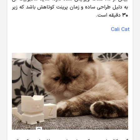
به دلیل طراحی ساده و زمان پرینت کوتاهش باشد که زیر
30
دقیقه است.
Cali Cat