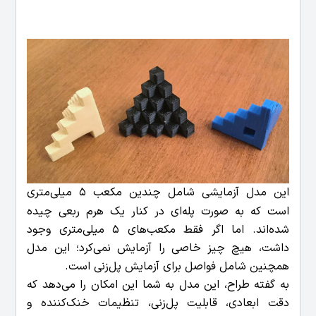
این مدل آزمایشی شامل چندین مکعب 5 میلی‌متری
است که به صورت پله‌ای در کنار یک هرم ربعی چیده
شده‌اند. اما اگر فقط مکعب‌های 5 میلی‌متری وجود
داشت، هیچ چیز خاصی را آزمایش نمی‌کرد؛ این مدل
همچنین شامل فواصل برای آزمایش پل‌زنی است.
به گفته طراح، این مدل به شما این امکان را می‌دهد که
دقت ابعادی، قابلیت پل‌زنی، تنظیمات خنک‌کننده و