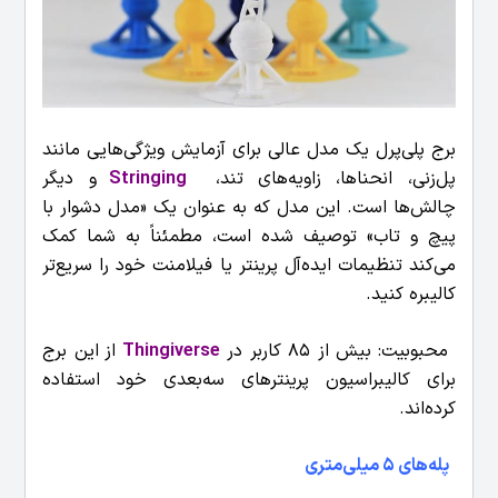
برج پلی‌پرل یک مدل عالی برای آزمایش ویژگی‌هایی مانند
پل‌زنی، انحناها، زاویه‌های تند،
Stringing
و دیگر
چالش‌ها است. این مدل که به عنوان یک «مدل دشوار با
پیچ و تاب» توصیف شده است، مطمئناً به شما کمک
می‌کند تنظیمات ایده‌آل پرینتر یا فیلامنت خود را سریع‌تر
کالیبره کنید.
محبوبیت: بیش از 85 کاربر در
Thingiverse
از این برج
برای کالیبراسیون پرینترهای سه‌بعدی خود استفاده
کرده‌اند.
پله‌های 5 میلی‌متری