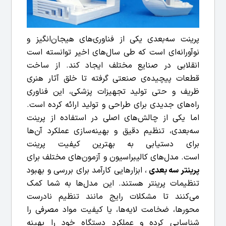
پرینت سه‌بعدی یکی از فناوری‌های هیجان‌انگیز و
نوآورانه‌ای است که طی سال‌های اخیر توانسته است
انقلابی در صنایع مختلف ایجاد کند. از ساخت
قطعات پیچیده‌ی صنعتی گرفته تا خلق آثار هنری
ظریف و حتی تولید تجهیزات پزشکی، این فناوری
راه‌های جدیدی برای طراحی و تولید ارائه کرده است.
اما یکی از چالش‌های اصلی در استفاده از پرینت
سه‌بعدی، تنظیم دقیق و بهینه‌سازی عملکرد آن‌ها
برای دستیابی به بهترین کیفیت پرینت
است.
مدل‌های کالیبراسیون و آزمون‌های مختلف برای
پرینتر سه‌ بعدی
، ابزارهایی کارآمد برای بررسی و بهبود
تنظیمات پرینتر هستند. این مدل‌ها به شما کمک
می‌کنند تا مشکلات رایج مانند تنظیم نادرست
محور‌ها، ضخامت لایه‌ها، یا کیفیت مواد مصرفی را
شناسایی کرده و عملکرد دستگاه خود را بهینه