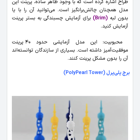
طراح اشاره کرده است که با وجود ظاهر ساده، پرینت این
مدل همچنان چالش‌برانگیز است. می‌توانید آن را با یا
بدون لبه
(Brim)
برای آزمایش چسبندگی به بستر پرینت
آزمایش کنید.
محبوبیت: این مدل آزمایشی حدود 40 پرینت
موفقیت‌آمیز داشته است. بسیاری از سازندگان توانسته‌اند
آن را بدون مشکل پرینت کنند.
برج پلی‌پرل (PolyPearl Tower)