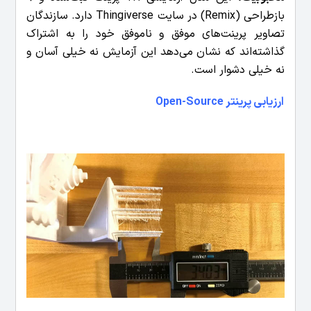
بازطراحی (Remix) در سایت Thingiverse دارد. سازندگان
تصاویر پرینت‌های موفق و ناموفق خود را به اشتراک
گذاشته‌اند که نشان می‌دهد این آزمایش نه خیلی آسان و
نه خیلی دشوار است.
ارزیابی پرینتر Open-Source