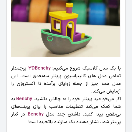
با یک مدل کلاسیک شروع می‌کنیم:
3DBenchy
پرچمدار
تمامی مدل های کالیبراسیون پرینتر سه‌بعدی است. این
مدل همه چیز از جمله زوایای برآمده تا اکستروژن را
آزمایش می‌کند.
اگر می‌خواهید پرینتر خود را به چالش بکشید،
Benchy
به
شما کمک می‌کند تنظیمات مناسب را برای پرینت‌های
بی‌نقص پیدا کنید. داشتن چند مدل
Benchy
در کنار
پرینتر شما، نشان‌دهنده یک سازنده باتجربه است!