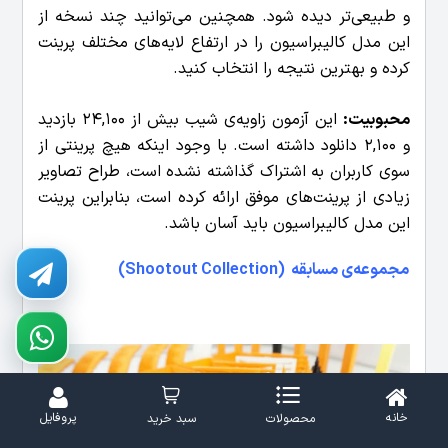
و طبیعی‌تر دیده شود. همچنین می‌توانید چند نسخه از
این مدل کالیبراسیون را در ارتفاع لایه‌های مختلف پرینت
کرده و بهترین نتیجه را انتخاب کنید.
محبوبیت:
این آزمون زاویه‌ی شیب بیش از 24,100 بازدید
و 2,100 دانلود داشته است. با وجود اینکه هیچ پرینتی از
سوی کاربران به اشتراک گذاشته نشده است، طراح تصاویر
زیادی از پرینت‌های موفق ارائه کرده است، بنابراین پرینت
این مدل کالیبراسیون باید آسان باشد.
مجموعه‌ی مسابقه (Shootout Collection)
خانه
پروفایل
محصولات
سبد خرید