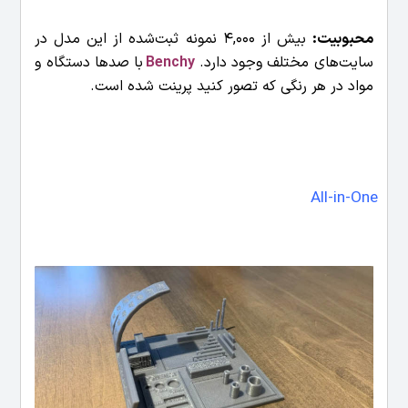
محبوبیت:
بیش از 4,000 نمونه ثبت‌شده از این مدل در
سایت‌های مختلف وجود دارد.
Benchy
با صدها دستگاه و
مواد در هر رنگی که تصور کنید پرینت شده است.
All-in-One