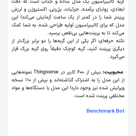
گربه کالیبراسیون یک مدل ساده و جذاب است که دقت
ابعادی، زوایای برآمده، جزئیات، پل‌زنی، اکستروژن و لرزش
پرینتر شما را در کمتر از یک ساعت آزمایش می‌کند! این
مدل که برای کالیبراسیون اولیه طراحی شده، به شما کمک
می‌کند تا به پرینت‌هایی بی‌نقص برسید.
نکته حرفه‌ای: اگر یکی از این گربه‌ها را دو برابر بزرگ‌تر از
دیگری پرینت کنید، گربه کوچک دقیقاً روی گربه بزرگ قرار
می‌گیرد.
محبوبیت:
بیش از 600 کاربر در Thingiverse نمونه‌هایی
از این مدل را به اشتراک گذاشته‌اند و بیش از 110 نسخه
ویرایش شده نیز وجود دارد! این مدل با دستگاه‌ها و مواد
مختلفی پرینت شده است.
Benchmark Bot