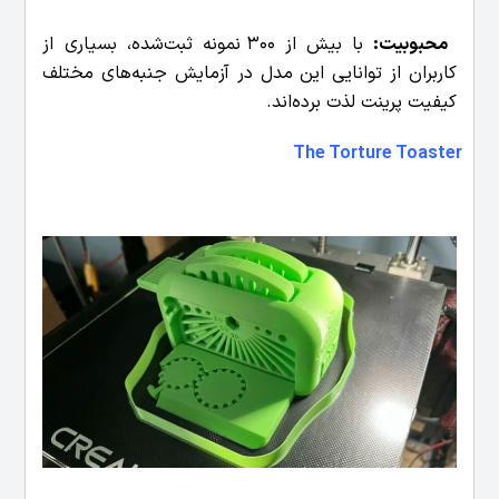
محبوبیت:
با بیش از 300 نمونه ثبت‌شده، بسیاری از
کاربران از توانایی این مدل در آزمایش جنبه‌های مختلف
کیفیت پرینت لذت برده‌اند.
The Torture Toaster