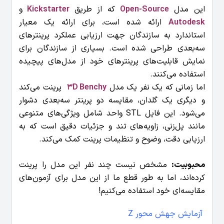
این مدل
Open-Source
که از طریق
Kickstarter
و
Autodesk
ارائه شده است، برای ارائه یک معیار
استاندارد به سازندگان جهت ارزیابی عملکرد پرینترهای
سه‌بعدی طراحی شده است. بسیاری از سازندگان برای
نمایش قابلیت‌های پرینترهای خود از مدل‌های پیچیده
استفاده می‌کنند.
اما زمانی که یک نفر یک مدل
3D Benchy
پرینت می‌کند
و دیگری یک گلدان، مقایسه دو پرینتر سه‌بعدی دشوار
می‌شود. این فایل STL واحد شامل ویژگی‌های متنوعی
مانند پل‌زنی، زاویه‌های تند و جزئیات دقیق است که به
ارزیابی دقت، وضوح و تنظیمات پرینت کمک می‌کند.
محبوبیت:
مشخص نیست چند نفر این مدل را پرینت
کرده‌اند، اما به طور قطع ما از این مدل برای آزمون‌های
مقایسه‌ای خود استفاده می‌کنیم!
آزمایش جهش محور Z