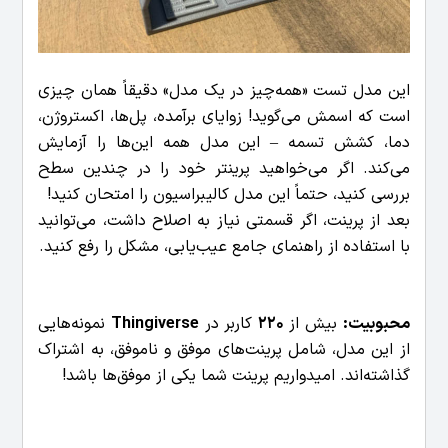
این مدل تست «همه‌چیز در یک مدل» دقیقاً همان چیزی
است که اسمش می‌گوید! زوایای برآمده، پل‌ها، اکستروژن،
دما، کشش تسمه – این مدل همه این‌ها را آزمایش
می‌کند. اگر می‌خواهید پرینتر خود را در چندین سطح
بررسی کنید، حتماً این مدل کالیبراسیون را امتحان کنید!
بعد از پرینت، اگر قسمتی نیاز به اصلاح داشت، می‌توانید
با استفاده از راهنمای جامع عیب‌یابی، مشکل را رفع کنید.
محبوبیت:
بیش از
220
کاربر در
Thingiverse
نمونه‌هایی
از این مدل، شامل پرینت‌های موفق و ناموفق، به اشتراک
گذاشته‌اند. امیدواریم پرینت شما یکی از موفق‌ها باشد!