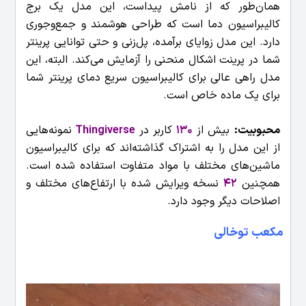
همان‌طور که از نامش پیداست، این مدل یک برج
کالیبراسیون دما است که طراحی هوشمند و جمع‌وجوری
دارد. این مدل زوایای برآمده، پل‌زنی و حتی توانایی پرینتر
شما در پرینت اشکال منحنی را آزمایش می‌کند. البته، این
مدل راهی عالی برای کالیبراسیون سریع دمای پرینتر شما
برای یک ماده خاص است.
محبوبیت:
بیش از
130
کاربر در
Thingiverse
نمونه‌هایی
از این مدل را به اشتراک گذاشته‌اند که برای کالیبراسیون
ماشین‌های مختلف با مواد متفاوت استفاده شده است.
همچنین
42
نسخه ویرایش شده با ارتفاع‌های مختلف و
اصلاحات دیگر وجود دارد.
مکعب توخالی