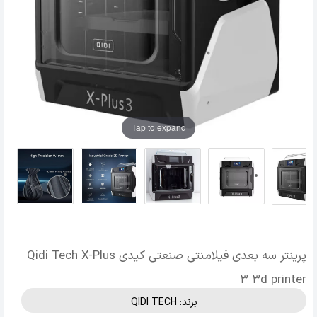
Tap to expand
پرینتر سه بعدی فیلامنتی صنعتی کیدی Qidi Tech X-Plus
3 3d printer
برند:
QIDI TECH