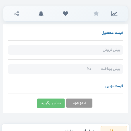
قیمت محصول
پیش فروش
0%
پیش پرداخت
قیمت نهایی
ناموجود
تماس بگیرید