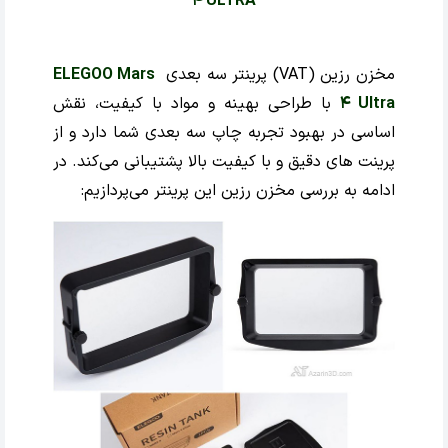
4 ULTRA
مخزن رزین
(VAT)
پرینتر سه بعدی
ELEGOO Mars
4 Ultra
با طراحی بهینه و مواد با کیفیت، نقش
اساسی در بهبود تجربه چاپ سه‌ بعدی شما دارد و از
پرینت ‌های دقیق و با کیفیت بالا پشتیبانی می‌کند. در
ادامه به بررسی مخزن رزین این پرینتر می‌پردازیم: