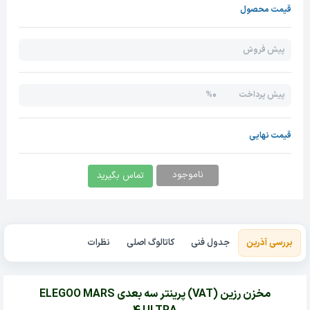
قیمت محصول
پیش فروش
0%
پیش پرداخت
قیمت نهایی
ناموجود
تماس بگیرید
بررسی آذرین
جدول فنی
کاتالوگ اصلی
نظرات
مخزن رزین (VAT) پرینتر سه بعدی ELEGOO MARS