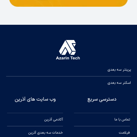
پرینتر سه بعدی
اسکنر سه بعدی
دسترسی سریع
وب سایت های آذرین
تماس با ما
آکادمی آذرین
فیلامت
خدمات سه بعدی آذرین