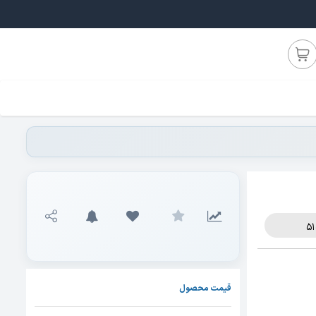
قیمت محصول