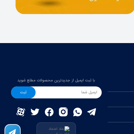
با ثبت ایمیل از جدیدترین محصولات مطلع شوید
ثبت