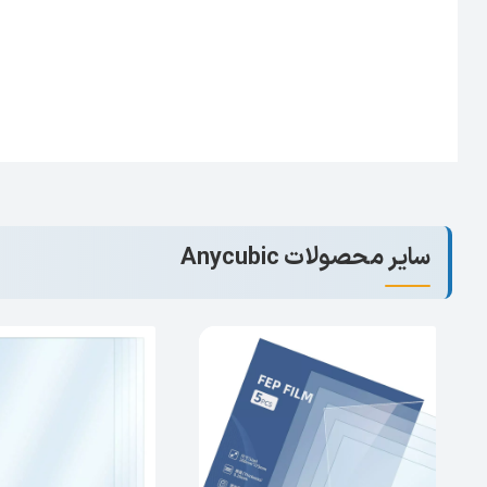
سایر محصولات Anycubic