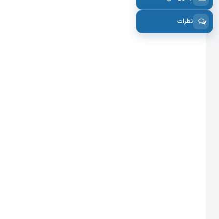
نظرات