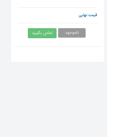
قیمت نهایی
ناموجود
تماس بگیرید