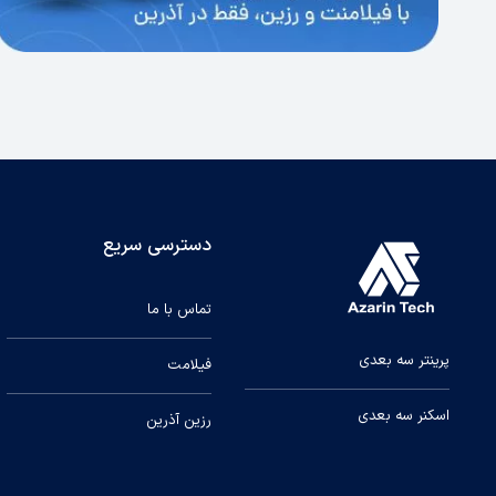
دسترسی سریع
تماس با ما
پرینتر سه بعدی
فیلامت
اسکنر سه بعدی
رزین آذرین