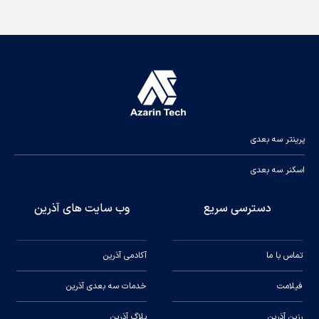
پرینتر سه بعدی
اسکنر سه بعدی
دسترسی سریع
وب سایت های آذرین
تماس با ما
آکادمی آذرین
فیلامت
خدمات سه بعدی آذرین
رزین آذرین
بلاگ آذرین