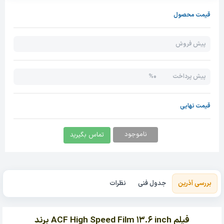
قیمت محصول
پیش فروش
0%
پیش پرداخت
قیمت نهایی
ناموجود
تماس بگیرید
بررسی آذرین
جدول فنی
نظرات
فیلم ACF High Speed Film 13.6 inch برند