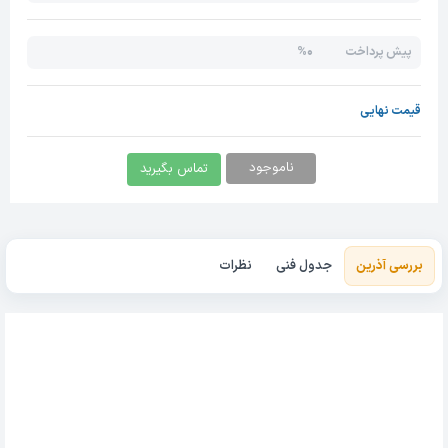
0%
پیش پرداخت
قیمت نهایی
ناموجود
تماس بگیرید
بررسی آذرین
جدول فنی
نظرات