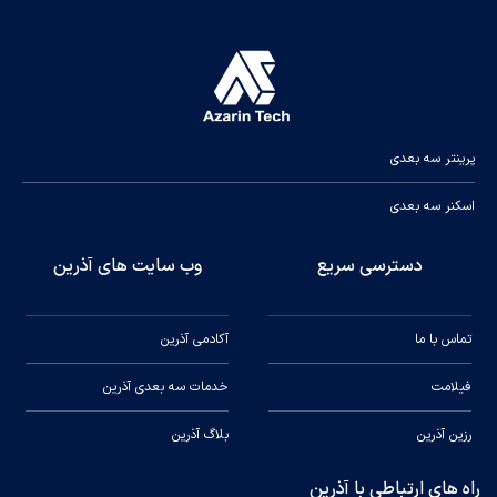
پرینتر سه بعدی
اسکنر سه بعدی
دسترسی سریع
وب سایت های آذرین
تماس با ما
آکادمی آذرین
فیلامت
خدمات سه بعدی آذرین
رزین آذرین
بلاگ آذرین
راه های ارتباطی با آذرین