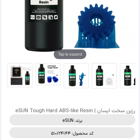
Tap to expand
رزین سخت ایسان | eSUN Tough Hard ABS-like Resin
برند:
eSUN
کد محصول: 510124144