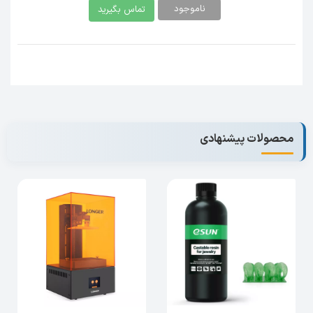
ناموجود
تماس بگیرید
محصولات پیشنهادی
چه نکاتی را قبل از پرینت با پرینتر سه بعدی
رزینی باید رعایت کنیم؟