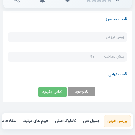
قیمت محصول
پیش فروش
0%
پیش پرداخت
قیمت نهایی
ناموجود
تماس بگیرید
بررسی آذرین
جدول فنی
کاتالوگ اصلی
فیلم های مرتبط
مقالات مرت