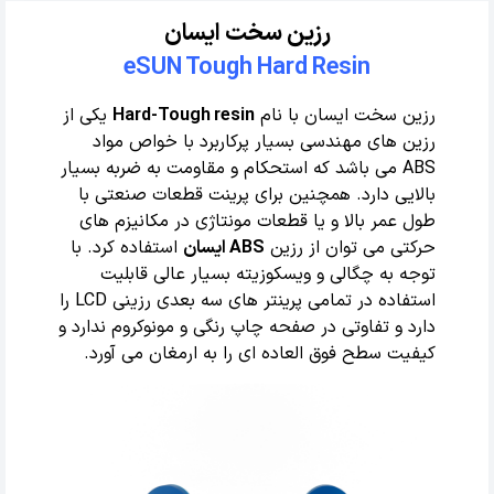
رزین سخت ایسان
eSUN Tough Hard Resin
رزین سخت ایسان با نام
Hard-Tough resin
یکی از
رزین های مهندسی بسیار پرکاربرد با خواص مواد
ABS می باشد که استحکام و مقاومت به ضربه بسیار
بالایی دارد. همچنین برای پرینت قطعات صنعتی با
طول عمر بالا و یا قطعات مونتاژی در مکانیزم های
حرکتی می توان از رزین
ABS ایسان
استفاده کرد. با
توجه به چگالی و ویسکوزیته بسیار عالی قابلیت
استفاده در تمامی پرینتر های سه بعدی رزینی LCD را
دارد و تفاوتی در صفحه چاپ رنگی و مونوکروم ندارد و
کیفیت سطح فوق العاده ای را به ارمغان می آورد.