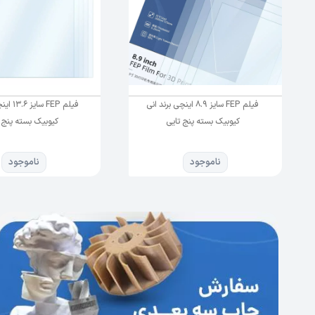
فیلم FEP سایز 8.9 اینچی برند انی
فیلم FEP 
کیوبیک بسته پنج تایی
کیوبیک بسته پنج 
ناموجود
ناموجود