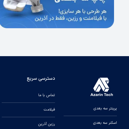
دسترسی سریع
تماس با ما
پرینتر سه بعدی
فیلامت
اسکنر سه بعدی
رزین آذرین