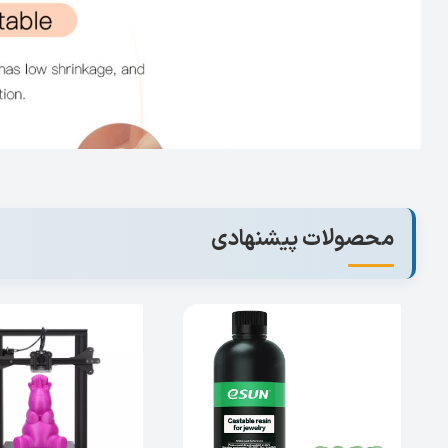
محصولات پیشنهادی