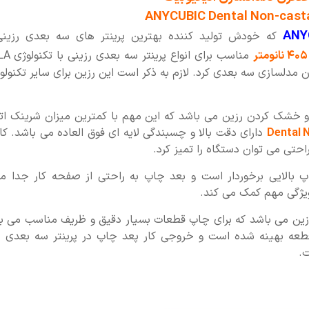
ANYCUBIC Dental Non-casta
ANY
که خودش تولید کننده بهترین پرینتر های سه بعدی رزینی
مناسب برای ان
 مدلسازی سه بعدی کرد. لازم به ذکر است این رزین برای سایر تکنول
و خشک کردن رزین می باشد که این مهم با کمترین میزان شرینک ات
Dental 
دارای دقت بالا و چسبندگی لایه ای فوق العاده می باشد. کار
حتی می توان دستگاه را تمیز کرد.
اپ بالایی برخوردار است و بعد چاپ به راحتی از صفحه کار جدا م
ویژگی مهم کمک می کند.
رزین می باشد که برای چاپ قطعات بسیار دقیق و ظریف مناسب می با
طعه بهینه شده است و خروجی کار پعد چاپ در پرینتر سه بعدی رز
ت.