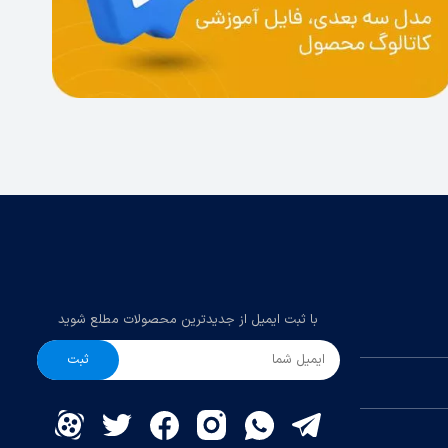
با ثبت ایمیل از جدیدترین محصولات مطلع شوید
ثبت