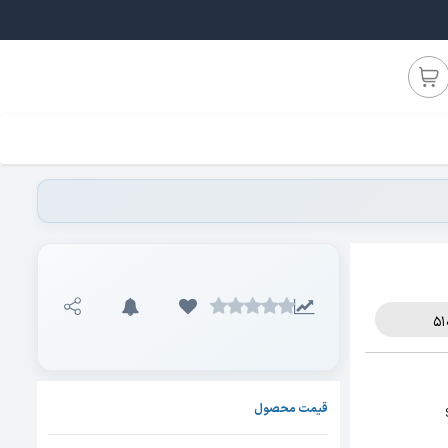
قیمت محصول