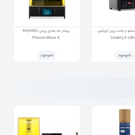
تشو و پخت رزین کریلیتی
پرینتر سه بعدی رزینی Anycubic
Photon Mono X
Creality E-UW
ناموجود
ناموجود