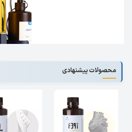
محصولات پیشنهادی