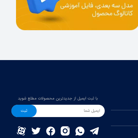
ار بالا
ن ادعا
ن پرینتر
با ثبت ایمیل از جدیدترین محصولات مطلع شوید
و مدل
ثبت