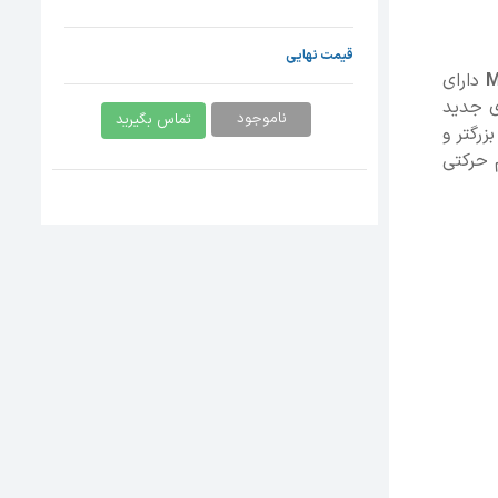
قیمت نهایی
دارای
گر سه بعدی جدید
ناموجود
تماس بگیرید
زرگتر و
یزم حرکتی