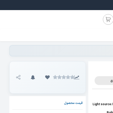
قیمت محصول
Light source:
Buil