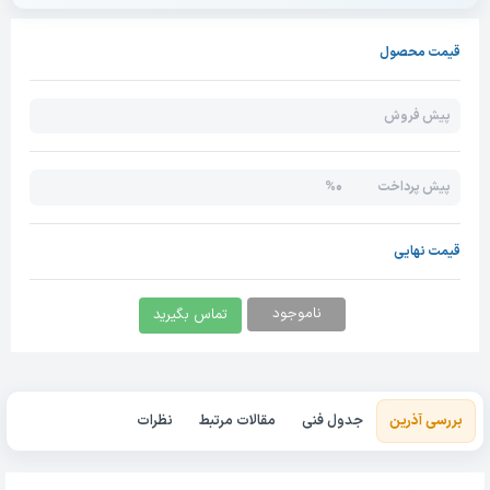
قیمت محصول
پیش فروش
0%
پیش پرداخت
قیمت نهایی
ناموجود
تماس بگیرید
بررسی آذرین
جدول فنی
مقالات مرتبط
نظرات