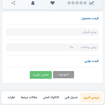
قیمت محصول
پیش فروش
0%
پیش پرداخت
قیمت نهایی
ناموجود
تماس بگیرید
بررسی آذرین
جدول فنی
کاتالوگ اصلی
مقالات مرتبط
نظرات