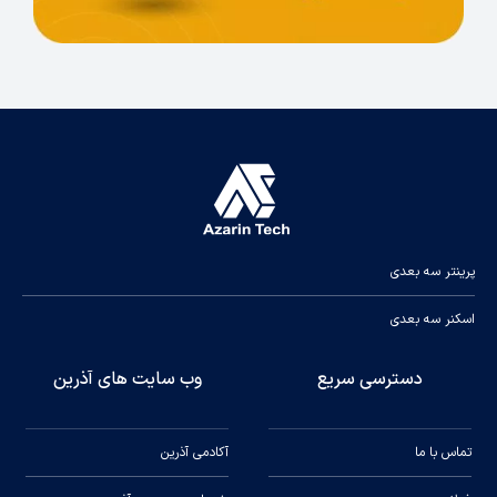
پرینتر سه بعدی
اسکنر سه بعدی
دسترسی سریع
وب سایت های آذرین
تماس با ما
آکادمی آذرین