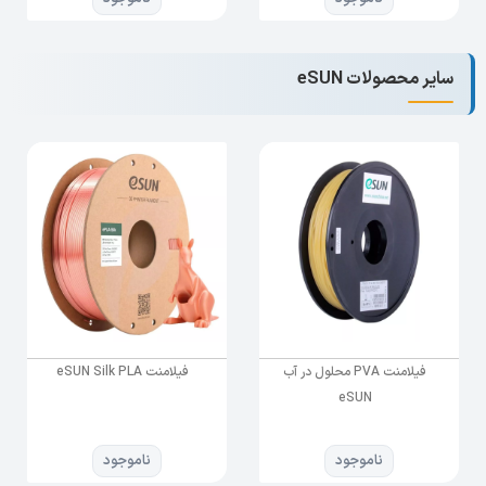
سایر محصولات eSUN
فیلامنت PVA محلول در آب
فیلامنت eSUN Silk PLA
eSUN
ناموجود
ناموجود