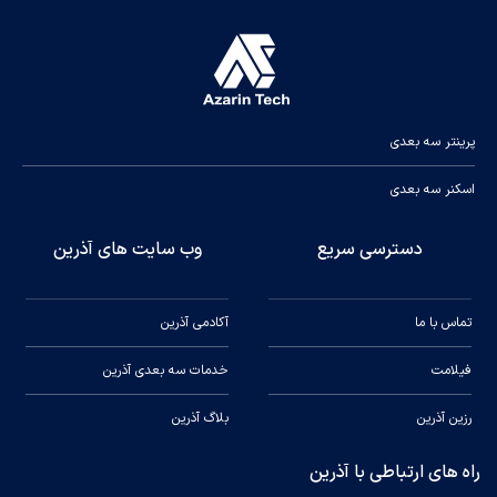
پرینتر سه بعدی
اسکنر سه بعدی
دسترسی سریع
وب سایت های آذرین
تماس با ما
آکادمی آذرین
فیلامت
خدمات سه بعدی آذرین
رزین آذرین
بلاگ آذرین
راه های ارتباطی با آذرین