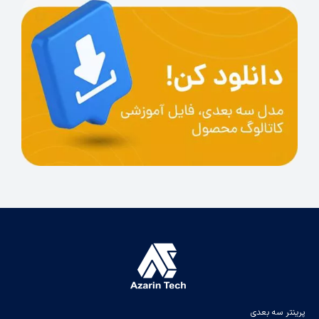
پرینتر سه بعدی