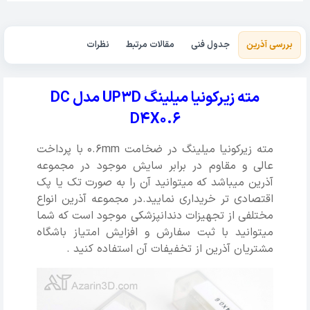
بررسی آذرین
جدول فنی
مقالات مرتبط
نظرات
مته زیرکونیا میلینگ UP3D مدل DC
D4X0.6
مته زیرکونیا میلینگ در ضخامت 0.6mm با پرداخت
عالی و مقاوم در برابر سایش موجود در مجموعه
آذرین میباشد که میتوانید آن را به صورت تک یا پک
اقتصادی تر خریداری نمایید.در مجموعه آذرین انواع
مختلفی از تجهیزات دندانپزشکی موجود است که شما
میتوانید با ثبت سفارش و افزایش امتیاز باشگاه
مشتریان آذرین از تخفیفات آن استفاده کنید .