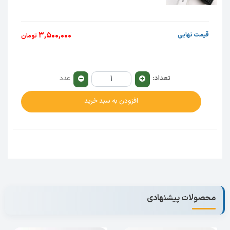
3,500,000
قیمت نهایی
تومان
تعداد:
عدد
افزودن به سبد خرید
محصولات پیشنهادی