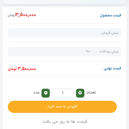
3,500,000
تومان
قیمت محصول
پیش فروش
0%
پیش پرداخت
3,500,000
قیمت نهایی
تومان
تعداد:
عدد
افزودن به سبد خرید
قیمت ها به روز می باشد