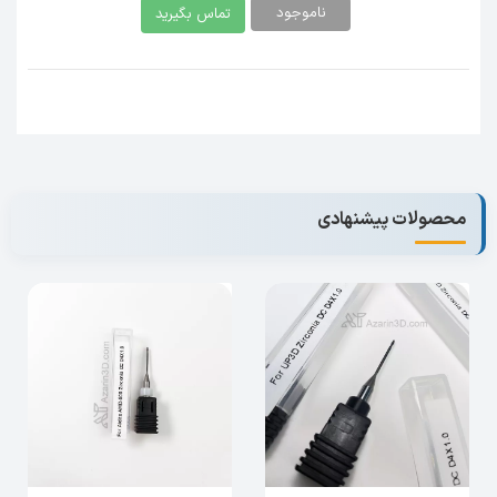
ناموجود
تماس بگیرید
محصولات پیشنهادی