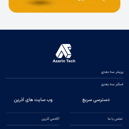
پرینتر سه بعدی
اسکنر سه بعدی
دسترسی سریع
وب سایت های آذرین
تماس با ما
آکادمی آذرین