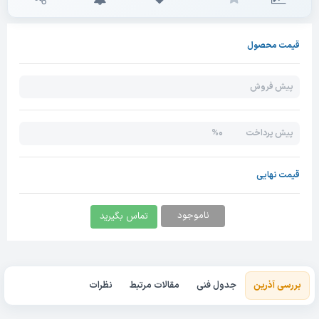
قیمت محصول
پیش فروش
0%
پیش پرداخت
قیمت نهایی
ناموجود
تماس بگیرید
بررسی آذرین
جدول فنی
مقالات مرتبط
نظرات