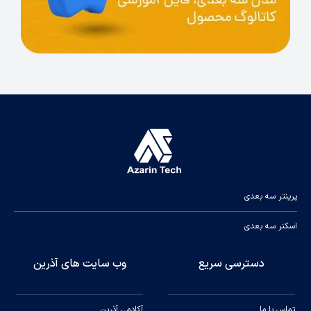
پرینتر سه بعدی
اسکنر سه بعدی
دسترسی سریع
وب سایت های آذرین
تماس با ما
آکادمی آذرین