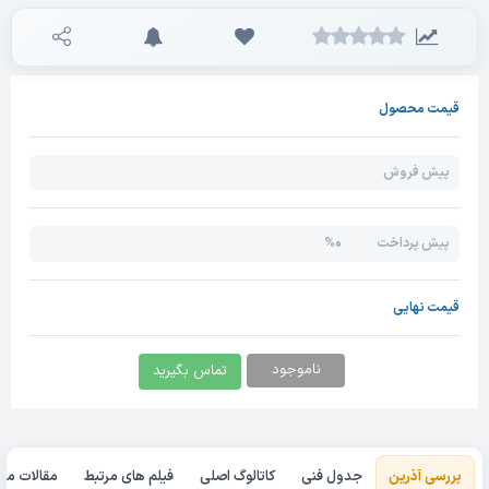
قیمت محصول
پیش فروش
0%
پیش پرداخت
قیمت نهایی
ناموجود
تماس بگیرید
بررسی آذرین
جدول فنی
کاتالوگ اصلی
فیلم های مرتبط
مقالات مرت