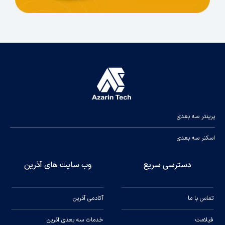
پرینتر سه بعدی
اسکنر سه بعدی
دسترسی سریع
وب سایت های آذرین
تماس با ما
آکادمی آذرین
فیلامت
خدمات سه بعدی آذرین