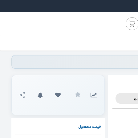
قیمت محصول