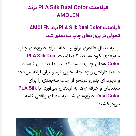
فیلامنت PLA Silk Dual Color برند
AMOLEN
فیلامنت PLA Silk Dual Color برند AMOLEN:
تحولی در پروژه‌های چاپ سه‌بعدی شما
آیا به دنبال ظاهری براق و شفاف برای طرح‌های چاپ
سه‌بعدی خود هستید؟ فیلامنت
PLA Silk Dual
Color
همان چیزی است که نیاز دارید! این
فیلامنت
با طراحی ویژه، چاپ‌هایی نرم و براق ارائه می‌دهد
PLA
و تجربه‌ای بدون دردسر از چاپ سه‌بعدی را برای
مبتدیان و حرفه‌ای‌ها به ارمغان می‌آورد. با
PLA Silk
Dual Color
، طرح‌های شما به معنای واقعی کلمه
می‌درخشند!