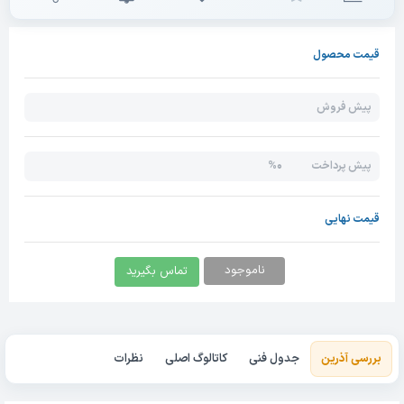
قیمت محصول
پیش فروش
0%
پیش پرداخت
قیمت نهایی
ناموجود
تماس بگیرید
بررسی آذرین
جدول فنی
کاتالوگ اصلی
نظرات